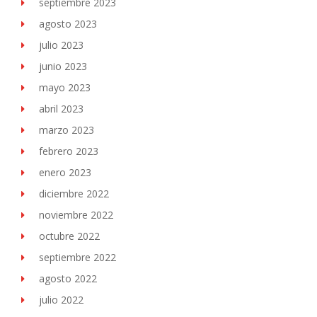
septiembre 2023
agosto 2023
julio 2023
junio 2023
mayo 2023
abril 2023
marzo 2023
febrero 2023
enero 2023
diciembre 2022
noviembre 2022
octubre 2022
septiembre 2022
agosto 2022
julio 2022