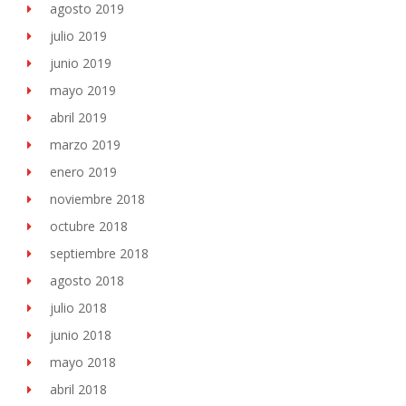
agosto 2019
julio 2019
junio 2019
mayo 2019
abril 2019
marzo 2019
enero 2019
noviembre 2018
octubre 2018
septiembre 2018
agosto 2018
julio 2018
junio 2018
mayo 2018
abril 2018