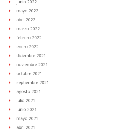
junio 2022
mayo 2022
abril 2022
marzo 2022
febrero 2022
enero 2022
diciembre 2021
noviembre 2021
octubre 2021
septiembre 2021
agosto 2021
julio 2021
junio 2021
mayo 2021
abril 2021