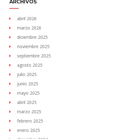
ARCHIVOS
abril 2026
marzo 2026
diciembre 2025
noviembre 2025
septiembre 2025
agosto 2025
julio 2025
junio 2025
mayo 2025
abril 2025
marzo 2025
febrero 2025
enero 2025