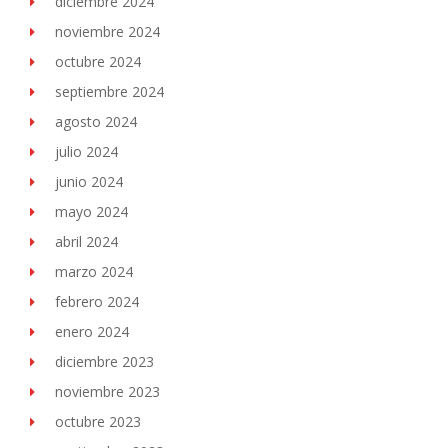
diciembre 2024
noviembre 2024
octubre 2024
septiembre 2024
agosto 2024
julio 2024
junio 2024
mayo 2024
abril 2024
marzo 2024
febrero 2024
enero 2024
diciembre 2023
noviembre 2023
octubre 2023