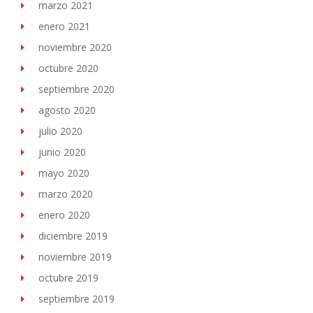
marzo 2021
enero 2021
noviembre 2020
octubre 2020
septiembre 2020
agosto 2020
julio 2020
junio 2020
mayo 2020
marzo 2020
enero 2020
diciembre 2019
noviembre 2019
octubre 2019
septiembre 2019