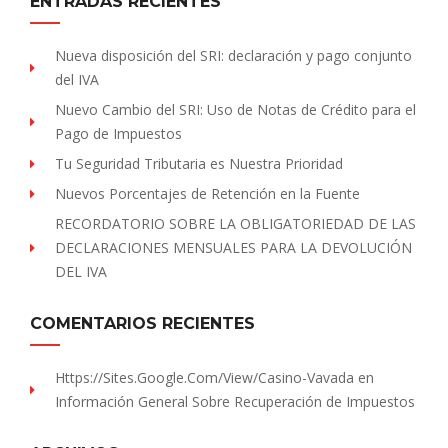
ENTRADAS RECIENTES
Nueva disposición del SRI: declaración y pago conjunto
del IVA
Nuevo Cambio del SRI: Uso de Notas de Crédito para el
Pago de Impuestos
Tu Seguridad Tributaria es Nuestra Prioridad
Nuevos Porcentajes de Retención en la Fuente
RECORDATORIO SOBRE LA OBLIGATORIEDAD DE LAS
DECLARACIONES MENSUALES PARA LA DEVOLUCIÓN
DEL IVA
COMENTARIOS RECIENTES
Https://sites.Google.com/view/Casino-Vavada
en
Información General Sobre Recuperación de Impuestos