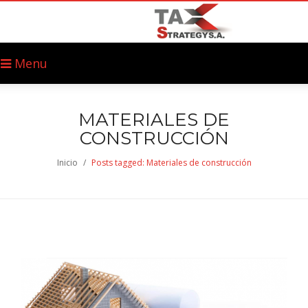
Menu
MATERIALES DE
CONSTRUCCIÓN
Inicio
/
Posts tagged: Materiales de construcción