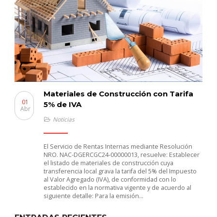
Materiales de Construcción con Tarifa
01
5% de IVA
Abr
Noticias
El Servicio de Rentas Internas mediante Resolución
NRO. NAC-DGERCGC24-00000013, resuelve: Establecer
el listado de materiales de construcción cuya
transferencia local grava la tarifa del 5% del Impuesto
al Valor Agregado (IVA), de conformidad con lo
establecido en la normativa vigente y de acuerdo al
siguiente detalle: Para la emisión…