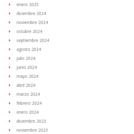
enero 2025
diciembre 2024
noviembre 2024
octubre 2024
septiembre 2024
agosto 2024
julio 2024
junio 2024
mayo 2024
abril 2024
marzo 2024
febrero 2024
enero 2024
diciembre 2023
noviembre 2023