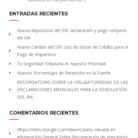
ENTRADAS RECIENTES
Nueva disposición del SRI: declaración y pago conjunto
del IVA
Nuevo Cambio del SRI: Uso de Notas de Crédito para el
Pago de Impuestos
Tu Seguridad Tributaria es Nuestra Prioridad
Nuevos Porcentajes de Retención en la Fuente
RECORDATORIO SOBRE LA OBLIGATORIEDAD DE LAS
DECLARACIONES MENSUALES PARA LA DEVOLUCIÓN
DEL IVA
COMENTARIOS RECIENTES
Https://sites.Google.com/view/Casino-Vavada
en
Información General Sobre Recuperación de Impuestos