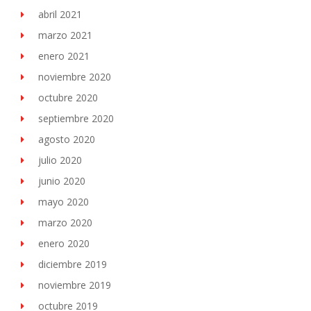
abril 2021
marzo 2021
enero 2021
noviembre 2020
octubre 2020
septiembre 2020
agosto 2020
julio 2020
junio 2020
mayo 2020
marzo 2020
enero 2020
diciembre 2019
noviembre 2019
octubre 2019