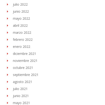
julio 2022
junio 2022
mayo 2022
abril 2022
marzo 2022
febrero 2022
enero 2022
diciembre 2021
noviembre 2021
octubre 2021
septiembre 2021
agosto 2021
julio 2021
junio 2021
mayo 2021