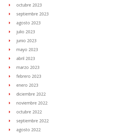
octubre 2023
septiembre 2023
agosto 2023
julio 2023
junio 2023
mayo 2023
abril 2023
marzo 2023
febrero 2023
enero 2023
diciembre 2022
noviembre 2022
octubre 2022
septiembre 2022
agosto 2022