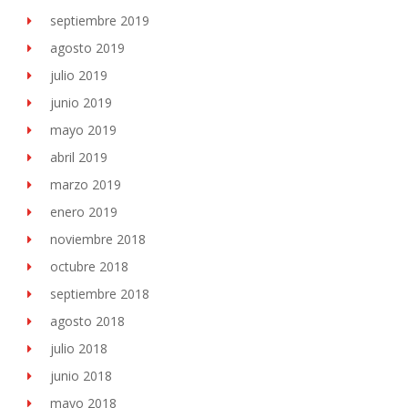
septiembre 2019
agosto 2019
julio 2019
junio 2019
mayo 2019
abril 2019
marzo 2019
enero 2019
noviembre 2018
octubre 2018
septiembre 2018
agosto 2018
julio 2018
junio 2018
mayo 2018