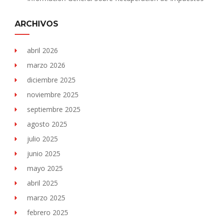
ARCHIVOS
abril 2026
marzo 2026
diciembre 2025
noviembre 2025
septiembre 2025
agosto 2025
julio 2025
junio 2025
mayo 2025
abril 2025
marzo 2025
febrero 2025