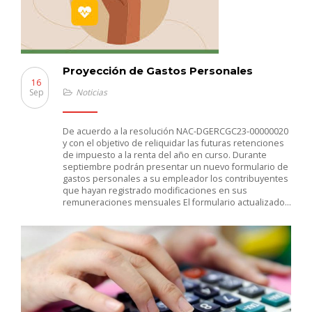
Proyección de Gastos Personales
16
Sep
Noticias
De acuerdo a la resolución NAC-DGERCGC23-00000020
y con el objetivo de reliquidar las futuras retenciones
de impuesto a la renta del año en curso. Durante
septiembre podrán presentar un nuevo formulario de
gastos personales a su empleador los contribuyentes
que hayan registrado modificaciones en sus
remuneraciones mensuales El formulario actualizado…