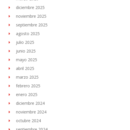
diciembre 2025
noviembre 2025
septiembre 2025
agosto 2025
julio 2025
junio 2025
mayo 2025
abril 2025
marzo 2025
febrero 2025
enero 2025
diciembre 2024
noviembre 2024
octubre 2024
septiembre 2024