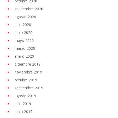
octubre 2020
septiembre 2020
agosto 2020
julio 2020
junio 2020
mayo 2020
marzo 2020
enero 2020
diciembre 2019
noviembre 2019
octubre 2019
septiembre 2019
agosto 2019
julio 2019
junio 2019