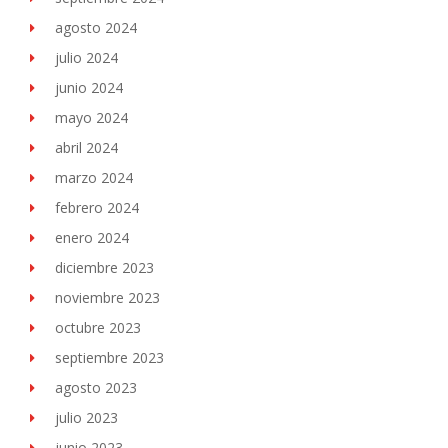
agosto 2024
julio 2024
junio 2024
mayo 2024
abril 2024
marzo 2024
febrero 2024
enero 2024
diciembre 2023
noviembre 2023
octubre 2023
septiembre 2023
agosto 2023
julio 2023
junio 2023