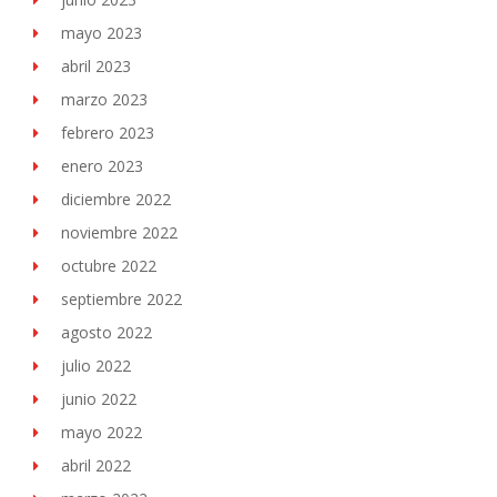
mayo 2023
abril 2023
marzo 2023
febrero 2023
enero 2023
diciembre 2022
noviembre 2022
octubre 2022
septiembre 2022
agosto 2022
julio 2022
junio 2022
mayo 2022
abril 2022