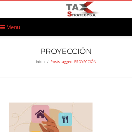
Menu
PROYECCIÓN
Inicio
/
Posts tagged: PROYECCIÓN