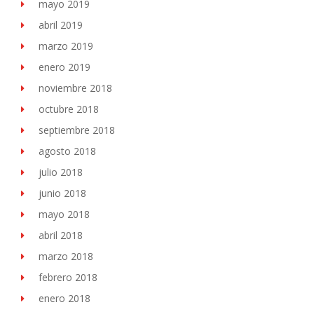
mayo 2019
abril 2019
marzo 2019
enero 2019
noviembre 2018
octubre 2018
septiembre 2018
agosto 2018
julio 2018
junio 2018
mayo 2018
abril 2018
marzo 2018
febrero 2018
enero 2018