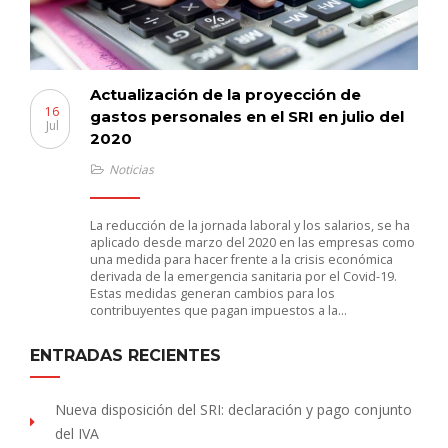
Actualización de la proyección de
16
gastos personales en el SRI en julio del
Jul
2020
Noticias
La reducción de la jornada laboral y los salarios, se ha
aplicado desde marzo del 2020 en las empresas como
una medida para hacer frente a la crisis económica
derivada de la emergencia sanitaria por el Covid-19.
Estas medidas generan cambios para los
contribuyentes que pagan impuestos a la…
ENTRADAS RECIENTES
Nueva disposición del SRI: declaración y pago conjunto
del IVA