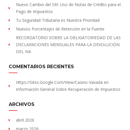
Nuevo Cambio del SRI: Uso de Notas de Crédito para el
Pago de Impuestos
Tu Seguridad Tributaria es Nuestra Prioridad
Nuevos Porcentajes de Retención en la Fuente
RECORDATORIO SOBRE LA OBLIGATORIEDAD DE LAS
DECLARACIONES MENSUALES PARA LA DEVOLUCIÓN
DEL IVA
COMENTARIOS RECIENTES
Https://sites.Google.com/view/Casino-Vavada
en
Información General Sobre Recuperación de Impuestos
ARCHIVOS
abril 2026
marzo 2026