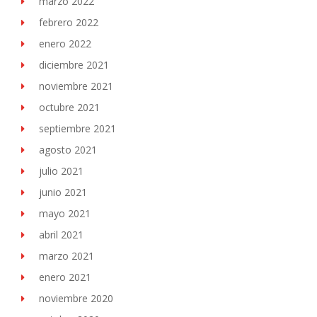
marzo 2022
febrero 2022
enero 2022
diciembre 2021
noviembre 2021
octubre 2021
septiembre 2021
agosto 2021
julio 2021
junio 2021
mayo 2021
abril 2021
marzo 2021
enero 2021
noviembre 2020