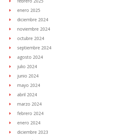
febrero 2025
enero 2025
diciembre 2024
noviembre 2024
octubre 2024
septiembre 2024
agosto 2024
julio 2024
junio 2024
mayo 2024
abril 2024
marzo 2024
febrero 2024
enero 2024
diciembre 2023