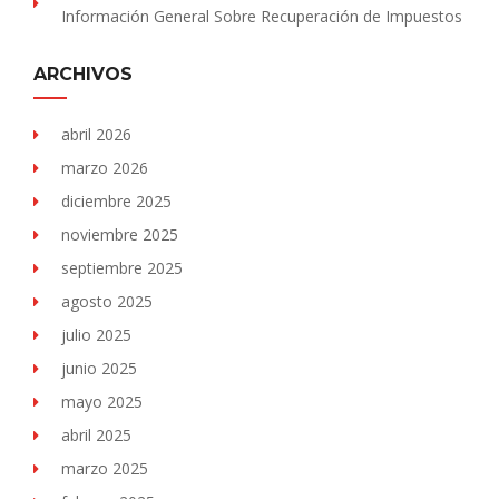
Información General Sobre Recuperación de Impuestos
ARCHIVOS
abril 2026
marzo 2026
diciembre 2025
noviembre 2025
septiembre 2025
agosto 2025
julio 2025
junio 2025
mayo 2025
abril 2025
marzo 2025