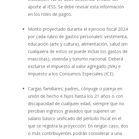
aporte al IESS. Se debe revisar esta información
en los roles de pagos.
Monto proyectado durante el ejercicio fiscal 2024
por cada rubro de gastos personales: vestimenta,
educación (arte y cultura), alimentación, salud (en
cualquiera de estos se puede incluir los gastos de
mascotas), vivienda y turismo nacional. Deberá
excluirse el impuesto al valor agregado (IVA) e
Impuesto a los Consumos Especiales (ICE).
Cargas familiares: padres, cónyuge o pareja en
unión de hecho e hijos hasta los 21 años o con
discapacidad de cualquier edad, siempre que no
perciban ingresos gravados que superen un
salario básico unificado del período fiscal en el
que se registra la proyección. En ningún caso, dos
o más contribuyentes podrán considerar a una