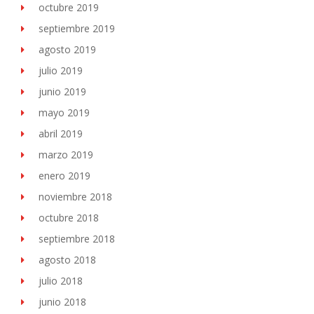
octubre 2019
septiembre 2019
agosto 2019
julio 2019
junio 2019
mayo 2019
abril 2019
marzo 2019
enero 2019
noviembre 2018
octubre 2018
septiembre 2018
agosto 2018
julio 2018
junio 2018