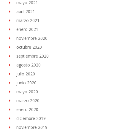
mayo 2021
abril 2021
marzo 2021
enero 2021
noviembre 2020
octubre 2020
septiembre 2020
agosto 2020
julio 2020
junio 2020
mayo 2020
marzo 2020
enero 2020
diciembre 2019
noviembre 2019