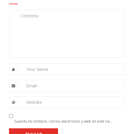
Comenta
Your Name
Email
Website
Guarda mi nombre, correo electrónico y web en este navegador para la próxima vez que comente.