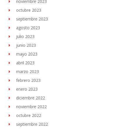
noviembre 2023
octubre 2023
septiembre 2023
agosto 2023
julio 2023
junio 2023
mayo 2023
abril 2023
marzo 2023
febrero 2023
enero 2023
diciembre 2022
noviembre 2022
octubre 2022
septiembre 2022