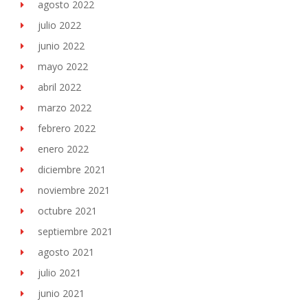
agosto 2022
julio 2022
junio 2022
mayo 2022
abril 2022
marzo 2022
febrero 2022
enero 2022
diciembre 2021
noviembre 2021
octubre 2021
septiembre 2021
agosto 2021
julio 2021
junio 2021