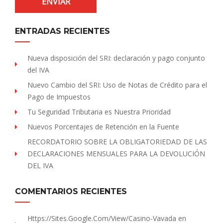
ENTRADAS RECIENTES
Nueva disposición del SRI: declaración y pago conjunto
del IVA
Nuevo Cambio del SRI: Uso de Notas de Crédito para el
Pago de Impuestos
Tu Seguridad Tributaria es Nuestra Prioridad
Nuevos Porcentajes de Retención en la Fuente
RECORDATORIO SOBRE LA OBLIGATORIEDAD DE LAS
DECLARACIONES MENSUALES PARA LA DEVOLUCIÓN
DEL IVA
COMENTARIOS RECIENTES
Https://sites.Google.com/view/Casino-Vavada
en