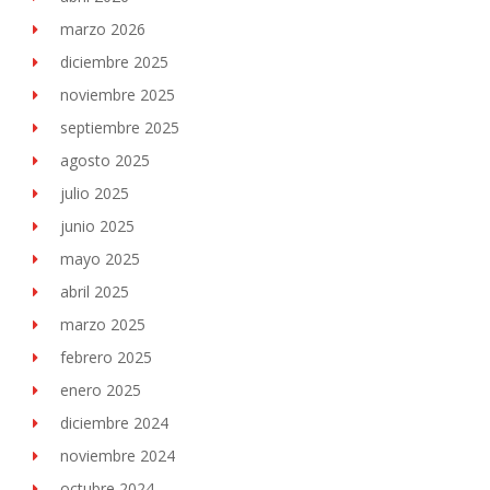
marzo 2026
diciembre 2025
noviembre 2025
septiembre 2025
agosto 2025
julio 2025
junio 2025
mayo 2025
abril 2025
marzo 2025
febrero 2025
enero 2025
diciembre 2024
noviembre 2024
octubre 2024