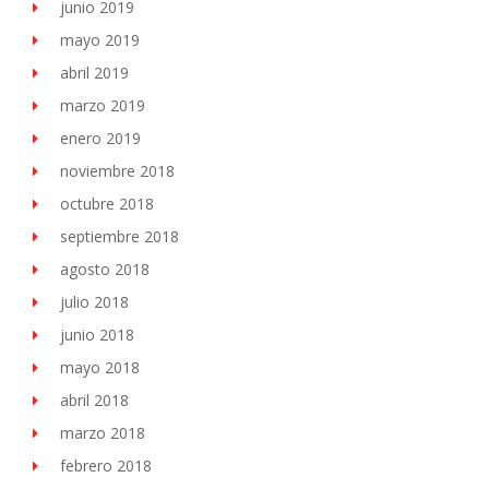
junio 2019
mayo 2019
abril 2019
marzo 2019
enero 2019
noviembre 2018
octubre 2018
septiembre 2018
agosto 2018
julio 2018
junio 2018
mayo 2018
abril 2018
marzo 2018
febrero 2018