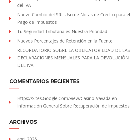
del IVA
Nuevo Cambio del SRI: Uso de Notas de Crédito para el
Pago de Impuestos
Tu Seguridad Tributaria es Nuestra Prioridad
Nuevos Porcentajes de Retención en la Fuente
RECORDATORIO SOBRE LA OBLIGATORIEDAD DE LAS
DECLARACIONES MENSUALES PARA LA DEVOLUCIÓN
DEL IVA
COMENTARIOS RECIENTES
Https://sites.Google.com/view/Casino-Vavada
en
Información General Sobre Recuperación de Impuestos
ARCHIVOS
abril 2026