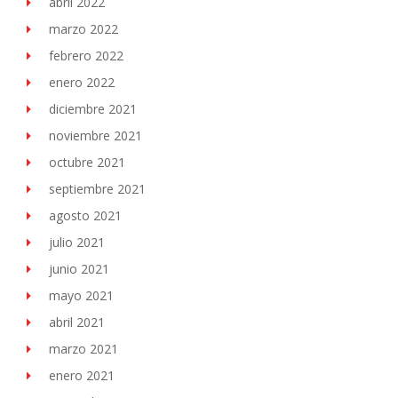
abril 2022
marzo 2022
febrero 2022
enero 2022
diciembre 2021
noviembre 2021
octubre 2021
septiembre 2021
agosto 2021
julio 2021
junio 2021
mayo 2021
abril 2021
marzo 2021
enero 2021