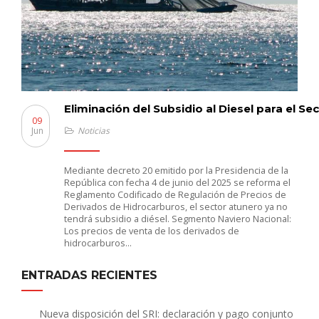
Eliminación del Subsidio al Diesel para el Se
09
Jun
Noticias
Mediante decreto 20 emitido por la Presidencia de la
República con fecha 4 de junio del 2025 se reforma el
Reglamento Codificado de Regulación de Precios de
Derivados de Hidrocarburos, el sector atunero ya no
tendrá subsidio a diésel. Segmento Naviero Nacional:
Los precios de venta de los derivados de
hidrocarburos…
ENTRADAS RECIENTES
Nueva disposición del SRI: declaración y pago conjunto