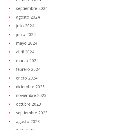
septiembre 2024
agosto 2024
julio 2024
junio 2024
mayo 2024
abril 2024
marzo 2024
febrero 2024
enero 2024
diciembre 2023
noviembre 2023
octubre 2023
septiembre 2023
agosto 2023