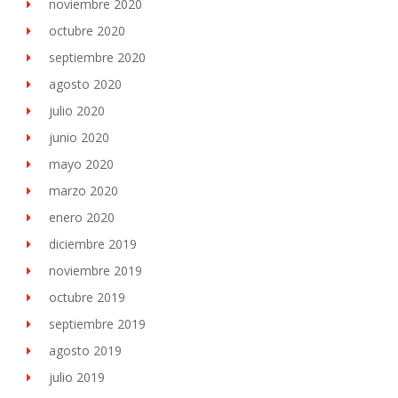
noviembre 2020
octubre 2020
septiembre 2020
agosto 2020
julio 2020
junio 2020
mayo 2020
marzo 2020
enero 2020
diciembre 2019
noviembre 2019
octubre 2019
septiembre 2019
agosto 2019
julio 2019