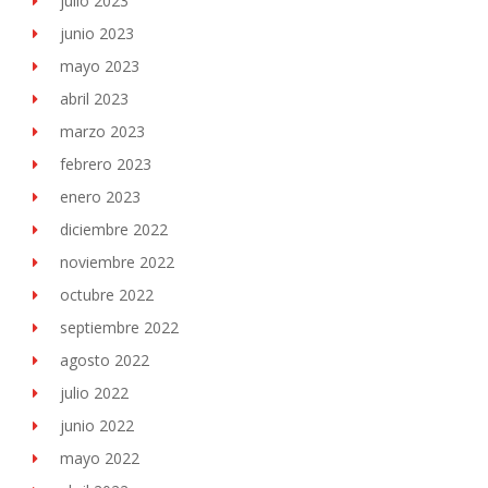
julio 2023
junio 2023
mayo 2023
abril 2023
marzo 2023
febrero 2023
enero 2023
diciembre 2022
noviembre 2022
octubre 2022
septiembre 2022
agosto 2022
julio 2022
junio 2022
mayo 2022