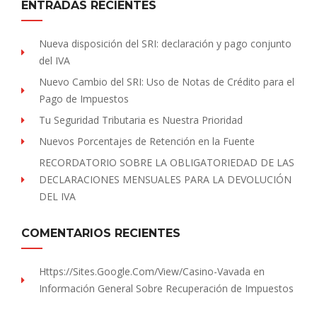
ENTRADAS RECIENTES
Nueva disposición del SRI: declaración y pago conjunto
del IVA
Nuevo Cambio del SRI: Uso de Notas de Crédito para el
Pago de Impuestos
Tu Seguridad Tributaria es Nuestra Prioridad
Nuevos Porcentajes de Retención en la Fuente
RECORDATORIO SOBRE LA OBLIGATORIEDAD DE LAS
DECLARACIONES MENSUALES PARA LA DEVOLUCIÓN
DEL IVA
COMENTARIOS RECIENTES
Https://sites.Google.com/view/Casino-Vavada
en
Información General Sobre Recuperación de Impuestos