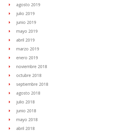
agosto 2019
julio 2019
junio 2019
mayo 2019
abril 2019
marzo 2019
enero 2019
noviembre 2018
octubre 2018
septiembre 2018
agosto 2018
julio 2018
junio 2018
mayo 2018
abril 2018