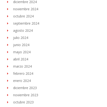
diciembre 2024
noviembre 2024
octubre 2024
septiembre 2024
agosto 2024
julio 2024
junio 2024
mayo 2024
abril 2024
marzo 2024
febrero 2024
enero 2024
diciembre 2023
noviembre 2023
octubre 2023