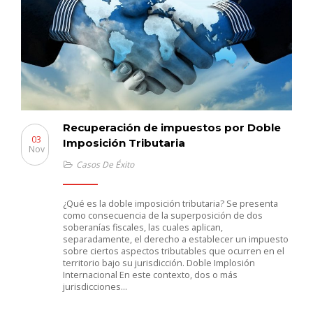
Recuperación de impuestos por Doble
03
Imposición Tributaria
Nov
Casos De Éxito
¿Qué es la doble imposición tributaria? Se presenta
como consecuencia de la superposición de dos
soberanías fiscales, las cuales aplican,
separadamente, el derecho a establecer un impuesto
sobre ciertos aspectos tributables que ocurren en el
territorio bajo su jurisdicción. Doble Implosión
Internacional En este contexto, dos o más
jurisdicciones…