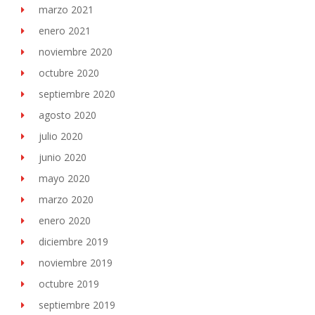
marzo 2021
enero 2021
noviembre 2020
octubre 2020
septiembre 2020
agosto 2020
julio 2020
junio 2020
mayo 2020
marzo 2020
enero 2020
diciembre 2019
noviembre 2019
octubre 2019
septiembre 2019