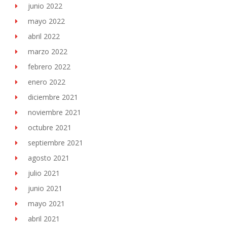
junio 2022
mayo 2022
abril 2022
marzo 2022
febrero 2022
enero 2022
diciembre 2021
noviembre 2021
octubre 2021
septiembre 2021
agosto 2021
julio 2021
junio 2021
mayo 2021
abril 2021