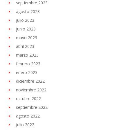
septiembre 2023
agosto 2023
julio 2023
junio 2023
mayo 2023
abril 2023
marzo 2023
febrero 2023
enero 2023
diciembre 2022
noviembre 2022
octubre 2022
septiembre 2022
agosto 2022
julio 2022