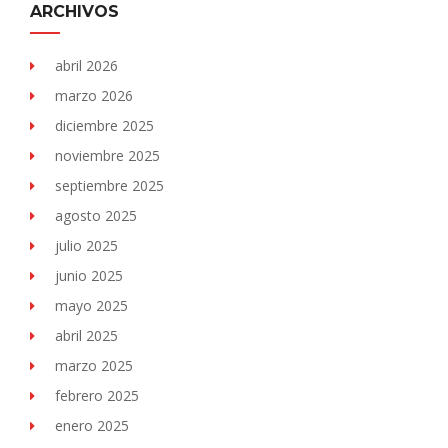
ARCHIVOS
abril 2026
marzo 2026
diciembre 2025
noviembre 2025
septiembre 2025
agosto 2025
julio 2025
junio 2025
mayo 2025
abril 2025
marzo 2025
febrero 2025
enero 2025