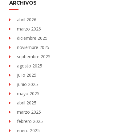
ARCHIVOS
abril 2026
marzo 2026
diciembre 2025
noviembre 2025
septiembre 2025
agosto 2025
julio 2025
junio 2025
mayo 2025
abril 2025
marzo 2025
febrero 2025
enero 2025