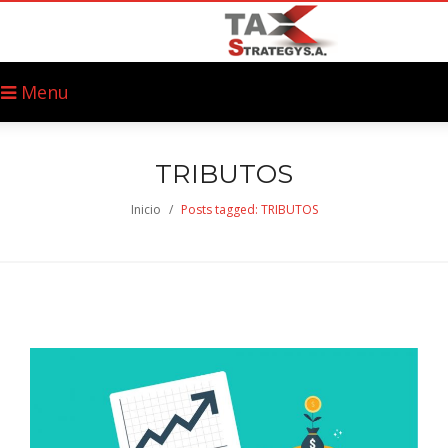
Menu
TRIBUTOS
Inicio
/
Posts tagged: TRIBUTOS