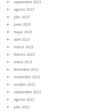
septiembre 2023
agosto 2023
julio 2023
junio 2023
mayo 2023
abril 2023
marzo 2023
febrero 2023
enero 2023
diciembre 2022
noviembre 2022
octubre 2022
septiembre 2022
agosto 2022
julio 2022