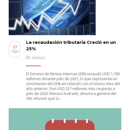
La recaudación tributaria Creció en un
17
25%
Ago
Noticias
El Servicio de Rentas Internas (SRI) recaudó USD 1.100
millones durante julio de 2021, lo que representa un
crecimiento del 25% en relación con el mismo mes del
año anterior. Son USD 221 millones más respecto a
julio de 2020. Marisol Andrade, directora general del
SRI, informó que la…