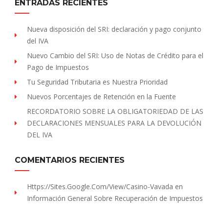
ENTRADAS RECIENTES
Nueva disposición del SRI: declaración y pago conjunto
del IVA
Nuevo Cambio del SRI: Uso de Notas de Crédito para el
Pago de Impuestos
Tu Seguridad Tributaria es Nuestra Prioridad
Nuevos Porcentajes de Retención en la Fuente
RECORDATORIO SOBRE LA OBLIGATORIEDAD DE LAS
DECLARACIONES MENSUALES PARA LA DEVOLUCIÓN
DEL IVA
COMENTARIOS RECIENTES
Https://sites.Google.com/view/Casino-Vavada
en
Información General Sobre Recuperación de Impuestos