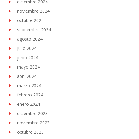
diciembre 2024
noviembre 2024
octubre 2024
septiembre 2024
agosto 2024
julio 2024
junio 2024
mayo 2024
abril 2024
marzo 2024
febrero 2024
enero 2024
diciembre 2023
noviembre 2023
octubre 2023