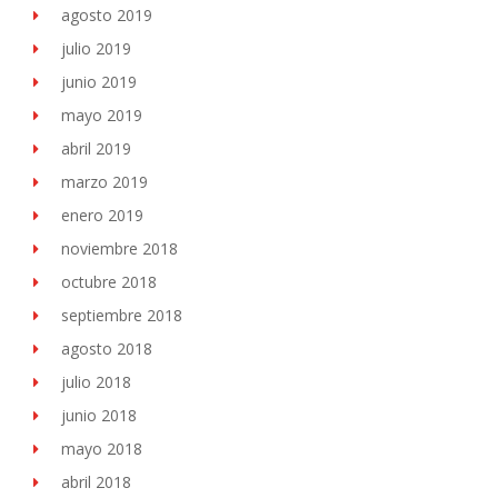
agosto 2019
julio 2019
junio 2019
mayo 2019
abril 2019
marzo 2019
enero 2019
noviembre 2018
octubre 2018
septiembre 2018
agosto 2018
julio 2018
junio 2018
mayo 2018
abril 2018