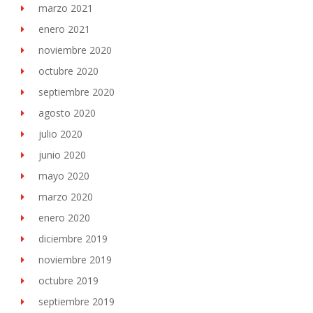
marzo 2021
enero 2021
noviembre 2020
octubre 2020
septiembre 2020
agosto 2020
julio 2020
junio 2020
mayo 2020
marzo 2020
enero 2020
diciembre 2019
noviembre 2019
octubre 2019
septiembre 2019