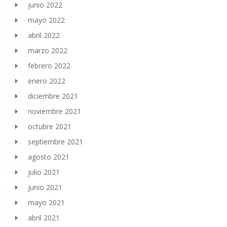
junio 2022
mayo 2022
abril 2022
marzo 2022
febrero 2022
enero 2022
diciembre 2021
noviembre 2021
octubre 2021
septiembre 2021
agosto 2021
julio 2021
junio 2021
mayo 2021
abril 2021