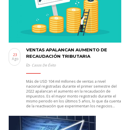
VENTAS APALANCAN AUMENTO DE
23
RECAUDACIÓN TRIBUTARIA
Ago
Casos De Éxito
Más de USD 104 mil millones de ventas a nivel
nacional registradas durante el primer semestre del
2022 apalancan el aumento en la recaudación de
impuestos. Es el mayor monto registrado durante el
mismo periodo en los últimos 5 años, lo que da cuenta
de la reactivación que experimentan los negocios…