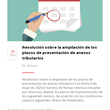
Resolución sobre la ampliación de los
08
plazos de presentación de anexos
May
tributarios
Noticias
Resolución sobre la ampliación de los plazos de
presentación de anexos tributarios Con fecha 6 de
mayo de 2020 el Servicio de Rentas Internas resuelve
por única vez, ampliar los plazos de la presentación de
los siguientes anexos, de acuerdo con las condiciones
y plazos siguientes: Anexo de Dividendos…