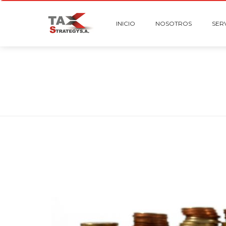
INICIO
NOSOTROS
SER