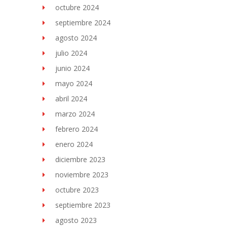
octubre 2024
septiembre 2024
agosto 2024
julio 2024
junio 2024
mayo 2024
abril 2024
marzo 2024
febrero 2024
enero 2024
diciembre 2023
noviembre 2023
octubre 2023
septiembre 2023
agosto 2023