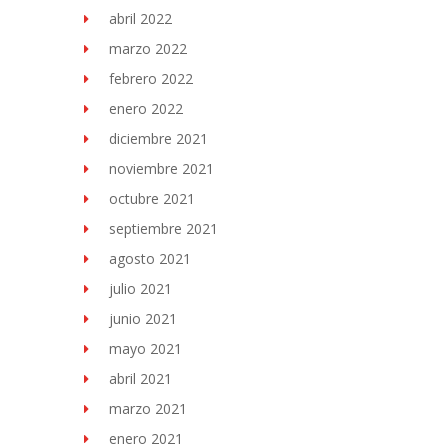
abril 2022
marzo 2022
febrero 2022
enero 2022
diciembre 2021
noviembre 2021
octubre 2021
septiembre 2021
agosto 2021
julio 2021
junio 2021
mayo 2021
abril 2021
marzo 2021
enero 2021