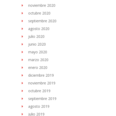
noviembre 2020
octubre 2020
septiembre 2020
agosto 2020
julio 2020
junio 2020
mayo 2020
marzo 2020
enero 2020
diciembre 2019
noviembre 2019
octubre 2019
septiembre 2019
agosto 2019
julio 2019