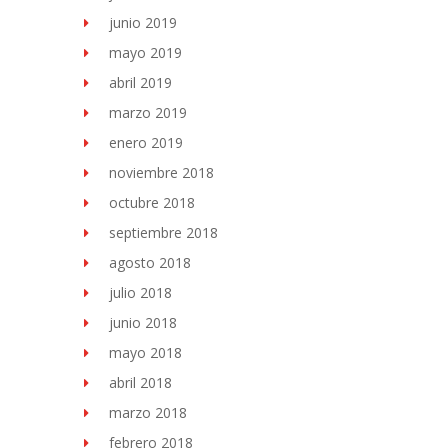
junio 2019
mayo 2019
abril 2019
marzo 2019
enero 2019
noviembre 2018
octubre 2018
septiembre 2018
agosto 2018
julio 2018
junio 2018
mayo 2018
abril 2018
marzo 2018
febrero 2018