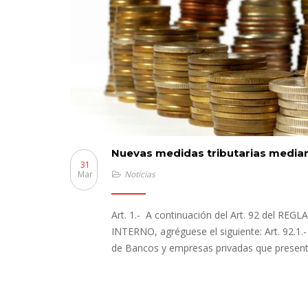
Nuevas medidas tributarias media
31
Mar
Noticias
Art. 1.- A continuación del Art. 92 del
INTERNO, agréguese el siguiente: Art. 92.1.- 
de Bancos y empresas privadas que presente