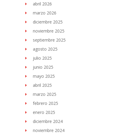
abril 2026
marzo 2026
diciembre 2025
noviembre 2025
septiembre 2025
agosto 2025
julio 2025
junio 2025
mayo 2025
abril 2025
marzo 2025
febrero 2025
enero 2025
diciembre 2024
noviembre 2024