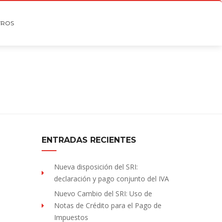
TROS
ENTRADAS RECIENTES
Nueva disposición del SRI:
declaración y pago conjunto del IVA
Nuevo Cambio del SRI: Uso de
Notas de Crédito para el Pago de
Impuestos