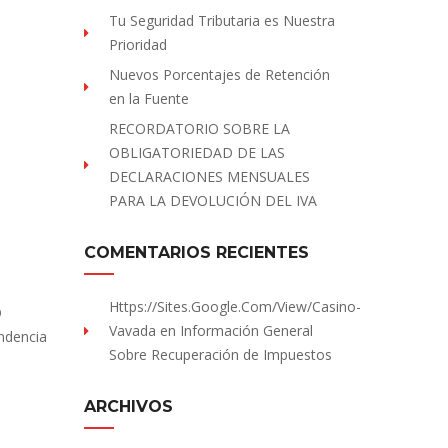
Tu Seguridad Tributaria es Nuestra
Prioridad
Nuevos Porcentajes de Retención
en la Fuente
RECORDATORIO SOBRE LA
OBLIGATORIEDAD DE LAS
DECLARACIONES MENSUALES
PARA LA DEVOLUCIÓN DEL IVA
COMENTARIOS RECIENTES
Https://sites.Google.com/view/Casino-
O
Vavada
en
Información General
endencia
Sobre Recuperación de Impuestos
ARCHIVOS