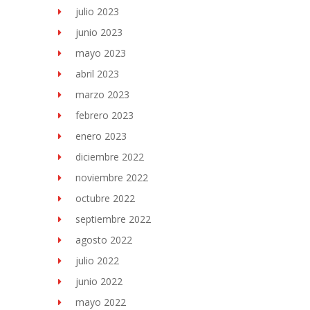
julio 2023
junio 2023
mayo 2023
abril 2023
marzo 2023
febrero 2023
enero 2023
diciembre 2022
noviembre 2022
octubre 2022
septiembre 2022
agosto 2022
julio 2022
junio 2022
mayo 2022