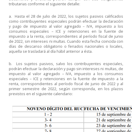
tributarias conforme el siguiente detalle:
a. Hasta el 28 de julio de 2022, los sujetos pasivos calificados
como contribuyentes especiales podrán efectuar la declaración
y pago de impuesto al valor agregado – IVA, impuesto a los
consumos especiales – ICE y retenciones en la fuente de
impuesto a la renta, correspondientes al período fiscal de junio
de 2022, sin intereses ni multas. Cuando esta fecha coincida con
días de descanso obligatorio o feriados nacionales o locales,
aquella se trasladará al día hábil anterior a ésta.
b. Los sujetos pasivos, salvo los contribuyentes especiales,
podrán efectuar la declaración y pago sin intereses ni multas, de
impuesto al valor agregado – IVA, impuesto a los consumos
especiales – ICE y retenciones en la fuente de impuesto a la
renta, correspondientes al período fiscal de junio de 2022 y al
primer semestre de 2022, según corresponda, en los plazos
previstos en el siguiente calendario: