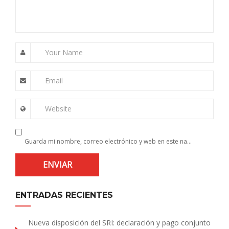
Your Name
Email
Website
Guarda mi nombre, correo electrónico y web en este navegador para la próxima vez que comente.
ENTRADAS RECIENTES
Nueva disposición del SRI: declaración y pago conjunto