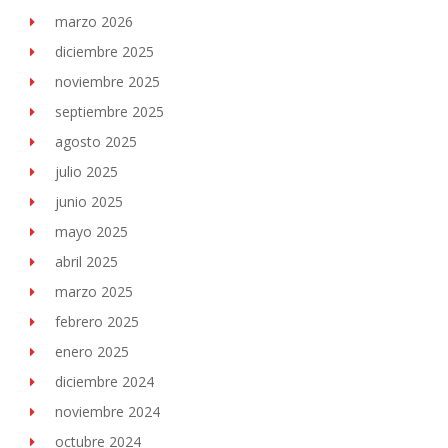
marzo 2026
diciembre 2025
noviembre 2025
septiembre 2025
agosto 2025
julio 2025
junio 2025
mayo 2025
abril 2025
marzo 2025
febrero 2025
enero 2025
diciembre 2024
noviembre 2024
octubre 2024