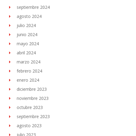
septiembre 2024
agosto 2024
julio 2024
junio 2024
mayo 2024
abril 2024
marzo 2024
febrero 2024
enero 2024
diciembre 2023
noviembre 2023
octubre 2023
septiembre 2023
agosto 2023
julio 2023