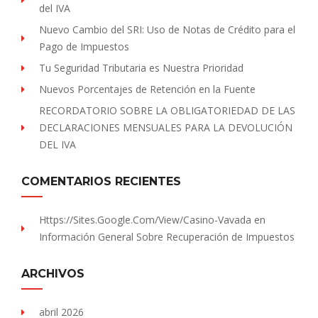
del IVA
Nuevo Cambio del SRI: Uso de Notas de Crédito para el
Pago de Impuestos
Tu Seguridad Tributaria es Nuestra Prioridad
Nuevos Porcentajes de Retención en la Fuente
RECORDATORIO SOBRE LA OBLIGATORIEDAD DE LAS
DECLARACIONES MENSUALES PARA LA DEVOLUCIÓN
DEL IVA
COMENTARIOS RECIENTES
Https://sites.Google.com/view/Casino-Vavada
en
Información General Sobre Recuperación de Impuestos
ARCHIVOS
abril 2026