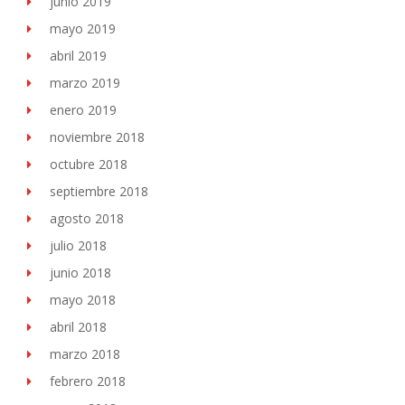
junio 2019
mayo 2019
abril 2019
marzo 2019
enero 2019
noviembre 2018
octubre 2018
septiembre 2018
agosto 2018
julio 2018
junio 2018
mayo 2018
abril 2018
marzo 2018
febrero 2018