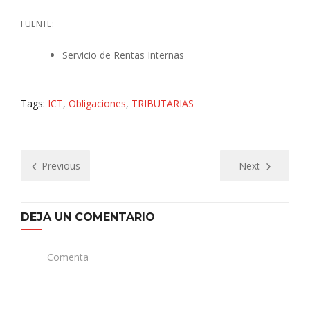
FUENTE:
Servicio de Rentas Internas
Tags:
ICT
,
Obligaciones
,
TRIBUTARIAS
Previous
Next
DEJA UN COMENTARIO
Comenta