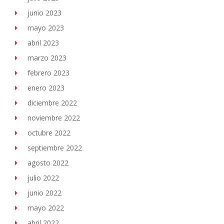
junio 2023
mayo 2023
abril 2023
marzo 2023
febrero 2023
enero 2023
diciembre 2022
noviembre 2022
octubre 2022
septiembre 2022
agosto 2022
julio 2022
junio 2022
mayo 2022
abril 2022