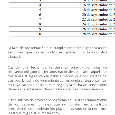
La falta de presentación o el cumplimiento tardío generarán las
sanciones que correspondan en aplicación a la normativa
tributaria.
Cuando una fecha de vencimiento coincida con días de
descanso obligatorio o feriados nacionales o locales, aquella se
trasladará al siguiente día hábil, a menos que por efectos del
traslado, la fecha de vencimiento corresponda al siguiente mes,
en cuyo caso no aplicará esta regla, y la fecha de vencimiento
deberá adelantarse al último día hábil del mes de vencimiento.
Cumplimiento de otros deberes formales. – Para el cumplimiento
de los deberes formales que no consten en el artículo
precedente, se atenderán los plazos previstos en la normativa
legal que regule su cumplimiento.