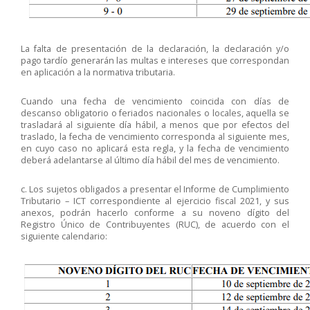
La falta de presentación de la declaración, la declaración y/o
pago tardío generarán las multas e intereses que correspondan
en aplicación a la normativa tributaria.
Cuando una fecha de vencimiento coincida con días de
descanso obligatorio o feriados nacionales o locales, aquella se
trasladará al siguiente día hábil, a menos que por efectos del
traslado, la fecha de vencimiento corresponda al siguiente mes,
en cuyo caso no aplicará esta regla, y la fecha de vencimiento
deberá adelantarse al último día hábil del mes de vencimiento.
c. Los sujetos obligados a presentar el Informe de Cumplimiento
Tributario – ICT correspondiente al ejercicio fiscal 2021, y sus
anexos, podrán hacerlo conforme a su noveno dígito del
Registro Único de Contribuyentes (RUC), de acuerdo con el
siguiente calendario: