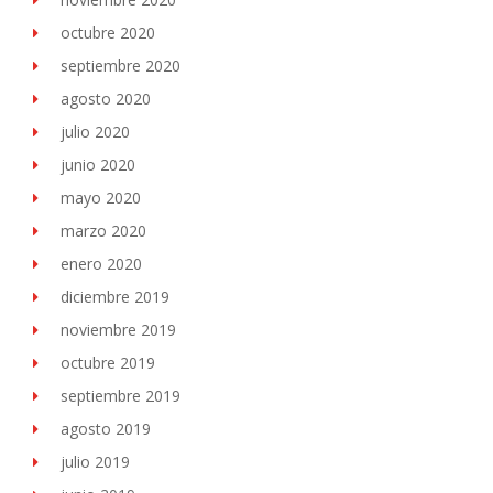
octubre 2020
septiembre 2020
agosto 2020
julio 2020
junio 2020
mayo 2020
marzo 2020
enero 2020
diciembre 2019
noviembre 2019
octubre 2019
septiembre 2019
agosto 2019
julio 2019