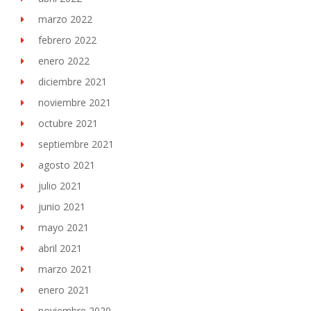
marzo 2022
febrero 2022
enero 2022
diciembre 2021
noviembre 2021
octubre 2021
septiembre 2021
agosto 2021
julio 2021
junio 2021
mayo 2021
abril 2021
marzo 2021
enero 2021
noviembre 2020