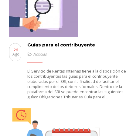
Guías para el contribuyente
26
Ago
Noticias
El Servicio de Rentas Internas tiene a la disposición de
los contribuyentes las guías para el contribuyente
elaboradas por el SRI, con la finalidad de facilitar el
cumplimiento de los deberes formales. Dentro de la
plataforma del SRI se puede encontrar las siguientes
guías: Obligaciones Tributarias Guía para el…