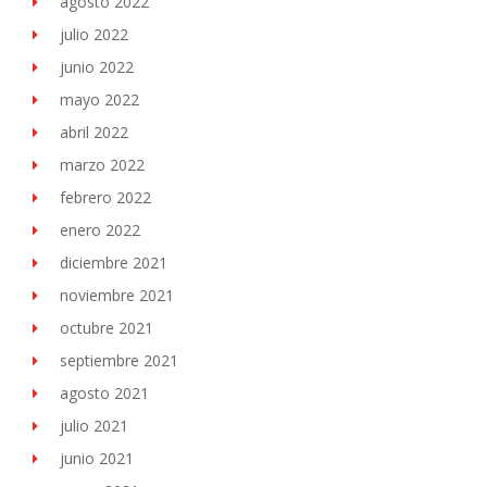
agosto 2022
julio 2022
junio 2022
mayo 2022
abril 2022
marzo 2022
febrero 2022
enero 2022
diciembre 2021
noviembre 2021
octubre 2021
septiembre 2021
agosto 2021
julio 2021
junio 2021