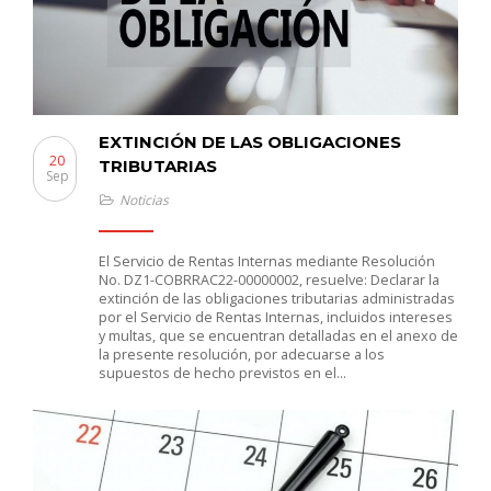
EXTINCIÓN DE LAS OBLIGACIONES
20
TRIBUTARIAS
Sep
Noticias
El Servicio de Rentas Internas mediante Resolución
No. DZ1-COBRRAC22-00000002, resuelve: Declarar la
extinción de las obligaciones tributarias administradas
por el Servicio de Rentas Internas, incluidos intereses
y multas, que se encuentran detalladas en el anexo de
la presente resolución, por adecuarse a los
supuestos de hecho previstos en el…