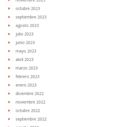
octubre 2023
septiembre 2023
agosto 2023
julio 2023
junio 2023
mayo 2023
abril 2023
marzo 2023
febrero 2023
enero 2023
diciembre 2022
noviembre 2022
octubre 2022
septiembre 2022