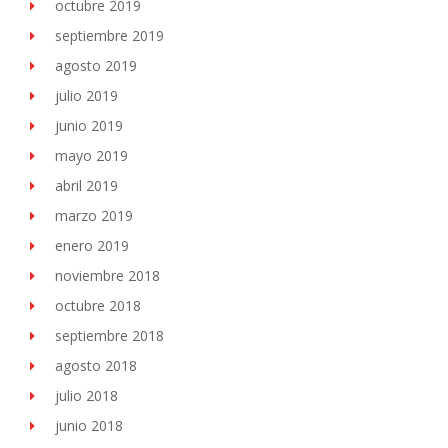
octubre 2019
septiembre 2019
agosto 2019
julio 2019
junio 2019
mayo 2019
abril 2019
marzo 2019
enero 2019
noviembre 2018
octubre 2018
septiembre 2018
agosto 2018
julio 2018
junio 2018