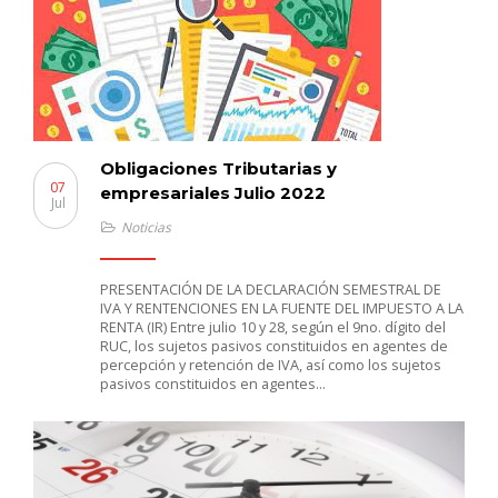
Obligaciones Tributarias y
07
empresariales Julio 2022
Jul
Noticias
PRESENTACIÓN DE LA DECLARACIÓN SEMESTRAL DE
IVA Y RENTENCIONES EN LA FUENTE DEL IMPUESTO A LA
RENTA (IR) Entre julio 10 y 28, según el 9no. dígito del
RUC, los sujetos pasivos constituidos en agentes de
percepción y retención de IVA, así como los sujetos
pasivos constituidos en agentes…