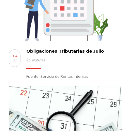
Obligaciones Tributarias de Julio
04
Jul
Noticias
Fuente: Servicio de Rentas Internas