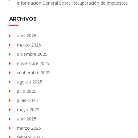
Información General Sobre Recuperación de Impuestos
ARCHIVOS
abril 2026
marzo 2026
diciembre 2025
noviembre 2025
septiembre 2025
agosto 2025
julio 2025
junio 2025
mayo 2025
abril 2025
marzo 2025
febrero 2025