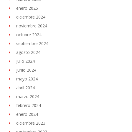
enero 2025
diciembre 2024
noviembre 2024
octubre 2024
septiembre 2024
agosto 2024
julio 2024
junio 2024
mayo 2024
abril 2024
marzo 2024
febrero 2024
enero 2024
diciembre 2023
noviembre 2023