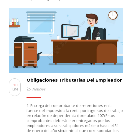
Obligaciones Tributarias Del Empleador
10
Ene
Noticias
1. Entrega del comprobante de retenciones en la
fuente del impuesto a la renta por ingresos del trabajo
en relación de dependencia (formulario 107) Estos
comprobantes deberán ser entregados por los
empleadores a sus trabajadores máximo hasta el 31
de enero del año siguiente al que correspondan los