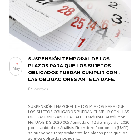
SUSPENSIÓN TEMPORAL DE LOS
15
PLAZOS PARA QUE LOS SUJETOS
May
OBLIGADOS PUEDAN CUMPLIR CON .-
LAS OBLIGACIONES ANTE LA UAFE.
Noticias
SUSPENSIÓN TEMPORAL DE LOS PLAZOS PARA QUE
LOS SUJETOS OBLIGADOS PUEDAN CUMPLIR CON .-LAS
OBLIGACIONES ANTE LA UAFE. Mediante Resolución
No. UAFE-DG-2020-0057 emitida el 12 de mayo del 2020
por la Unidad de Análisis Financiero Económico (UAFE)
se suspende temporalmente los plazos para que los
sujetos obligados puedan…