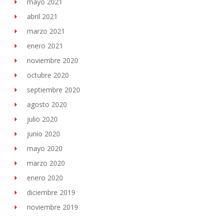
mayo 2021
abril 2021
marzo 2021
enero 2021
noviembre 2020
octubre 2020
septiembre 2020
agosto 2020
julio 2020
junio 2020
mayo 2020
marzo 2020
enero 2020
diciembre 2019
noviembre 2019