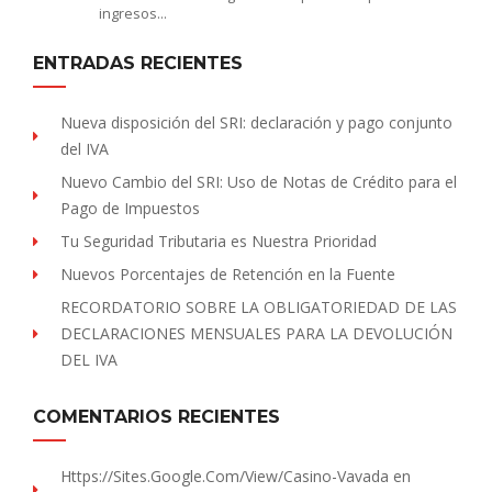
ingresos…
ENTRADAS RECIENTES
Nueva disposición del SRI: declaración y pago conjunto
del IVA
Nuevo Cambio del SRI: Uso de Notas de Crédito para el
Pago de Impuestos
Tu Seguridad Tributaria es Nuestra Prioridad
Nuevos Porcentajes de Retención en la Fuente
RECORDATORIO SOBRE LA OBLIGATORIEDAD DE LAS
DECLARACIONES MENSUALES PARA LA DEVOLUCIÓN
DEL IVA
COMENTARIOS RECIENTES
Https://sites.Google.com/view/Casino-Vavada
en