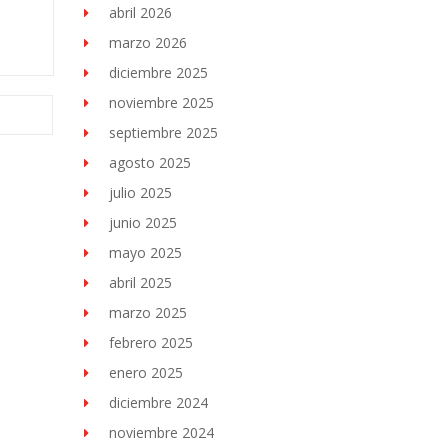
abril 2026
marzo 2026
diciembre 2025
noviembre 2025
septiembre 2025
agosto 2025
julio 2025
junio 2025
mayo 2025
abril 2025
marzo 2025
febrero 2025
enero 2025
diciembre 2024
noviembre 2024