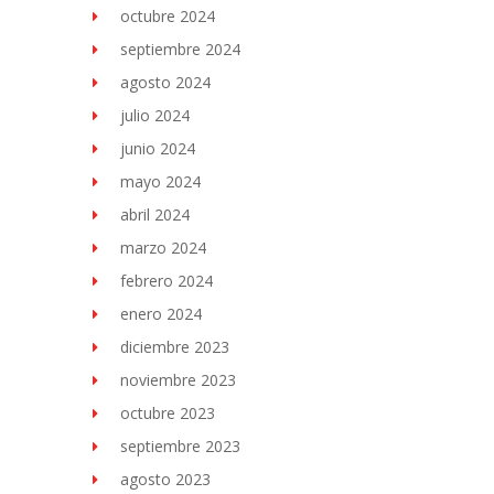
octubre 2024
septiembre 2024
agosto 2024
julio 2024
junio 2024
mayo 2024
abril 2024
marzo 2024
febrero 2024
enero 2024
diciembre 2023
noviembre 2023
octubre 2023
septiembre 2023
agosto 2023