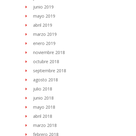
junio 2019
mayo 2019
abril 2019
marzo 2019
enero 2019
noviembre 2018
octubre 2018
septiembre 2018
agosto 2018
julio 2018
junio 2018
mayo 2018
abril 2018
marzo 2018
febrero 2018