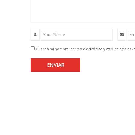
Your Name
Em
Guarda mi nombre, correo electrónico y web en este nav