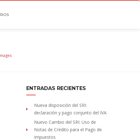
TROS
images
ENTRADAS RECIENTES
Nueva disposición del SRI:
declaración y pago conjunto del IVA
Nuevo Cambio del SRI: Uso de
Notas de Crédito para el Pago de
Impuestos