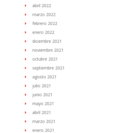
abril 2022
marzo 2022
febrero 2022
enero 2022
diciembre 2021
noviembre 2021
octubre 2021
septiembre 2021
agosto 2021
julio 2021
junio 2021
mayo 2021
abril 2021
marzo 2021
enero 2021