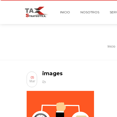
INICIO
NOSOTROS
SER
Inicio
images
05
Mar