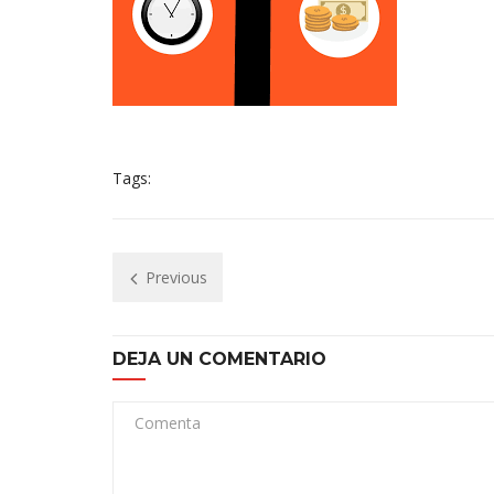
Tags:
Previous
DEJA UN COMENTARIO
Comenta