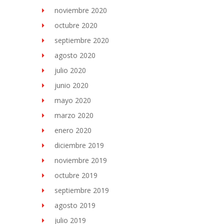
noviembre 2020
octubre 2020
septiembre 2020
agosto 2020
julio 2020
junio 2020
mayo 2020
marzo 2020
enero 2020
diciembre 2019
noviembre 2019
octubre 2019
septiembre 2019
agosto 2019
julio 2019