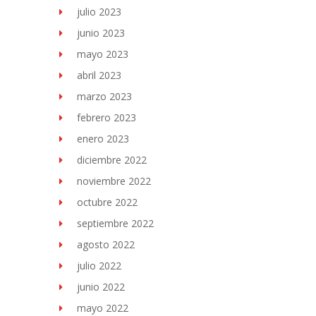
julio 2023
junio 2023
mayo 2023
abril 2023
marzo 2023
febrero 2023
enero 2023
diciembre 2022
noviembre 2022
octubre 2022
septiembre 2022
agosto 2022
julio 2022
junio 2022
mayo 2022