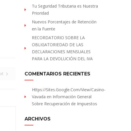
Tu Seguridad Tributaria es Nuestra
Prioridad
Nuevos Porcentajes de Retención
en la Fuente
RECORDATORIO SOBRE LA
OBLIGATORIEDAD DE LAS
DECLARACIONES MENSUALES
PARA LA DEVOLUCIÓN DEL IVA
xt
COMENTARIOS RECIENTES
Https://sites.Google.com/view/Casino-
Vavada
en
Información General
Sobre Recuperación de Impuestos
ARCHIVOS