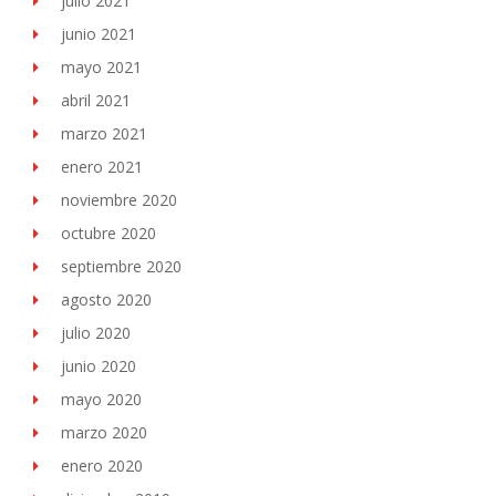
julio 2021
junio 2021
mayo 2021
abril 2021
marzo 2021
enero 2021
noviembre 2020
octubre 2020
septiembre 2020
agosto 2020
julio 2020
junio 2020
mayo 2020
marzo 2020
enero 2020