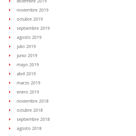
diciembre 2019
noviembre 2019
octubre 2019
septiembre 2019
agosto 2019
julio 2019
junio 2019
mayo 2019
abril 2019
marzo 2019
enero 2019
noviembre 2018
octubre 2018
septiembre 2018
agosto 2018