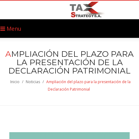
Menu
A
MPLIACIÓN DEL PLAZO PARA
LA PRESENTACIÓN DE LA
DECLARACIÓN PATRIMONIAL
Inicio
/
Noticias
/
Ampliación del plazo para la presentación de la
Declaración Patrimonial