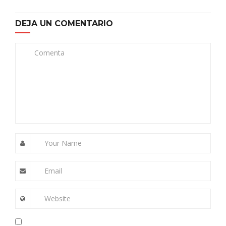
DEJA UN COMENTARIO
Comenta
Your Name
Email
Website