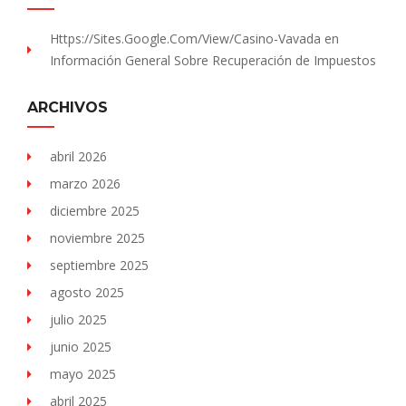
Https://sites.Google.com/view/Casino-Vavada
en
Información General Sobre Recuperación de Impuestos
ARCHIVOS
abril 2026
marzo 2026
diciembre 2025
noviembre 2025
septiembre 2025
agosto 2025
julio 2025
junio 2025
mayo 2025
abril 2025