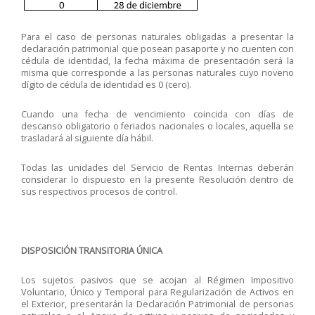
Para el caso de personas naturales obligadas a presentar la
declaración patrimonial que posean pasaporte y no cuenten con
cédula de identidad, la fecha máxima de presentación será la
misma que corresponde a las personas naturales cuyo noveno
dígito de cédula de identidad es 0 (cero).
Cuando una fecha de vencimiento coincida con días de
descanso obligatorio o feriados nacionales o locales, aquella se
trasladará al siguiente día hábil.
Todas las unidades del Servicio de Rentas Internas deberán
considerar lo dispuesto en la presente Resolución dentro de
sus respectivos procesos de control.
DISPOSICIÓN TRANSITORIA ÚNICA
Los sujetos pasivos que se acojan al Régimen Impositivo
Voluntario, Único y Temporal para Regularización de Activos en
el Exterior, presentarán la Declaración Patrimonial de personas