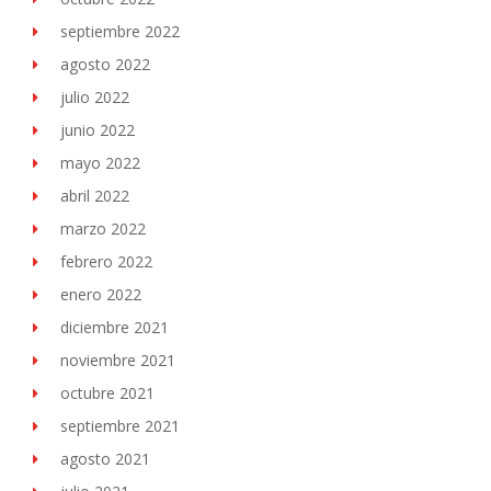
septiembre 2022
agosto 2022
julio 2022
junio 2022
mayo 2022
abril 2022
marzo 2022
febrero 2022
enero 2022
diciembre 2021
noviembre 2021
octubre 2021
septiembre 2021
agosto 2021