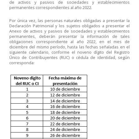
de activos y pasivos de sociedades y establecimientos
permanentes correspondientes al año 2022.
Por única vez, las personas naturales obligadas a presentar la
Declaración Patrimonial y los sujetos obligados a presentar el
Anexo de activos y pasivos de sociedades y establecimientos
permanentes, deberán presentar la información de tales
obligaciones correspondiente al año 2022, en el mes de
diciembre del mismo período, hasta las fechas señaladas en el
siguiente calendario, conforme el noveno dígito del Registro
Único de Contribuyentes (RUC) o cédula de identidad, según
corresponda: