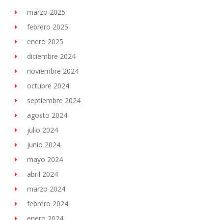
marzo 2025
febrero 2025
enero 2025
diciembre 2024
noviembre 2024
octubre 2024
septiembre 2024
agosto 2024
julio 2024
junio 2024
mayo 2024
abril 2024
marzo 2024
febrero 2024
enero 2024