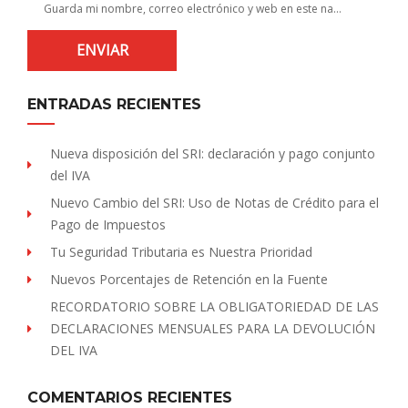
Guarda mi nombre, correo electrónico y web en este navegador para la próxima vez que comente.
ENTRADAS RECIENTES
Nueva disposición del SRI: declaración y pago conjunto
del IVA
Nuevo Cambio del SRI: Uso de Notas de Crédito para el
Pago de Impuestos
Tu Seguridad Tributaria es Nuestra Prioridad
Nuevos Porcentajes de Retención en la Fuente
RECORDATORIO SOBRE LA OBLIGATORIEDAD DE LAS
DECLARACIONES MENSUALES PARA LA DEVOLUCIÓN
DEL IVA
COMENTARIOS RECIENTES