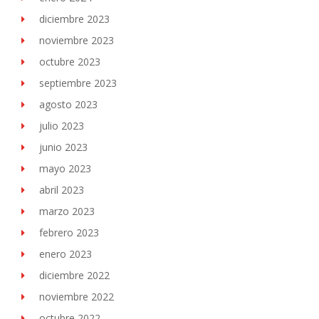
diciembre 2023
noviembre 2023
octubre 2023
septiembre 2023
agosto 2023
julio 2023
junio 2023
mayo 2023
abril 2023
marzo 2023
febrero 2023
enero 2023
diciembre 2022
noviembre 2022
octubre 2022