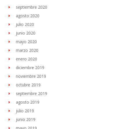
septiembre 2020
agosto 2020
julio 2020
junio 2020
mayo 2020
marzo 2020
enero 2020
diciembre 2019
noviembre 2019
octubre 2019
septiembre 2019
agosto 2019
julio 2019
junio 2019
mayo 2019