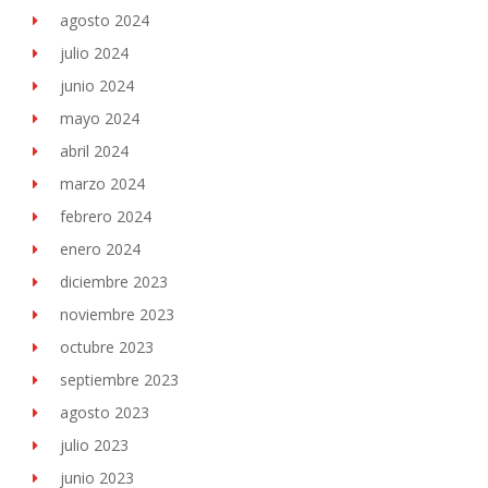
agosto 2024
julio 2024
junio 2024
mayo 2024
abril 2024
marzo 2024
febrero 2024
enero 2024
diciembre 2023
noviembre 2023
octubre 2023
septiembre 2023
agosto 2023
julio 2023
junio 2023