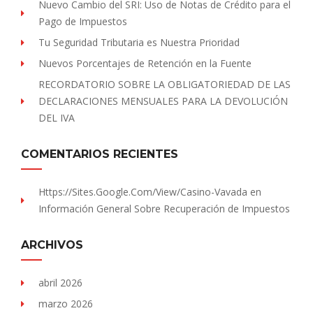
Nuevo Cambio del SRI: Uso de Notas de Crédito para el
Pago de Impuestos
Tu Seguridad Tributaria es Nuestra Prioridad
Nuevos Porcentajes de Retención en la Fuente
RECORDATORIO SOBRE LA OBLIGATORIEDAD DE LAS
DECLARACIONES MENSUALES PARA LA DEVOLUCIÓN
DEL IVA
COMENTARIOS RECIENTES
Https://sites.Google.com/view/Casino-Vavada
en
Información General Sobre Recuperación de Impuestos
ARCHIVOS
abril 2026
marzo 2026