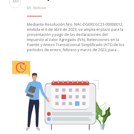
Abr
Noticias
Mediante Resolución Nro. NAC-DGERCGC23-00000012,
emitida el 6 de abril de 2023, se amplía el plazo para la
presentación y pago de las declaraciones del
Impuesto al Valor Agregado (IVA), Retenciones en la
Fuente y Anexo Transaccional Simplificado (ATS) de los
períodos de enero, febrero y marzo de 2023, para…