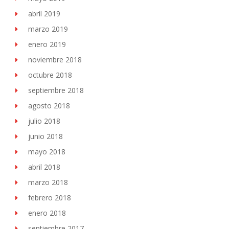
abril 2019
marzo 2019
enero 2019
noviembre 2018
octubre 2018
septiembre 2018
agosto 2018
julio 2018
junio 2018
mayo 2018
abril 2018
marzo 2018
febrero 2018
enero 2018
septiembre 2017