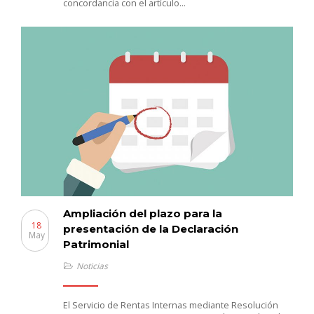
concordancia con el artículo…
Ampliación del plazo para la
18
presentación de la Declaración
May
Patrimonial
Noticias
El Servicio de Rentas Internas mediante Resolución