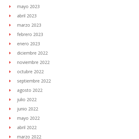
mayo 2023
abril 2023
marzo 2023
febrero 2023
enero 2023
diciembre 2022
noviembre 2022
octubre 2022
septiembre 2022
agosto 2022
julio 2022
junio 2022
mayo 2022
abril 2022
marzo 2022