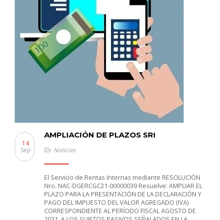
AMPLIACIÓN DE PLAZOS SRI
14
Sep
Noticias
El Servicio de Rentas Internas mediante RESOLUCIÓN
Nro. NAC-DGERCGC21-00000039 Resuelve: AMPLIAR EL
PLAZO PARA LA PRESENTACIÓN DE LA DECLARACIÓN Y
PAGO DEL IMPUESTO DEL VALOR AGREGADO (IVA)
CORRESPONDIENTE AL PERÍODO FISCAL AGOSTO DE
2021, A LOS SUJETOS PASIVOS SEÑALADOS EN LA