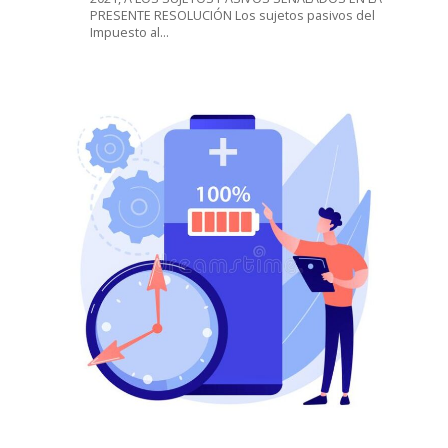
PRESENTE RESOLUCIÓN Los sujetos pasivos del
Impuesto al…