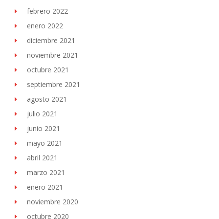
febrero 2022
enero 2022
diciembre 2021
noviembre 2021
octubre 2021
septiembre 2021
agosto 2021
julio 2021
junio 2021
mayo 2021
abril 2021
marzo 2021
enero 2021
noviembre 2020
octubre 2020