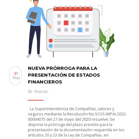
NUEVA PRÓRROGA PARA LA
31
PRESENTACIÓN DE ESTADOS
May
FINANCIEROS
Noticias
La Superintendencia de Compañías, valores y
seguros mediante la Resolución No.SCVS-INPAI-2022-
00004075 del 27 de mayo del 2020 resuelve: Se
dispone la prórroga del plazo previsto para la
presentación de la documentación requerida en los
artículos 20 y 23 de la Ley de Compañías, en