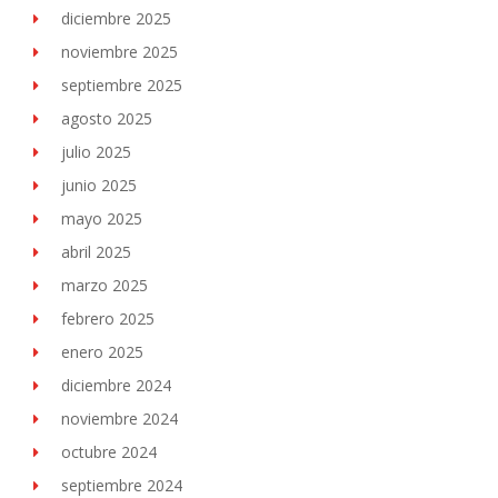
diciembre 2025
noviembre 2025
septiembre 2025
agosto 2025
julio 2025
junio 2025
mayo 2025
abril 2025
marzo 2025
febrero 2025
enero 2025
diciembre 2024
noviembre 2024
octubre 2024
septiembre 2024