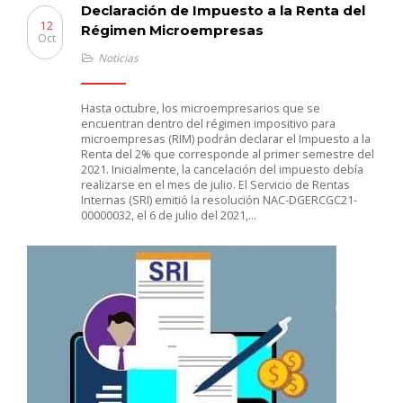
Declaración de Impuesto a la Renta del
12
Régimen Microempresas
Oct
Noticias
Hasta octubre, los microempresarios que se
encuentran dentro del régimen impositivo para
microempresas (RIM) podrán declarar el Impuesto a la
Renta del 2% que corresponde al primer semestre del
2021. Inicialmente, la cancelación del impuesto debía
realizarse en el mes de julio. El Servicio de Rentas
Internas (SRI) emitió la resolución NAC-DGERCGC21-
00000032, el 6 de julio del 2021,…