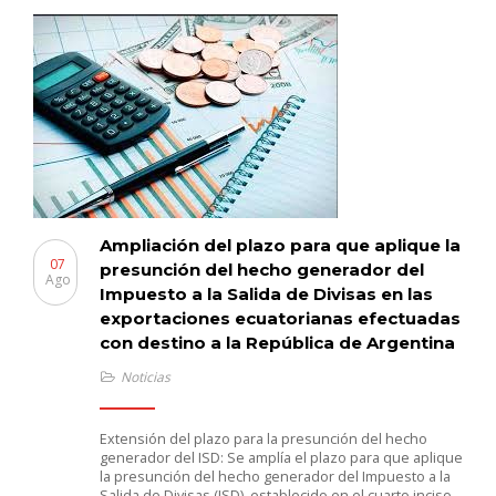
Ampliación del plazo para que aplique la
07
presunción del hecho generador del
Ago
Impuesto a la Salida de Divisas en las
exportaciones ecuatorianas efectuadas
con destino a la República de Argentina
Noticias
Extensión del plazo para la presunción del hecho
generador del ISD: Se amplía el plazo para que aplique
la presunción del hecho generador del Impuesto a la
Salida de Divisas (ISD), establecido en el cuarto inciso