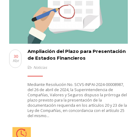
Ampliación del Plazo para Presentación
30
de Estados Financieros
Abr
Noticias
Mediante Resolución No. SCVS-INPAI-2024-00008987,
del 26 de abril de 2024, la Superintendencia de
Compañías, Valores y Seguros dispuso la prórroga del
plazo previsto para la presentación de la
documentación requerida en los artículos 20 y 23 de la
Ley de Compañías, en concordancia con el artículo 25
del mismo…