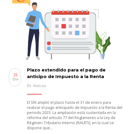
Plazo extendido para el pago de
25
anticipo de Impuesto a la Renta
Ene
Noticias
El SRI amplió el plazo hasta el 31 de enero para
realizar el pago anticipado de Impuesto a la Renta del
periodo 2023. La ampliación está sustentada en la
reforma del artículo 77 del Reglamento a la Ley de
Régimen Tributario Interno (RALRTI), en la cual se
dispone que…