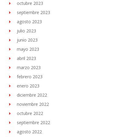
octubre 2023
septiembre 2023
agosto 2023
julio 2023
junio 2023
mayo 2023
abril 2023
marzo 2023
febrero 2023
enero 2023
diciembre 2022
noviembre 2022
octubre 2022
septiembre 2022
agosto 2022