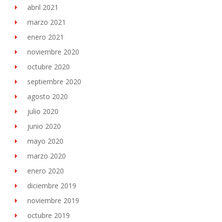
abril 2021
marzo 2021
enero 2021
noviembre 2020
octubre 2020
septiembre 2020
agosto 2020
julio 2020
junio 2020
mayo 2020
marzo 2020
enero 2020
diciembre 2019
noviembre 2019
octubre 2019