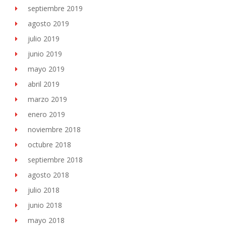
septiembre 2019
agosto 2019
julio 2019
junio 2019
mayo 2019
abril 2019
marzo 2019
enero 2019
noviembre 2018
octubre 2018
septiembre 2018
agosto 2018
julio 2018
junio 2018
mayo 2018