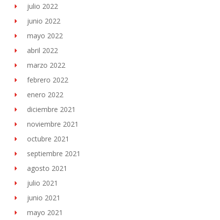
julio 2022
junio 2022
mayo 2022
abril 2022
marzo 2022
febrero 2022
enero 2022
diciembre 2021
noviembre 2021
octubre 2021
septiembre 2021
agosto 2021
julio 2021
junio 2021
mayo 2021