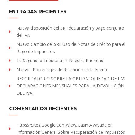
ENTRADAS RECIENTES
Nueva disposición del SRI: declaración y pago conjunto
del IVA
Nuevo Cambio del SRI: Uso de Notas de Crédito para el
Pago de Impuestos
Tu Seguridad Tributaria es Nuestra Prioridad
Nuevos Porcentajes de Retención en la Fuente
RECORDATORIO SOBRE LA OBLIGATORIEDAD DE LAS
DECLARACIONES MENSUALES PARA LA DEVOLUCIÓN
DEL IVA
COMENTARIOS RECIENTES
Https://sites.Google.com/view/Casino-Vavada
en
Información General Sobre Recuperación de Impuestos