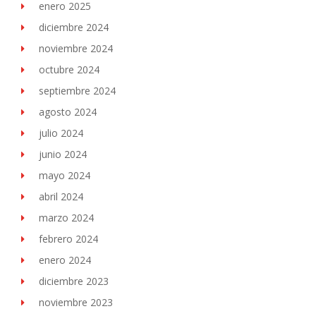
enero 2025
diciembre 2024
noviembre 2024
octubre 2024
septiembre 2024
agosto 2024
julio 2024
junio 2024
mayo 2024
abril 2024
marzo 2024
febrero 2024
enero 2024
diciembre 2023
noviembre 2023