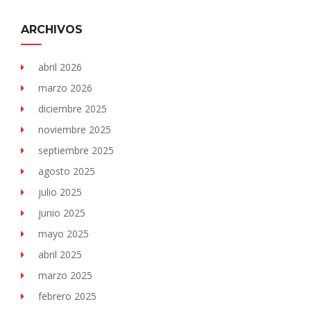
ARCHIVOS
abril 2026
marzo 2026
diciembre 2025
noviembre 2025
septiembre 2025
agosto 2025
julio 2025
junio 2025
mayo 2025
abril 2025
marzo 2025
febrero 2025