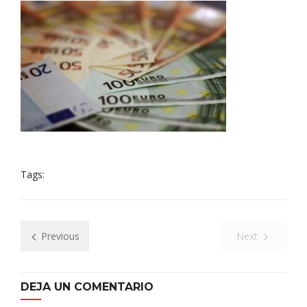
Tags:
Previous
Next
DEJA UN COMENTARIO