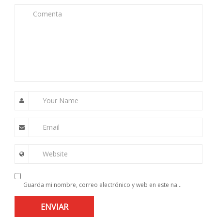
Comenta
Your Name
Email
Website
Guarda mi nombre, correo electrónico y web en este navegador para la próxima vez que comente.