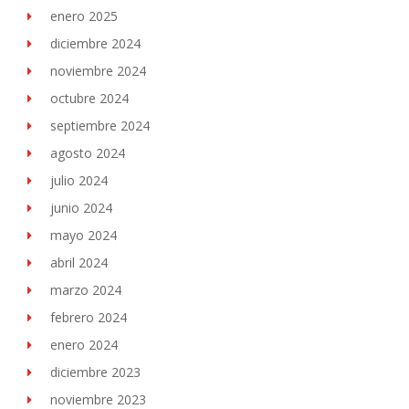
enero 2025
diciembre 2024
noviembre 2024
octubre 2024
septiembre 2024
agosto 2024
julio 2024
junio 2024
mayo 2024
abril 2024
marzo 2024
febrero 2024
enero 2024
diciembre 2023
noviembre 2023