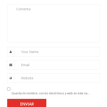
Comenta
Your Name
Email
Website
Guarda mi nombre, correo electrónico y web en este navegador para la próxima vez que comente.