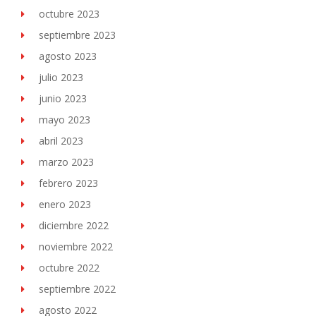
octubre 2023
septiembre 2023
agosto 2023
julio 2023
junio 2023
mayo 2023
abril 2023
marzo 2023
febrero 2023
enero 2023
diciembre 2022
noviembre 2022
octubre 2022
septiembre 2022
agosto 2022