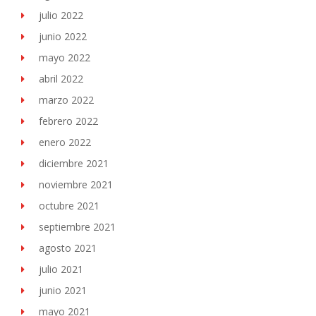
julio 2022
junio 2022
mayo 2022
abril 2022
marzo 2022
febrero 2022
enero 2022
diciembre 2021
noviembre 2021
octubre 2021
septiembre 2021
agosto 2021
julio 2021
junio 2021
mayo 2021