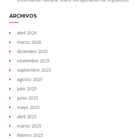
ARCHIVOS
abril 2026
marzo 2026
diciembre 2025
noviembre 2025
septiembre 2025
agosto 2025
julio 2025
junio 2025
mayo 2025
abril 2025
marzo 2025
febrero 2025