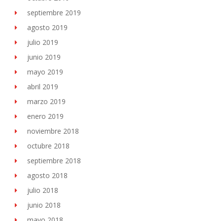
septiembre 2019
agosto 2019
julio 2019
junio 2019
mayo 2019
abril 2019
marzo 2019
enero 2019
noviembre 2018
octubre 2018
septiembre 2018
agosto 2018
julio 2018
junio 2018
mayo 2018