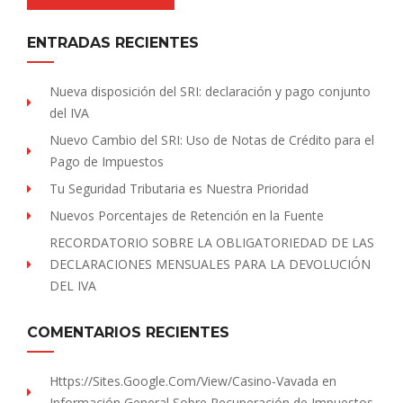
ENTRADAS RECIENTES
Nueva disposición del SRI: declaración y pago conjunto
del IVA
Nuevo Cambio del SRI: Uso de Notas de Crédito para el
Pago de Impuestos
Tu Seguridad Tributaria es Nuestra Prioridad
Nuevos Porcentajes de Retención en la Fuente
RECORDATORIO SOBRE LA OBLIGATORIEDAD DE LAS
DECLARACIONES MENSUALES PARA LA DEVOLUCIÓN
DEL IVA
COMENTARIOS RECIENTES
Https://sites.Google.com/view/Casino-Vavada
en
Información General Sobre Recuperación de Impuestos