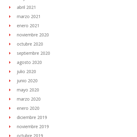
abril 2021
marzo 2021
enero 2021
noviembre 2020
octubre 2020
septiembre 2020
agosto 2020
julio 2020
junio 2020
mayo 2020
marzo 2020
enero 2020
diciembre 2019
noviembre 2019
octubre 2019