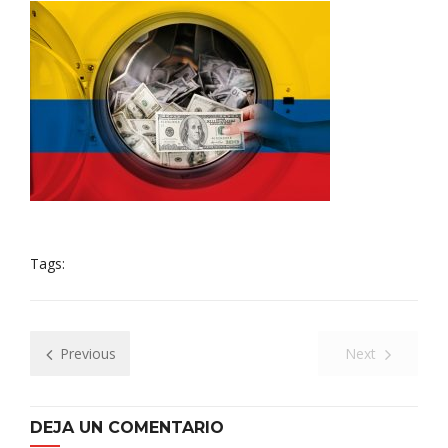
Tags:
Previous
Next
DEJA UN COMENTARIO