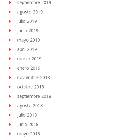
septiembre 2019
agosto 2019
julio 2019
junio 2019
mayo 2019
abril 2019
marzo 2019
enero 2019
noviembre 2018
octubre 2018
septiembre 2018
agosto 2018
julio 2018
junio 2018
mayo 2018