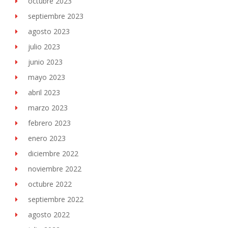
octubre 2023
septiembre 2023
agosto 2023
julio 2023
junio 2023
mayo 2023
abril 2023
marzo 2023
febrero 2023
enero 2023
diciembre 2022
noviembre 2022
octubre 2022
septiembre 2022
agosto 2022