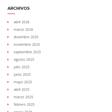
ARCHIVOS
abril 2026
marzo 2026
diciembre 2025
noviembre 2025
septiembre 2025
agosto 2025
julio 2025
junio 2025
mayo 2025
abril 2025
marzo 2025
febrero 2025
enero 2025