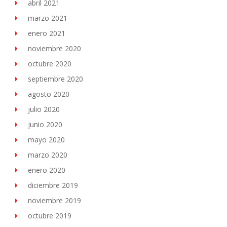
abril 2021
marzo 2021
enero 2021
noviembre 2020
octubre 2020
septiembre 2020
agosto 2020
julio 2020
junio 2020
mayo 2020
marzo 2020
enero 2020
diciembre 2019
noviembre 2019
octubre 2019