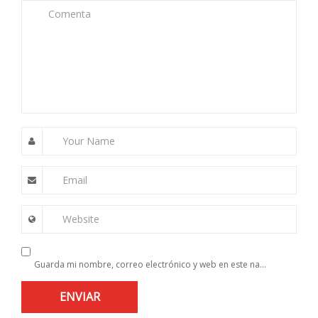
Comenta
Your Name
Email
Website
Guarda mi nombre, correo electrónico y web en este navegador para la próxima vez que comente.