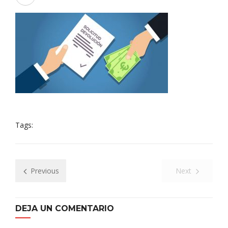
Tags:
Previous
Next
DEJA UN COMENTARIO