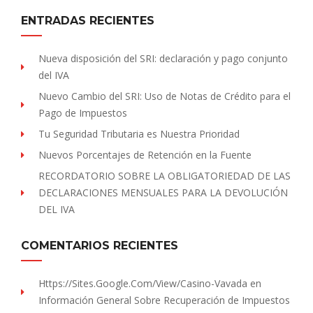
ENTRADAS RECIENTES
Nueva disposición del SRI: declaración y pago conjunto
del IVA
Nuevo Cambio del SRI: Uso de Notas de Crédito para el
Pago de Impuestos
Tu Seguridad Tributaria es Nuestra Prioridad
Nuevos Porcentajes de Retención en la Fuente
RECORDATORIO SOBRE LA OBLIGATORIEDAD DE LAS
DECLARACIONES MENSUALES PARA LA DEVOLUCIÓN
DEL IVA
COMENTARIOS RECIENTES
Https://sites.Google.com/view/Casino-Vavada
en
Información General Sobre Recuperación de Impuestos