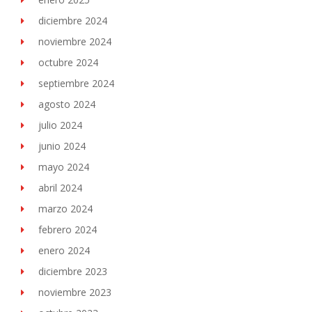
diciembre 2024
noviembre 2024
octubre 2024
septiembre 2024
agosto 2024
julio 2024
junio 2024
mayo 2024
abril 2024
marzo 2024
febrero 2024
enero 2024
diciembre 2023
noviembre 2023