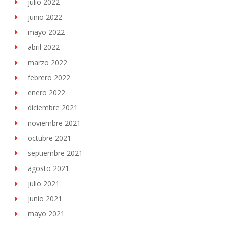
julio 2022
junio 2022
mayo 2022
abril 2022
marzo 2022
febrero 2022
enero 2022
diciembre 2021
noviembre 2021
octubre 2021
septiembre 2021
agosto 2021
julio 2021
junio 2021
mayo 2021