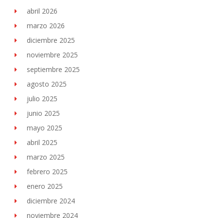
abril 2026
marzo 2026
diciembre 2025
noviembre 2025
septiembre 2025
agosto 2025
julio 2025
junio 2025
mayo 2025
abril 2025
marzo 2025
febrero 2025
enero 2025
diciembre 2024
noviembre 2024