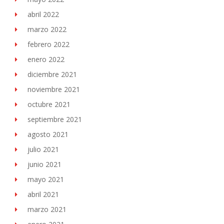
abril 2022
marzo 2022
febrero 2022
enero 2022
diciembre 2021
noviembre 2021
octubre 2021
septiembre 2021
agosto 2021
julio 2021
junio 2021
mayo 2021
abril 2021
marzo 2021