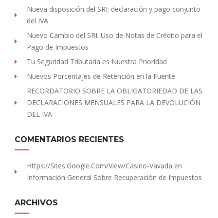
Nueva disposición del SRI: declaración y pago conjunto
del IVA
Nuevo Cambio del SRI: Uso de Notas de Crédito para el
Pago de Impuestos
Tu Seguridad Tributaria es Nuestra Prioridad
Nuevos Porcentajes de Retención en la Fuente
RECORDATORIO SOBRE LA OBLIGATORIEDAD DE LAS
DECLARACIONES MENSUALES PARA LA DEVOLUCIÓN
DEL IVA
COMENTARIOS RECIENTES
Https://sites.Google.com/view/Casino-Vavada
en
Información General Sobre Recuperación de Impuestos
ARCHIVOS