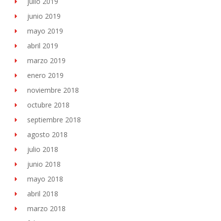
julio 2019
junio 2019
mayo 2019
abril 2019
marzo 2019
enero 2019
noviembre 2018
octubre 2018
septiembre 2018
agosto 2018
julio 2018
junio 2018
mayo 2018
abril 2018
marzo 2018