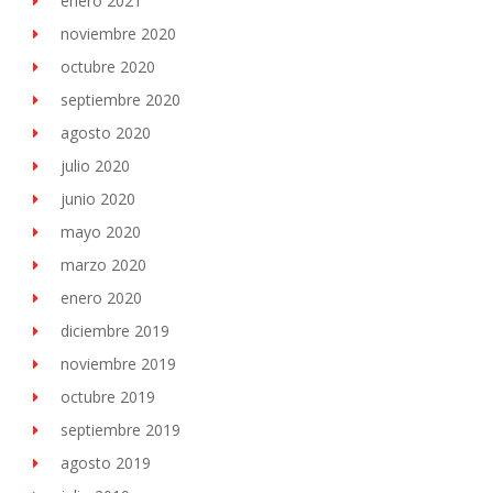
enero 2021
noviembre 2020
octubre 2020
septiembre 2020
agosto 2020
julio 2020
junio 2020
mayo 2020
marzo 2020
enero 2020
diciembre 2019
noviembre 2019
octubre 2019
septiembre 2019
agosto 2019