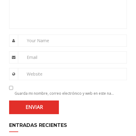
Your Name
Email
Website
Guarda mi nombre, correo electrónico y web en este navegador para la próxima vez que comente.
ENTRADAS RECIENTES