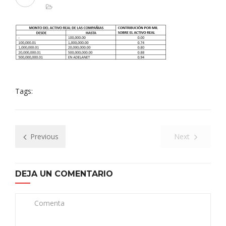
Tags:
Previous
Next
DEJA UN COMENTARIO
Comenta