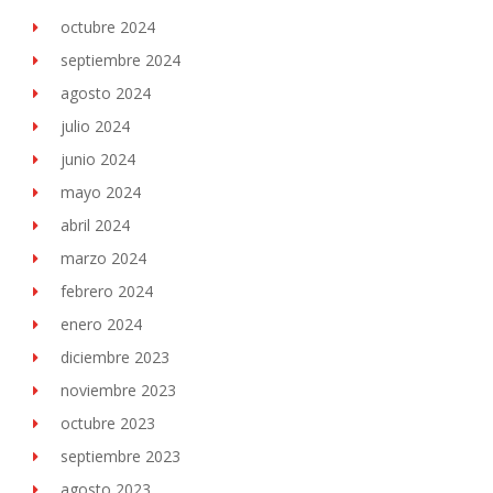
octubre 2024
septiembre 2024
agosto 2024
julio 2024
junio 2024
mayo 2024
abril 2024
marzo 2024
febrero 2024
enero 2024
diciembre 2023
noviembre 2023
octubre 2023
septiembre 2023
agosto 2023