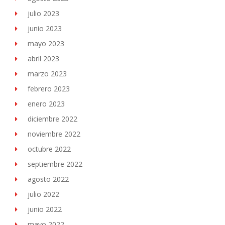
julio 2023
junio 2023
mayo 2023
abril 2023
marzo 2023
febrero 2023
enero 2023
diciembre 2022
noviembre 2022
octubre 2022
septiembre 2022
agosto 2022
julio 2022
junio 2022
mayo 2022