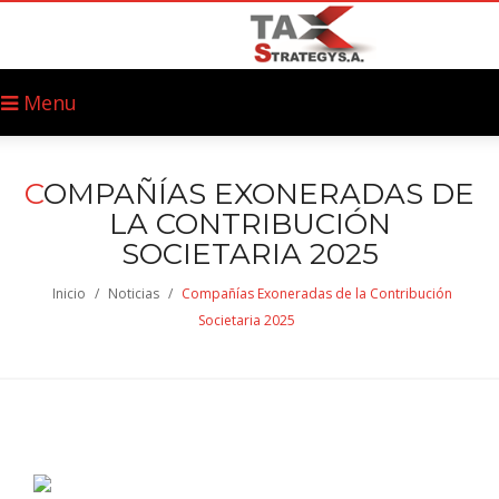
Menu
C
OMPAÑÍAS EXONERADAS DE
LA CONTRIBUCIÓN
SOCIETARIA 2025
Inicio
/
Noticias
/
Compañías Exoneradas de la Contribución
Societaria 2025