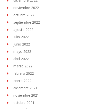
diciembre 2022
noviembre 2022
octubre 2022
septiembre 2022
agosto 2022
julio 2022
junio 2022
mayo 2022
abril 2022
marzo 2022
febrero 2022
enero 2022
diciembre 2021
noviembre 2021
octubre 2021