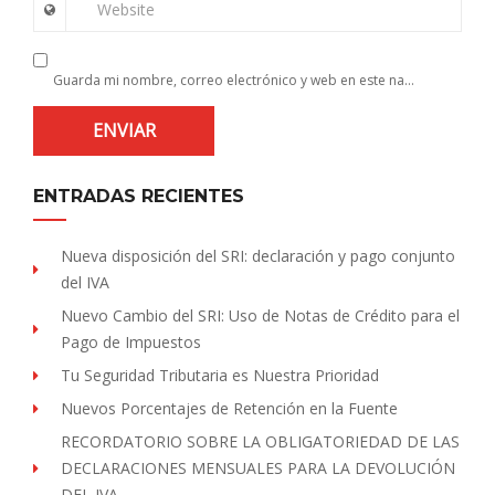
Website
Guarda mi nombre, correo electrónico y web en este navegador para la próxima vez que comente.
ENTRADAS RECIENTES
Nueva disposición del SRI: declaración y pago conjunto
del IVA
Nuevo Cambio del SRI: Uso de Notas de Crédito para el
Pago de Impuestos
Tu Seguridad Tributaria es Nuestra Prioridad
Nuevos Porcentajes de Retención en la Fuente
RECORDATORIO SOBRE LA OBLIGATORIEDAD DE LAS
DECLARACIONES MENSUALES PARA LA DEVOLUCIÓN
DEL IVA