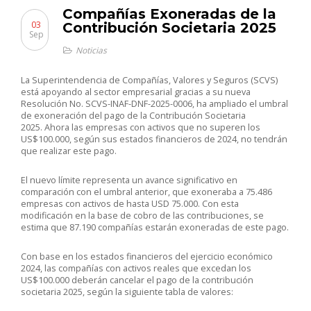
Compañías Exoneradas de la
03
Contribución Societaria 2025
Sep
Noticias
La Superintendencia de Compañías, Valores y Seguros (SCVS)
está apoyando al sector empresarial gracias a su nueva
Resolución No. SCVS-INAF-DNF-2025-0006, ha ampliado el umbral
de exoneración del pago de la Contribución Societaria
2025. Ahora las empresas con activos que no superen los
US$100.000, según sus estados financieros de 2024, no tendrán
que realizar este pago.
El nuevo límite representa un avance significativo en
comparación con el umbral anterior, que exoneraba a 75.486
empresas con activos de hasta USD 75.000. Con esta
modificación en la base de cobro de las contribuciones, se
estima que 87.190 compañías estarán exoneradas de este pago.
Con base en los estados financieros del ejercicio económico
2024, las compañías con activos reales que excedan los
US$100.000 deberán cancelar el pago de la contribución
societaria 2025, según la siguiente tabla de valores: