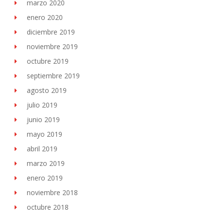
marzo 2020
enero 2020
diciembre 2019
noviembre 2019
octubre 2019
septiembre 2019
agosto 2019
julio 2019
junio 2019
mayo 2019
abril 2019
marzo 2019
enero 2019
noviembre 2018
octubre 2018