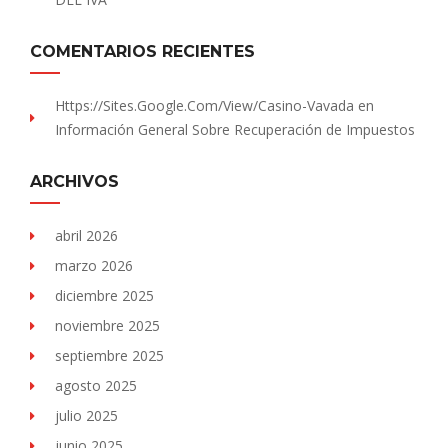
COMENTARIOS RECIENTES
Https://sites.Google.com/view/Casino-Vavada
en
Información General Sobre Recuperación de Impuestos
ARCHIVOS
abril 2026
marzo 2026
diciembre 2025
noviembre 2025
septiembre 2025
agosto 2025
julio 2025
junio 2025