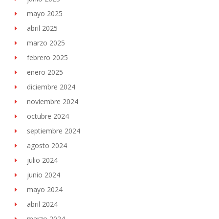
mayo 2025
abril 2025
marzo 2025
febrero 2025
enero 2025
diciembre 2024
noviembre 2024
octubre 2024
septiembre 2024
agosto 2024
julio 2024
junio 2024
mayo 2024
abril 2024
marzo 2024