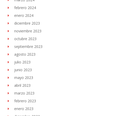
febrero 2024
enero 2024
diciembre 2023
noviembre 2023
octubre 2023
septiembre 2023
agosto 2023
julio 2023
junio 2023
mayo 2023
abril 2023
marzo 2023
febrero 2023
enero 2023