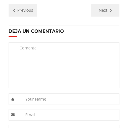
Previous
Next
DEJA UN COMENTARIO
Comenta
Your Name
Email