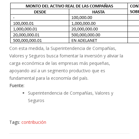
Con esta medida, la Superintendencia de Compañías,
Valores y Seguros busca fomentar la inversión y aliviar la
carga económica de las empresas más pequeñas,
apoyando así a un segmento productivo que es
fundamental para la economía del país.
Fuente:
Superintendencia de Compañías, Valores y
Seguros
Tags:
contribución