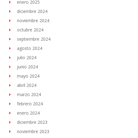
enero 2025
diciembre 2024
noviembre 2024
octubre 2024
septiembre 2024
agosto 2024
julio 2024
junio 2024
mayo 2024
abril 2024
marzo 2024
febrero 2024
enero 2024
diciembre 2023
noviembre 2023