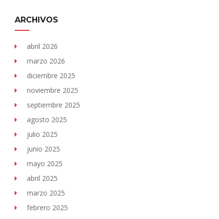
ARCHIVOS
abril 2026
marzo 2026
diciembre 2025
noviembre 2025
septiembre 2025
agosto 2025
julio 2025
junio 2025
mayo 2025
abril 2025
marzo 2025
febrero 2025