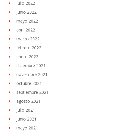
julio 2022
junio 2022
mayo 2022
abril 2022
marzo 2022
febrero 2022
enero 2022
diciembre 2021
noviembre 2021
octubre 2021
septiembre 2021
agosto 2021
julio 2021
junio 2021
mayo 2021