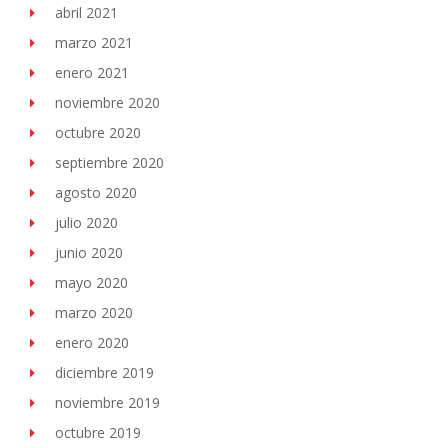
abril 2021
marzo 2021
enero 2021
noviembre 2020
octubre 2020
septiembre 2020
agosto 2020
julio 2020
junio 2020
mayo 2020
marzo 2020
enero 2020
diciembre 2019
noviembre 2019
octubre 2019