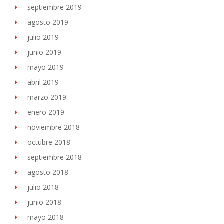
septiembre 2019
agosto 2019
julio 2019
junio 2019
mayo 2019
abril 2019
marzo 2019
enero 2019
noviembre 2018
octubre 2018
septiembre 2018
agosto 2018
julio 2018
junio 2018
mayo 2018