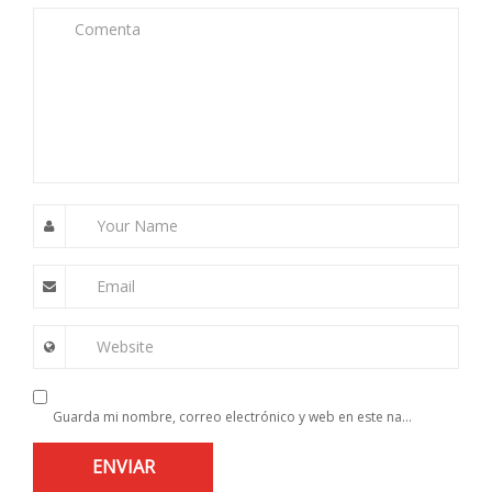
Comenta
Your Name
Email
Website
Guarda mi nombre, correo electrónico y web en este navegador para la próxima vez que comente.