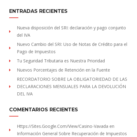
ENTRADAS RECIENTES
Nueva disposición del SRI: declaración y pago conjunto
del IVA
Nuevo Cambio del SRI: Uso de Notas de Crédito para el
Pago de Impuestos
Tu Seguridad Tributaria es Nuestra Prioridad
Nuevos Porcentajes de Retención en la Fuente
RECORDATORIO SOBRE LA OBLIGATORIEDAD DE LAS
DECLARACIONES MENSUALES PARA LA DEVOLUCIÓN
DEL IVA
COMENTARIOS RECIENTES
Https://sites.Google.com/view/Casino-Vavada
en
Información General Sobre Recuperación de Impuestos