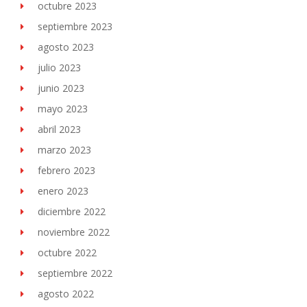
octubre 2023
septiembre 2023
agosto 2023
julio 2023
junio 2023
mayo 2023
abril 2023
marzo 2023
febrero 2023
enero 2023
diciembre 2022
noviembre 2022
octubre 2022
septiembre 2022
agosto 2022