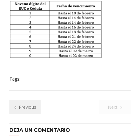
Tags:
Previous
Next
DEJA UN COMENTARIO