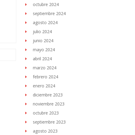
octubre 2024
septiembre 2024
agosto 2024
julio 2024
junio 2024
mayo 2024
abril 2024
marzo 2024
febrero 2024
enero 2024
diciembre 2023
noviembre 2023
octubre 2023
septiembre 2023
agosto 2023