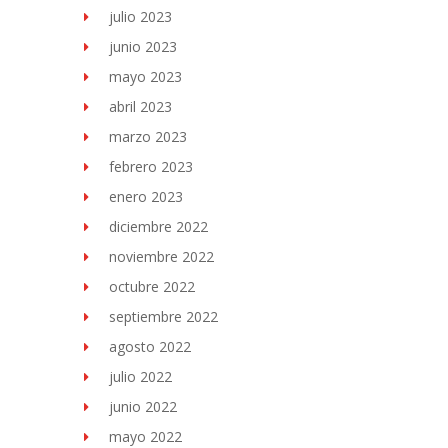
julio 2023
junio 2023
mayo 2023
abril 2023
marzo 2023
febrero 2023
enero 2023
diciembre 2022
noviembre 2022
octubre 2022
septiembre 2022
agosto 2022
julio 2022
junio 2022
mayo 2022