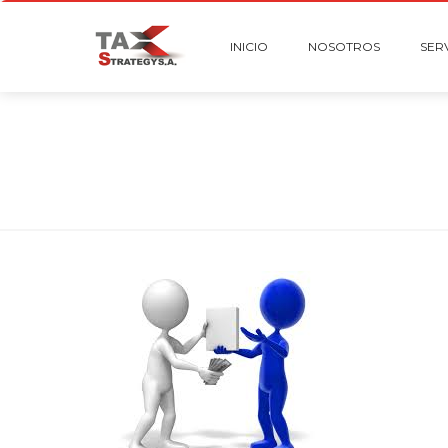
INICIO
NOSOTROS
SER