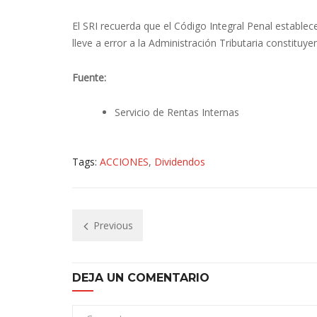
El SRI recuerda que el Código Integral Penal estable
lleve a error a la Administración Tributaria constitu
Fuente:
Servicio de Rentas Internas
Tags:
ACCIONES
,
Dividendos
Previous
DEJA UN COMENTARIO