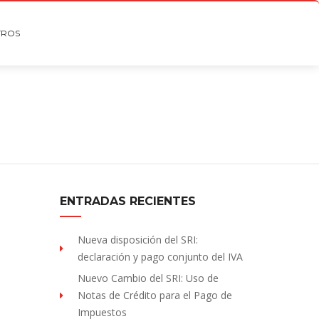
TROS
ENTRADAS RECIENTES
Nueva disposición del SRI:
declaración y pago conjunto del IVA
Nuevo Cambio del SRI: Uso de
Notas de Crédito para el Pago de
Impuestos