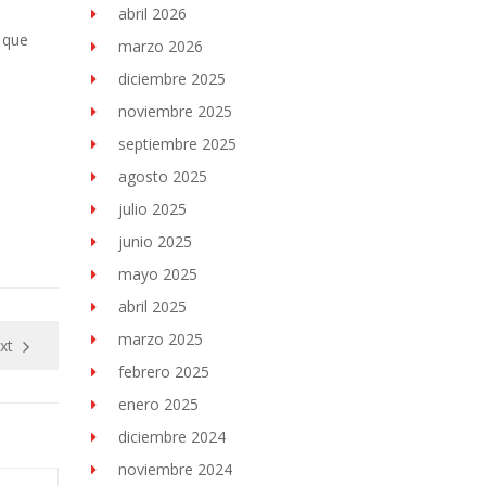
abril 2026
 que
marzo 2026
diciembre 2025
noviembre 2025
septiembre 2025
agosto 2025
julio 2025
junio 2025
mayo 2025
abril 2025
marzo 2025
xt
febrero 2025
enero 2025
diciembre 2024
noviembre 2024