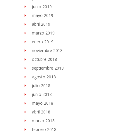
junio 2019
mayo 2019
abril 2019
marzo 2019
enero 2019
noviembre 2018
octubre 2018
septiembre 2018
agosto 2018
julio 2018
junio 2018
mayo 2018
abril 2018
marzo 2018
febrero 2018