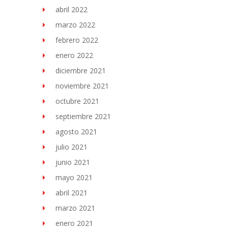
abril 2022
marzo 2022
febrero 2022
enero 2022
diciembre 2021
noviembre 2021
octubre 2021
septiembre 2021
agosto 2021
julio 2021
junio 2021
mayo 2021
abril 2021
marzo 2021
enero 2021