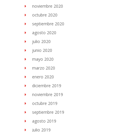
noviembre 2020
octubre 2020
septiembre 2020
agosto 2020
julio 2020
junio 2020
mayo 2020
marzo 2020
enero 2020
diciembre 2019
noviembre 2019
octubre 2019
septiembre 2019
agosto 2019
julio 2019