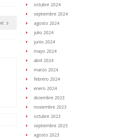
octubre 2024
septiembre 2024
xt
agosto 2024
julio 2024
junio 2024
mayo 2024
abril 2024
marzo 2024
febrero 2024
enero 2024
diciembre 2023
noviembre 2023
octubre 2023
septiembre 2023
agosto 2023