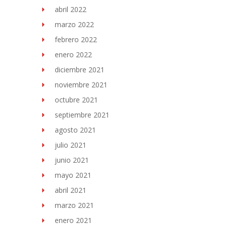
abril 2022
marzo 2022
febrero 2022
enero 2022
diciembre 2021
noviembre 2021
octubre 2021
septiembre 2021
agosto 2021
julio 2021
junio 2021
mayo 2021
abril 2021
marzo 2021
enero 2021