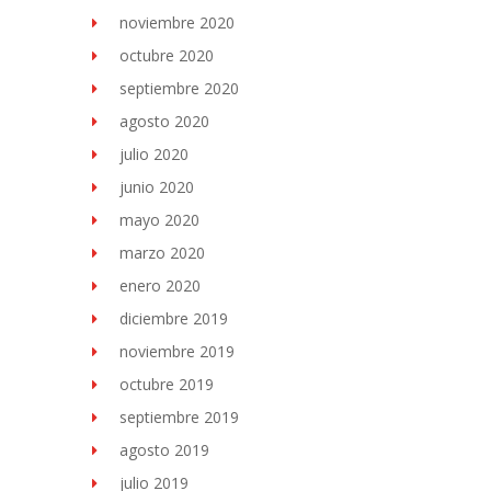
noviembre 2020
octubre 2020
septiembre 2020
agosto 2020
julio 2020
junio 2020
mayo 2020
marzo 2020
enero 2020
diciembre 2019
noviembre 2019
octubre 2019
septiembre 2019
agosto 2019
julio 2019