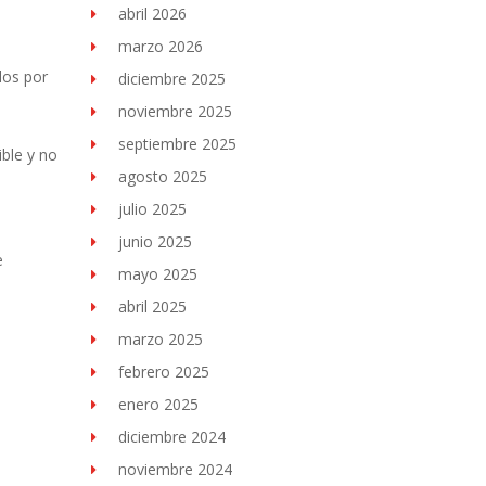
abril 2026
marzo 2026
dos por
diciembre 2025
noviembre 2025
septiembre 2025
ble y no
agosto 2025
julio 2025
junio 2025
e
mayo 2025
abril 2025
marzo 2025
febrero 2025
enero 2025
diciembre 2024
noviembre 2024