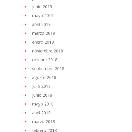
junio 2019
mayo 2019
abril 2019
marzo 2019
enero 2019
noviembre 2018
octubre 2018
septiembre 2018
agosto 2018
julio 2018
junio 2018
mayo 2018
abril 2018
marzo 2018
febrero 2018