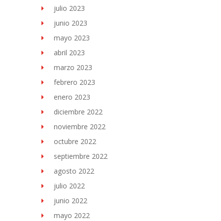
julio 2023
junio 2023
mayo 2023
abril 2023
marzo 2023
febrero 2023
enero 2023
diciembre 2022
noviembre 2022
octubre 2022
septiembre 2022
agosto 2022
julio 2022
junio 2022
mayo 2022