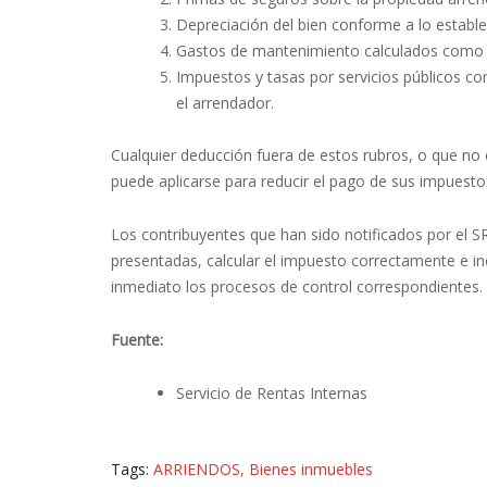
Depreciación del bien conforme a lo estable
Gastos de mantenimiento calculados como e
Impuestos y tasas por servicios públicos co
el arrendador.
Cualquier deducción fuera de estos rubros, o que no
puede aplicarse para reducir el pago de sus impuesto
Los contribuyentes que han sido notificados por el SR
presentadas, calcular el impuesto correctamente e incl
inmediato los procesos de control correspondientes.
Fuente:
Servicio de Rentas Internas
Tags:
ARRIENDOS
,
Bienes inmuebles