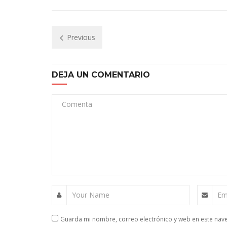
Previous
DEJA UN COMENTARIO
Comenta
Your Name
Em
Guarda mi nombre, correo electrónico y web en este nav