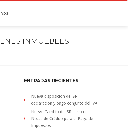
TROS
IENES INMUEBLES
ENTRADAS RECIENTES
Nueva disposición del SRI:
declaración y pago conjunto del IVA
Nuevo Cambio del SRI: Uso de
Notas de Crédito para el Pago de
Impuestos