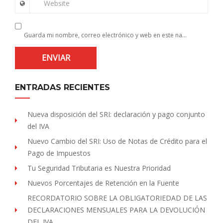
Website
Guarda mi nombre, correo electrónico y web en este navegador para la próxima vez que comente.
ENTRADAS RECIENTES
Nueva disposición del SRI: declaración y pago conjunto
del IVA
Nuevo Cambio del SRI: Uso de Notas de Crédito para el
Pago de Impuestos
Tu Seguridad Tributaria es Nuestra Prioridad
Nuevos Porcentajes de Retención en la Fuente
RECORDATORIO SOBRE LA OBLIGATORIEDAD DE LAS
DECLARACIONES MENSUALES PARA LA DEVOLUCIÓN
DEL IVA