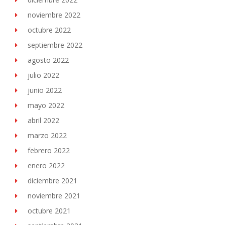
noviembre 2022
octubre 2022
septiembre 2022
agosto 2022
julio 2022
junio 2022
mayo 2022
abril 2022
marzo 2022
febrero 2022
enero 2022
diciembre 2021
noviembre 2021
octubre 2021