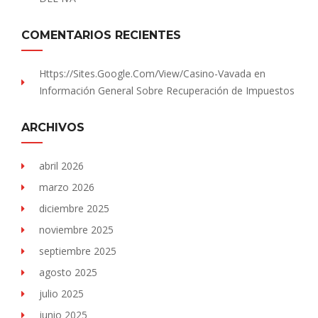
COMENTARIOS RECIENTES
Https://sites.Google.com/view/Casino-Vavada
en
Información General Sobre Recuperación de Impuestos
ARCHIVOS
abril 2026
marzo 2026
diciembre 2025
noviembre 2025
septiembre 2025
agosto 2025
julio 2025
junio 2025