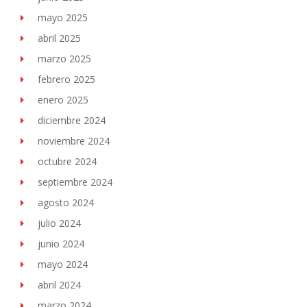
mayo 2025
abril 2025
marzo 2025
febrero 2025
enero 2025
diciembre 2024
noviembre 2024
octubre 2024
septiembre 2024
agosto 2024
julio 2024
junio 2024
mayo 2024
abril 2024
marzo 2024