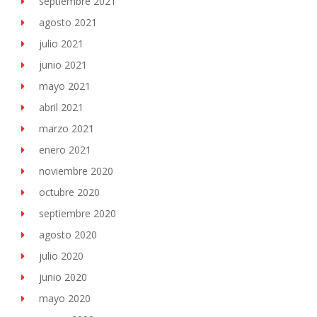
septiembre 2021
agosto 2021
julio 2021
junio 2021
mayo 2021
abril 2021
marzo 2021
enero 2021
noviembre 2020
octubre 2020
septiembre 2020
agosto 2020
julio 2020
junio 2020
mayo 2020