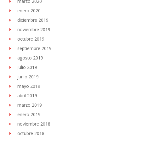
marzo 2020
enero 2020
diciembre 2019
noviembre 2019
octubre 2019
septiembre 2019
agosto 2019
julio 2019
junio 2019
mayo 2019
abril 2019
marzo 2019
enero 2019
noviembre 2018
octubre 2018