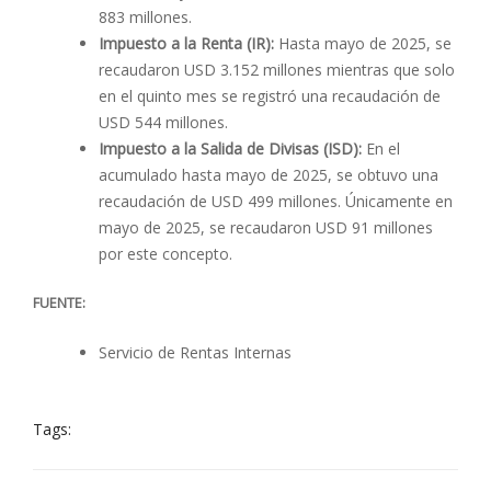
883 millones.
Impuesto a la Renta (IR):
Hasta mayo de 2025, se
recaudaron USD 3.152 millones mientras que solo
en el quinto mes se registró una recaudación de
USD 544 millones.
Impuesto a la Salida de Divisas (ISD):
En el
acumulado hasta mayo de 2025, se obtuvo una
recaudación de USD 499 millones. Únicamente en
mayo de 2025, se recaudaron USD 91 millones
por este concepto.
FUENTE:
Servicio de Rentas Internas
Tags: