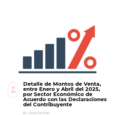
Detalle de Montos de Venta,
17
entre Enero y Abril del 2025,
Jun
por Sector Económico de
Acuerdo con las Declaraciones
del Contribuyente
Casos De Éxito