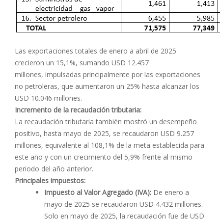
Las exportaciones totales de enero a abril de 2025
crecieron un 15,1%, sumando USD 12.457
millones, impulsadas principalmente por las exportaciones
no petroleras, que aumentaron un 25% hasta alcanzar los
USD 10.046 millones.
Incremento de la recaudación tributaria:
La recaudación tributaria también mostró un desempeño
positivo, hasta mayo de 2025, se recaudaron USD 9.257
millones, equivalente al 108,1% de la meta establecida para
este año y con un crecimiento del 5,9% frente al mismo
periodo del año anterior.
Principales impuestos:
Impuesto al Valor Agregado (IVA):
De enero a
mayo de 2025 se recaudaron USD 4.432 millones.
Solo en mayo de 2025, la recaudación fue de USD