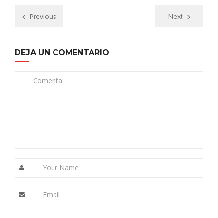
Previous
Next
DEJA UN COMENTARIO
Comenta
Your Name
Email