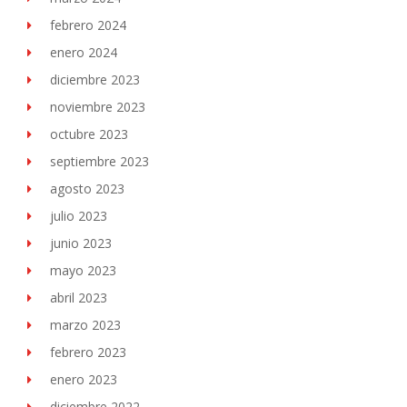
febrero 2024
enero 2024
diciembre 2023
noviembre 2023
octubre 2023
septiembre 2023
agosto 2023
julio 2023
junio 2023
mayo 2023
abril 2023
marzo 2023
febrero 2023
enero 2023
diciembre 2022