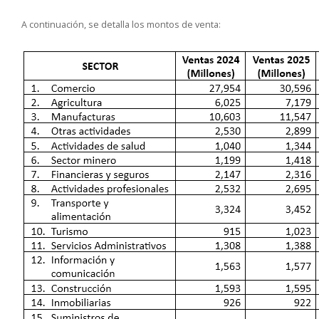
A continuación, se detalla los montos de venta: