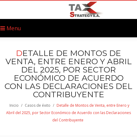
Menu
D
ETALLE DE MONTOS DE
VENTA, ENTRE ENERO Y ABRIL
DEL 2025, POR SECTOR
ECONÓMICO DE ACUERDO
CON LAS DECLARACIONES DEL
CONTRIBUYENTE
Inicio
/
Casos de éxito
/
Detalle de Montos de Venta, entre Enero y
Abril del 2025, por Sector Económico de Acuerdo con las Declaraciones
del Contribuyente