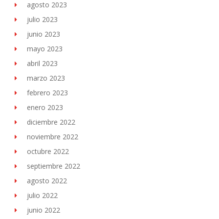
agosto 2023
julio 2023
junio 2023
mayo 2023
abril 2023
marzo 2023
febrero 2023
enero 2023
diciembre 2022
noviembre 2022
octubre 2022
septiembre 2022
agosto 2022
julio 2022
junio 2022