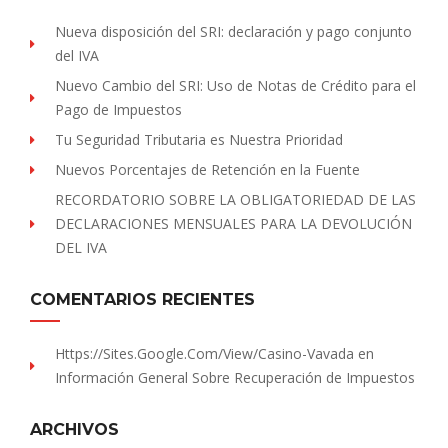
Nueva disposición del SRI: declaración y pago conjunto
del IVA
Nuevo Cambio del SRI: Uso de Notas de Crédito para el
Pago de Impuestos
Tu Seguridad Tributaria es Nuestra Prioridad
Nuevos Porcentajes de Retención en la Fuente
RECORDATORIO SOBRE LA OBLIGATORIEDAD DE LAS
DECLARACIONES MENSUALES PARA LA DEVOLUCIÓN
DEL IVA
COMENTARIOS RECIENTES
Https://sites.Google.com/view/Casino-Vavada
en
Información General Sobre Recuperación de Impuestos
ARCHIVOS