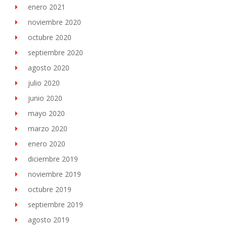
enero 2021
noviembre 2020
octubre 2020
septiembre 2020
agosto 2020
julio 2020
junio 2020
mayo 2020
marzo 2020
enero 2020
diciembre 2019
noviembre 2019
octubre 2019
septiembre 2019
agosto 2019