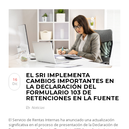
EL SRI IMPLEMENTA
16
CAMBIOS IMPORTANTES EN
Dic
LA DECLARACIÓN DEL
FORMULARIO 103 DE
RETENCIONES EN LA FUENTE
Noticias
El Servicio de Rentas Internas ha anunciado una actualización
significativa en el proceso de presentación de la Declaración de