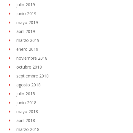
julio 2019
junio 2019
mayo 2019
abril 2019
marzo 2019
enero 2019
noviembre 2018
octubre 2018
septiembre 2018
agosto 2018
julio 2018
junio 2018
mayo 2018
abril 2018
marzo 2018