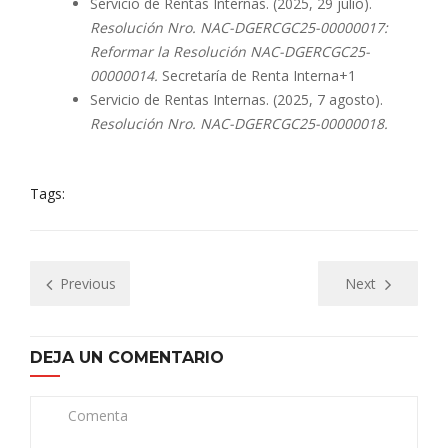
Servicio de Rentas Internas. (2025, 29 julio).
Resolución Nro. NAC-DGERCGC25-00000017:
Reformar la Resolución NAC-DGERCGC25-
00000014.
Secretaría de Renta Interna+1
Servicio de Rentas Internas. (2025, 7 agosto).
Resolución Nro. NAC-DGERCGC25-00000018.
Tags:
Previous
Next
DEJA UN COMENTARIO
Comenta