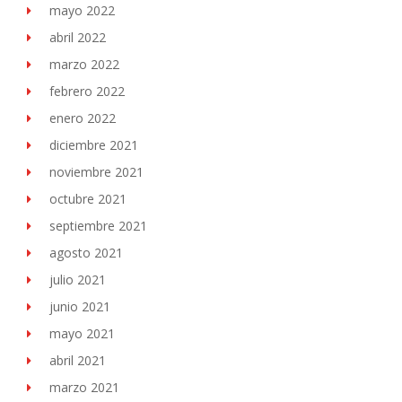
mayo 2022
abril 2022
marzo 2022
febrero 2022
enero 2022
diciembre 2021
noviembre 2021
octubre 2021
septiembre 2021
agosto 2021
julio 2021
junio 2021
mayo 2021
abril 2021
marzo 2021