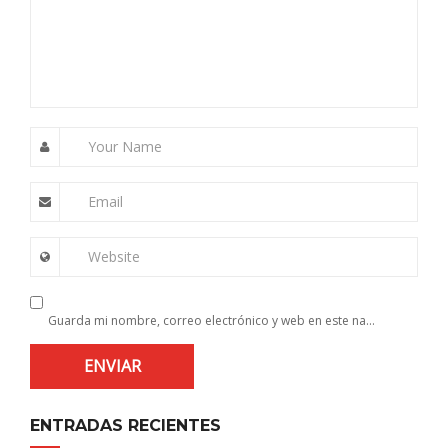
Your Name
Email
Website
Guarda mi nombre, correo electrónico y web en este navegador para la próxima vez que comente.
ENTRADAS RECIENTES