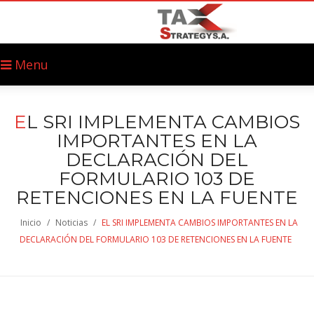
Menu
E
L SRI IMPLEMENTA CAMBIOS
IMPORTANTES EN LA
DECLARACIÓN DEL
FORMULARIO 103 DE
RETENCIONES EN LA FUENTE
Inicio
/
Noticias
/
EL SRI IMPLEMENTA CAMBIOS IMPORTANTES EN LA
DECLARACIÓN DEL FORMULARIO 103 DE RETENCIONES EN LA FUENTE