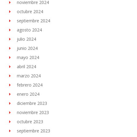
noviembre 2024
octubre 2024
septiembre 2024
agosto 2024
julio 2024
junio 2024
mayo 2024
abril 2024
marzo 2024
febrero 2024
enero 2024
diciembre 2023
noviembre 2023
octubre 2023
septiembre 2023