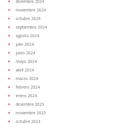
diciembre 2024
noviembre 2024
octubre 2024
septiembre 2024
agosto 2024
julio 2024
junio 2024
mayo 2024
abril 2024
marzo 2024
febrero 2024
enero 2024
diciembre 2023
noviembre 2023
octubre 2023