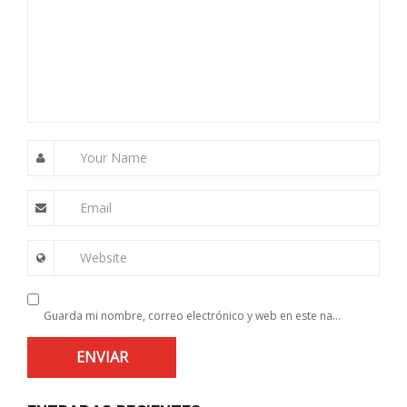
Your Name
Email
Website
Guarda mi nombre, correo electrónico y web en este navegador para la próxima vez que comente.