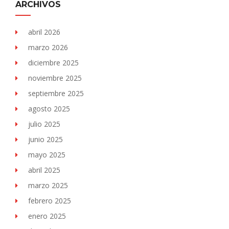
ARCHIVOS
abril 2026
marzo 2026
diciembre 2025
noviembre 2025
septiembre 2025
agosto 2025
julio 2025
junio 2025
mayo 2025
abril 2025
marzo 2025
febrero 2025
enero 2025