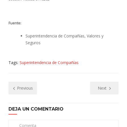
Fuente:
Superintendencia de Compañías, Valores y
Seguros
Tags:
Superintendencia de Compañías
Previous
Next
DEJA UN COMENTARIO
Comenta