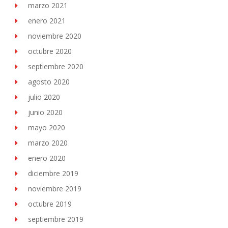
marzo 2021
enero 2021
noviembre 2020
octubre 2020
septiembre 2020
agosto 2020
julio 2020
junio 2020
mayo 2020
marzo 2020
enero 2020
diciembre 2019
noviembre 2019
octubre 2019
septiembre 2019