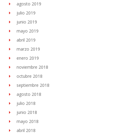
agosto 2019
julio 2019
junio 2019
mayo 2019
abril 2019
marzo 2019
enero 2019
noviembre 2018
octubre 2018
septiembre 2018
agosto 2018
julio 2018
junio 2018
mayo 2018
abril 2018