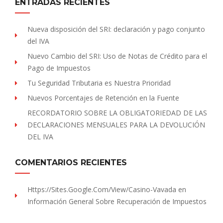
ENTRADAS RECIENTES
Nueva disposición del SRI: declaración y pago conjunto
del IVA
Nuevo Cambio del SRI: Uso de Notas de Crédito para el
Pago de Impuestos
Tu Seguridad Tributaria es Nuestra Prioridad
Nuevos Porcentajes de Retención en la Fuente
RECORDATORIO SOBRE LA OBLIGATORIEDAD DE LAS
DECLARACIONES MENSUALES PARA LA DEVOLUCIÓN
DEL IVA
COMENTARIOS RECIENTES
Https://sites.Google.com/view/Casino-Vavada
en
Información General Sobre Recuperación de Impuestos