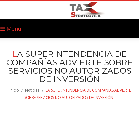
Menu
L
A SUPERINTENDENCIA DE
COMPAÑÍAS ADVIERTE SOBRE
SERVICIOS NO AUTORIZADOS
DE INVERSIÓN
Inicio
/
Noticias
/
LA SUPERINTENDENCIA DE COMPAÑÍAS ADVIERTE
SOBRE SERVICIOS NO AUTORIZADOS DE INVERSIÓN