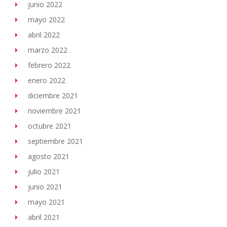
junio 2022
mayo 2022
abril 2022
marzo 2022
febrero 2022
enero 2022
diciembre 2021
noviembre 2021
octubre 2021
septiembre 2021
agosto 2021
julio 2021
junio 2021
mayo 2021
abril 2021