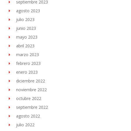
septiembre 2023
agosto 2023
julio 2023
junio 2023
mayo 2023
abril 2023
marzo 2023
febrero 2023
enero 2023
diciembre 2022
noviembre 2022
octubre 2022
septiembre 2022
agosto 2022
julio 2022