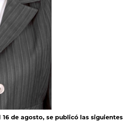
l 16 de agosto, se publicó las siguientes