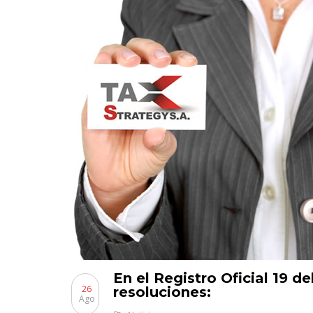
En el Registro Oficial 19 de
26
resoluciones:
Ago