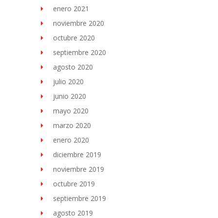
enero 2021
noviembre 2020
octubre 2020
septiembre 2020
agosto 2020
julio 2020
junio 2020
mayo 2020
marzo 2020
enero 2020
diciembre 2019
noviembre 2019
octubre 2019
septiembre 2019
agosto 2019