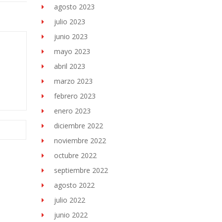
agosto 2023
julio 2023
junio 2023
mayo 2023
abril 2023
marzo 2023
febrero 2023
enero 2023
diciembre 2022
noviembre 2022
octubre 2022
septiembre 2022
agosto 2022
julio 2022
junio 2022