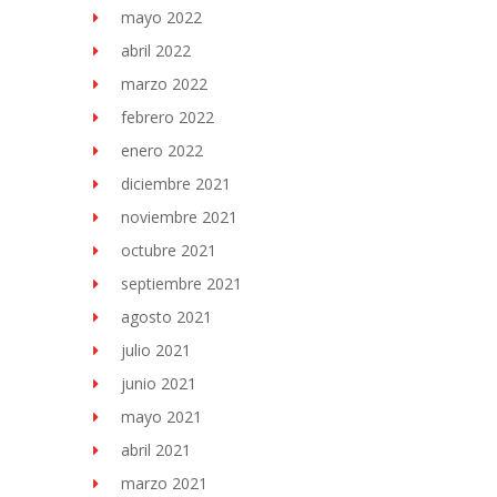
mayo 2022
abril 2022
marzo 2022
febrero 2022
enero 2022
diciembre 2021
noviembre 2021
octubre 2021
septiembre 2021
agosto 2021
julio 2021
junio 2021
mayo 2021
abril 2021
marzo 2021