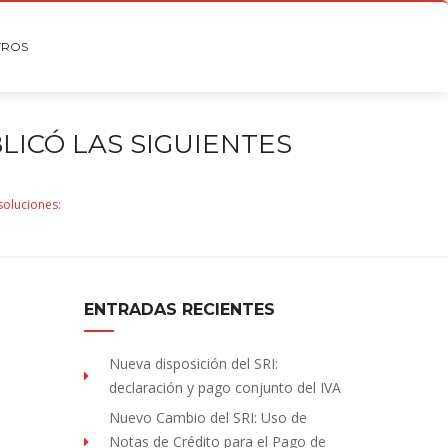
TROS
BLICÓ LAS SIGUIENTES
esoluciones:
ENTRADAS RECIENTES
Nueva disposición del SRI:
declaración y pago conjunto del IVA
Nuevo Cambio del SRI: Uso de
Notas de Crédito para el Pago de