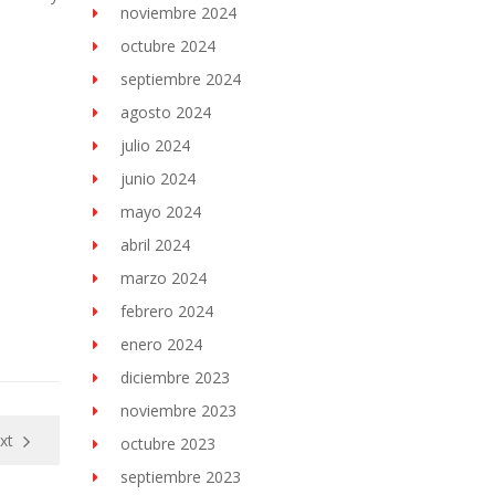
noviembre 2024
octubre 2024
septiembre 2024
agosto 2024
julio 2024
junio 2024
mayo 2024
abril 2024
marzo 2024
febrero 2024
enero 2024
diciembre 2023
noviembre 2023
xt
octubre 2023
septiembre 2023