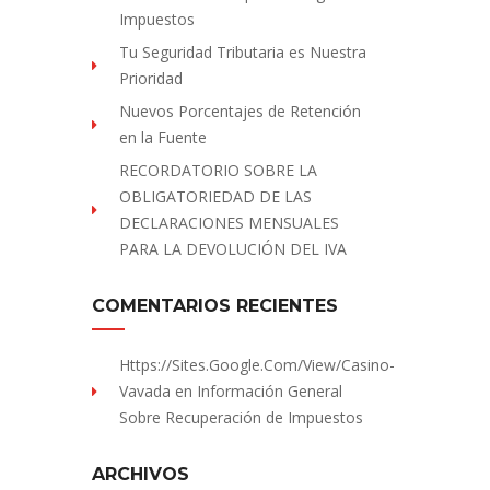
Impuestos
Tu Seguridad Tributaria es Nuestra
Prioridad
Nuevos Porcentajes de Retención
en la Fuente
RECORDATORIO SOBRE LA
OBLIGATORIEDAD DE LAS
DECLARACIONES MENSUALES
PARA LA DEVOLUCIÓN DEL IVA
COMENTARIOS RECIENTES
Https://sites.Google.com/view/Casino-
Vavada
en
Información General
Sobre Recuperación de Impuestos
ARCHIVOS