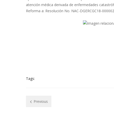
atención médica derivada de enfermedades catastrófi
Reforma a: Resolución No. NAC-DGERCGC18-00000212
Tags:
Previous