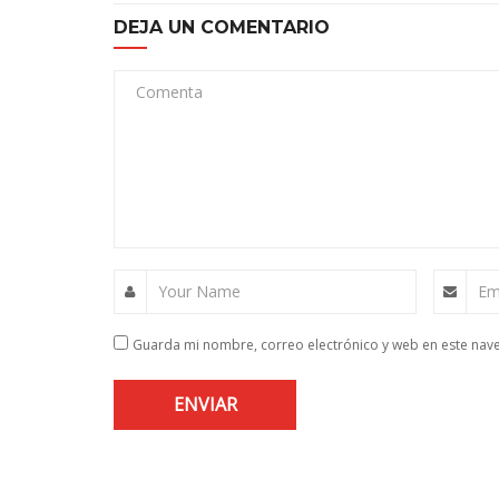
DEJA UN COMENTARIO
Comenta
Your Name
Em
Guarda mi nombre, correo electrónico y web en este nav