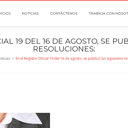
VICIOS
NOTICIAS
CONTÁCTENOS
TRABAJA CON NOSO
IAL 19 DEL 16 DE AGOSTO, SE PU
RESOLUCIONES:
oticias
/
En el Registro Oficial 19 del 16 de agosto, se publicó las siguientes r