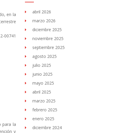
abril 2026
do, en la
marzo 2026
terrestre
diciembre 2025
12-00741
noviembre 2025
septiembre 2025
agosto 2025
julio 2025
junio 2025
mayo 2025
abril 2025
marzo 2025
febrero 2025
enero 2025
 para la
diciembre 2024
ención y