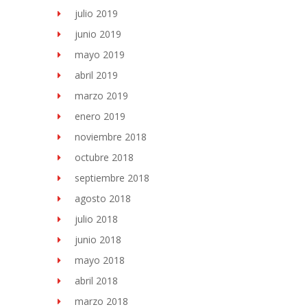
julio 2019
junio 2019
mayo 2019
abril 2019
marzo 2019
enero 2019
noviembre 2018
octubre 2018
septiembre 2018
agosto 2018
julio 2018
junio 2018
mayo 2018
abril 2018
marzo 2018