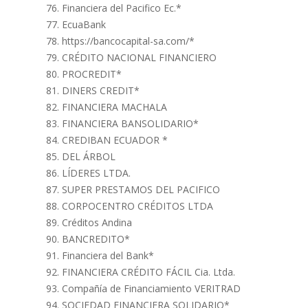
Financiera del Pacifico Ec.*
EcuaBank
https://bancocapital-sa.com/*
CRÉDITO NACIONAL FINANCIERO
PROCREDIT*
DINERS CREDIT*
FINANCIERA MACHALA
FINANCIERA BANSOLIDARIO*
CREDIBAN ECUADOR *
DEL ÁRBOL
LÍDERES LTDA.
SUPER PRESTAMOS DEL PACIFICO
CORPOCENTRO CRÉDITOS LTDA
Créditos Andina
BANCREDITO*
Financiera del Bank*
FINANCIERA CRÉDITO FÁCIL Cia. Ltda.
Compañía de Financiamiento VERITRAD
SOCIEDAD FINANCIERA SOLIDARIO*