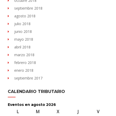
octubre 2018
septiembre 2018
agosto 2018
julio 2018
junio 2018
mayo 2018
abril 2018
marzo 2018
febrero 2018
enero 2018
septiembre 2017
CALENDARIO TRIBUTARIO
Eventos en agosto 2026
L
lunes
M
martes
X
miércoles
J
jueves
V
viernes