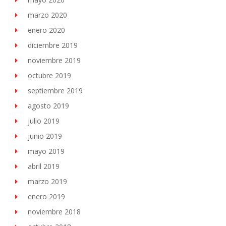
marzo 2020
enero 2020
diciembre 2019
noviembre 2019
octubre 2019
septiembre 2019
agosto 2019
julio 2019
junio 2019
mayo 2019
abril 2019
marzo 2019
enero 2019
noviembre 2018