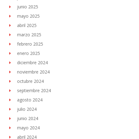
junio 2025
mayo 2025
abril 2025
marzo 2025
febrero 2025
enero 2025
diciembre 2024
noviembre 2024
octubre 2024
septiembre 2024
agosto 2024
julio 2024
junio 2024
mayo 2024
abril 2024