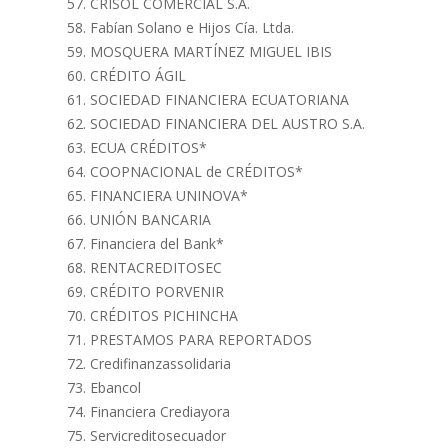
CRISOL COMERCIAL S.A.
Fabían Solano e Hijos Cía. Ltda.
MOSQUERA MARTÍNEZ MIGUEL IBIS
CRÉDITO ÁGIL
SOCIEDAD FINANCIERA ECUATORIANA
SOCIEDAD FINANCIERA DEL AUSTRO S.A.
ECUA CRÉDITOS*
COOPNACIONAL de CRÉDITOS*
FINANCIERA UNINOVA*
UNIÓN BANCARIA
Financiera del Bank*
RENTACREDITOSEC
CRÉDITO PORVENIR
CRÉDITOS PICHINCHA
PRESTAMOS PARA REPORTADOS
Credifinanzassolidaria
Ebancol
Financiera Crediayora
Servicreditosecuador