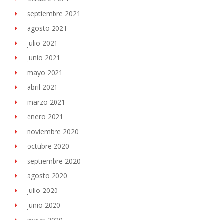
septiembre 2021
agosto 2021
julio 2021
junio 2021
mayo 2021
abril 2021
marzo 2021
enero 2021
noviembre 2020
octubre 2020
septiembre 2020
agosto 2020
julio 2020
junio 2020
mayo 2020