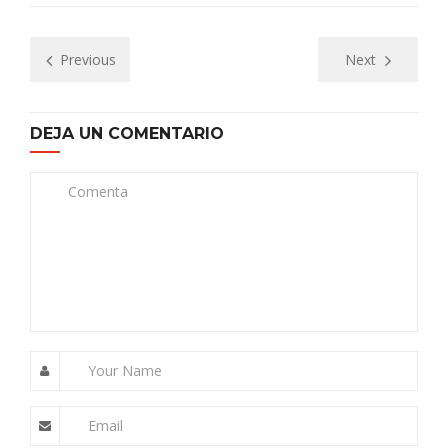
Previous
Next
DEJA UN COMENTARIO
Comenta
Your Name
Email