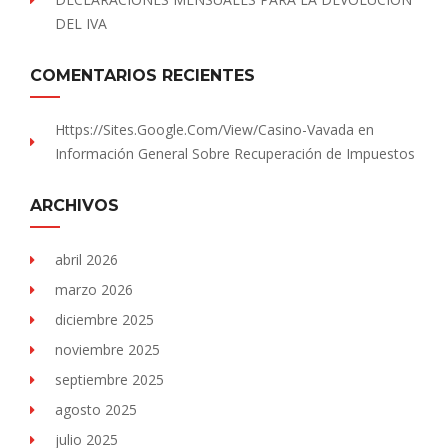
DEL IVA
COMENTARIOS RECIENTES
Https://sites.Google.com/view/Casino-Vavada
en
Información General Sobre Recuperación de Impuestos
ARCHIVOS
abril 2026
marzo 2026
diciembre 2025
noviembre 2025
septiembre 2025
agosto 2025
julio 2025