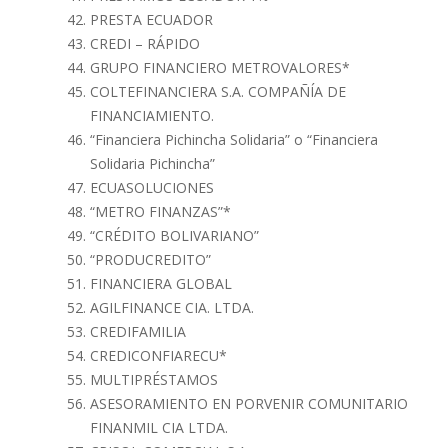
PRESTA ECUADOR
CREDI – RÁPIDO
GRUPO FINANCIERO METROVALORES*
COLTEFINANCIERA S.A. COMPAÑÍA DE
FINANCIAMIENTO.
“Financiera Pichincha Solidaria” o “Financiera
Solidaria Pichincha”
ECUASOLUCIONES
“METRO FINANZAS”*
“CRÉDITO BOLIVARIANO”
“PRODUCREDITO”
FINANCIERA GLOBAL
AGILFINANCE CIA. LTDA.
CREDIFAMILIA
CREDICONFIARECU*
MULTIPRÉSTAMOS
ASESORAMIENTO EN PORVENIR COMUNITARIO
FINANMIL CIA LTDA.