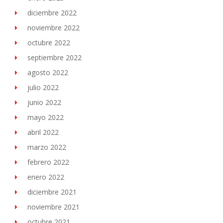
diciembre 2022
noviembre 2022
octubre 2022
septiembre 2022
agosto 2022
julio 2022
junio 2022
mayo 2022
abril 2022
marzo 2022
febrero 2022
enero 2022
diciembre 2021
noviembre 2021
octubre 2021