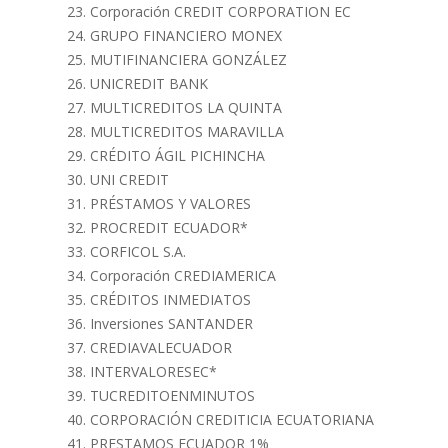
Corporación CREDIT CORPORATION EC
GRUPO FINANCIERO MONEX
MUTIFINANCIERA GONZÁLEZ
UNICREDIT BANK
MULTICREDITOS LA QUINTA
MULTICREDITOS MARAVILLA
CRÉDITO ÁGIL PICHINCHA
UNI CREDIT
PRÉSTAMOS Y VALORES
PROCREDIT ECUADOR*
CORFICOL S.A.
Corporación CREDIAMERICA
CRÉDITOS INMEDIATOS
Inversiones SANTANDER
CREDIAVALECUADOR
INTERVALORESEC*
TUCREDITOENMINUTOS
CORPORACIÓN CREDITICIA ECUATORIANA
PRESTAMOS ECUADOR 1%