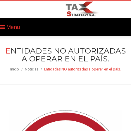
Menu
E
NTIDADES NO AUTORIZADAS
A OPERAR EN EL PAÍS.
Inicio
/
Noticias
/
Entidades NO autorizadas a operar en el país.