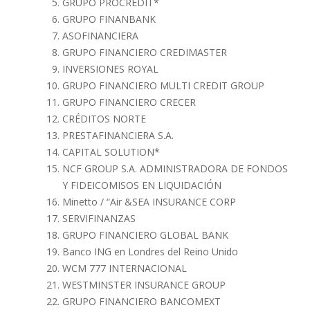
GRUPO PROCREDIT*
GRUPO FINANBANK
ASOFINANCIERA
GRUPO FINANCIERO CREDIMASTER
INVERSIONES ROYAL
GRUPO FINANCIERO MULTI CREDIT GROUP
GRUPO FINANCIERO CRECER
CRÉDITOS NORTE
PRESTAFINANCIERA S.A.
CAPITAL SOLUTION*
NCF GROUP S.A. ADMINISTRADORA DE FONDOS
Y FIDEICOMISOS EN LIQUIDACIÓN
Minetto / “Air &SEA INSURANCE CORP
SERVIFINANZAS
GRUPO FINANCIERO GLOBAL BANK
Banco ING en Londres del Reino Unido
WCM 777 INTERNACIONAL
WESTMINSTER INSURANCE GROUP
GRUPO FINANCIERO BANCOMEXT