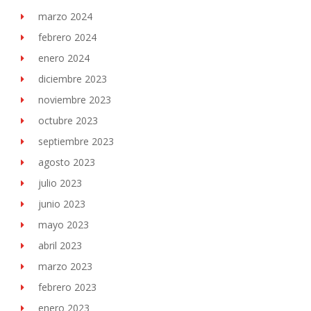
marzo 2024
febrero 2024
enero 2024
diciembre 2023
noviembre 2023
octubre 2023
septiembre 2023
agosto 2023
julio 2023
junio 2023
mayo 2023
abril 2023
marzo 2023
febrero 2023
enero 2023