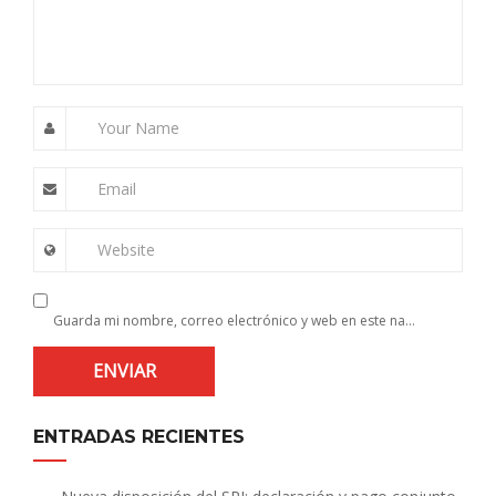
Your Name
Email
Website
Guarda mi nombre, correo electrónico y web en este navegador para la próxima vez que comente.
ENTRADAS RECIENTES