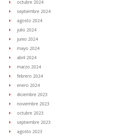
octubre 2024
septiembre 2024
agosto 2024
julio 2024
junio 2024
mayo 2024
abril 2024
marzo 2024
febrero 2024
enero 2024
diciembre 2023
noviembre 2023
octubre 2023
septiembre 2023
agosto 2023