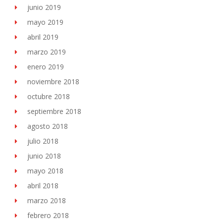
junio 2019
mayo 2019
abril 2019
marzo 2019
enero 2019
noviembre 2018
octubre 2018
septiembre 2018
agosto 2018
julio 2018
junio 2018
mayo 2018
abril 2018
marzo 2018
febrero 2018