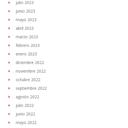
julio 2023
junio 2023
mayo 2023
abril 2023
marzo 2023
febrero 2023
enero 2023
diciembre 2022
noviembre 2022
octubre 2022
septiembre 2022
agosto 2022
julio 2022
junio 2022
mayo 2022