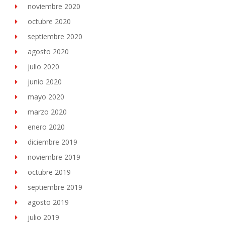
noviembre 2020
octubre 2020
septiembre 2020
agosto 2020
julio 2020
junio 2020
mayo 2020
marzo 2020
enero 2020
diciembre 2019
noviembre 2019
octubre 2019
septiembre 2019
agosto 2019
julio 2019