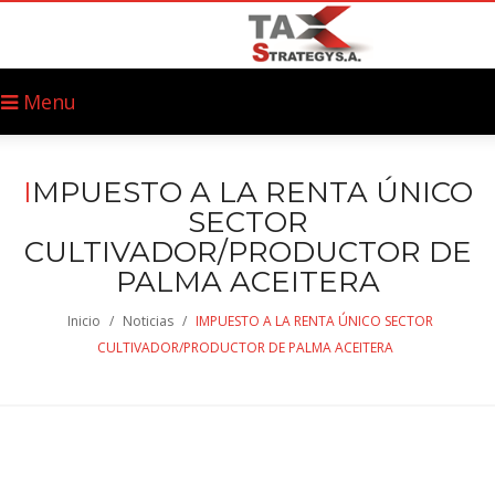
Menu
I
MPUESTO A LA RENTA ÚNICO
SECTOR
CULTIVADOR/PRODUCTOR DE
PALMA ACEITERA
Inicio
/
Noticias
/
IMPUESTO A LA RENTA ÚNICO SECTOR
CULTIVADOR/PRODUCTOR DE PALMA ACEITERA