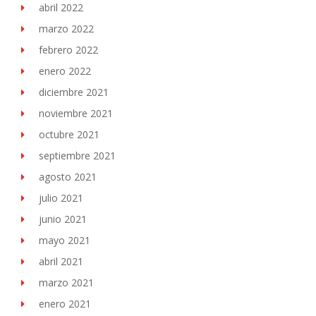
abril 2022
marzo 2022
febrero 2022
enero 2022
diciembre 2021
noviembre 2021
octubre 2021
septiembre 2021
agosto 2021
julio 2021
junio 2021
mayo 2021
abril 2021
marzo 2021
enero 2021