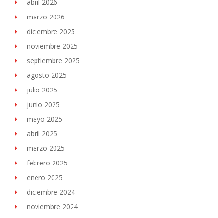
abril 2026
marzo 2026
diciembre 2025
noviembre 2025
septiembre 2025
agosto 2025
julio 2025
junio 2025
mayo 2025
abril 2025
marzo 2025
febrero 2025
enero 2025
diciembre 2024
noviembre 2024