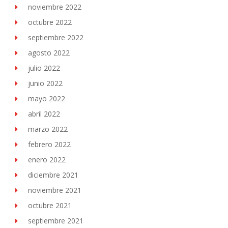
noviembre 2022
octubre 2022
septiembre 2022
agosto 2022
julio 2022
junio 2022
mayo 2022
abril 2022
marzo 2022
febrero 2022
enero 2022
diciembre 2021
noviembre 2021
octubre 2021
septiembre 2021