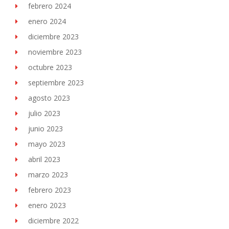
febrero 2024
enero 2024
diciembre 2023
noviembre 2023
octubre 2023
septiembre 2023
agosto 2023
julio 2023
junio 2023
mayo 2023
abril 2023
marzo 2023
febrero 2023
enero 2023
diciembre 2022