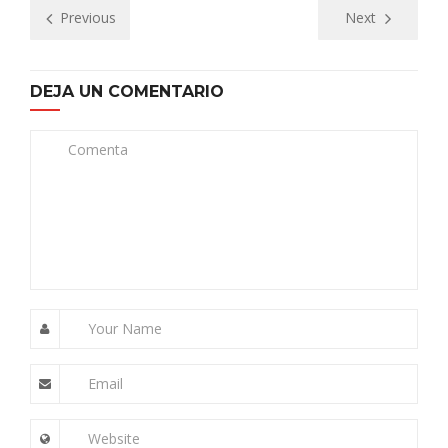
Previous
Next
DEJA UN COMENTARIO
Comenta
Your Name
Email
Website