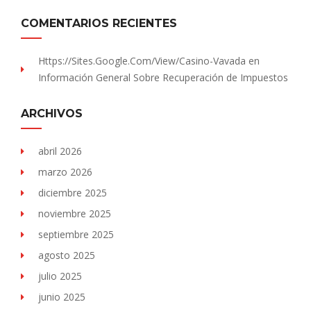
COMENTARIOS RECIENTES
Https://sites.Google.com/view/Casino-Vavada
en
Información General Sobre Recuperación de Impuestos
ARCHIVOS
abril 2026
marzo 2026
diciembre 2025
noviembre 2025
septiembre 2025
agosto 2025
julio 2025
junio 2025