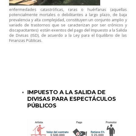
enfermedades catastróficas, raras o huérfanas (aquellas
potencialmente mortales o debilitantes a largo plazo, de baja
prevalencia y alta complejidad, constituyen un conjunto amplio y
variado de trastornos que se caracterizan por ser crónicos y
discapacitantes) están exentos del pago del Impuesto a la Salida
de Divisas (ISD), de acuerdo a la Ley para el Equilibrio de las
Finanzas Públicas.
IMPUESTO A LA SALIDA DE
DIVISAS PARA ESPECTÁCULOS
PÚBLICOS