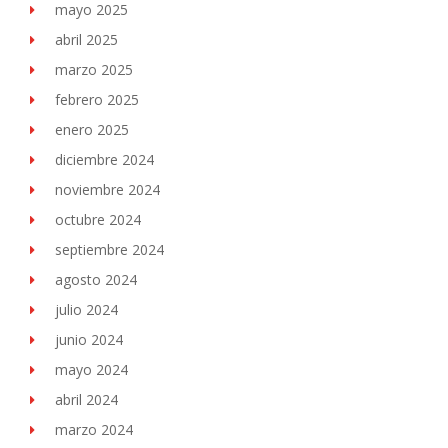
mayo 2025
abril 2025
marzo 2025
febrero 2025
enero 2025
diciembre 2024
noviembre 2024
octubre 2024
septiembre 2024
agosto 2024
julio 2024
junio 2024
mayo 2024
abril 2024
marzo 2024