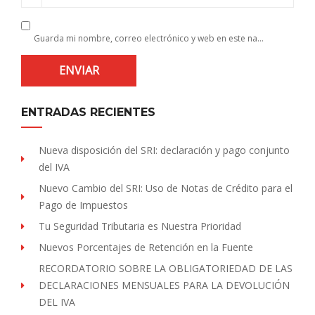
Guarda mi nombre, correo electrónico y web en este navegador para la próxima vez que comente.
ENTRADAS RECIENTES
Nueva disposición del SRI: declaración y pago conjunto
del IVA
Nuevo Cambio del SRI: Uso de Notas de Crédito para el
Pago de Impuestos
Tu Seguridad Tributaria es Nuestra Prioridad
Nuevos Porcentajes de Retención en la Fuente
RECORDATORIO SOBRE LA OBLIGATORIEDAD DE LAS
DECLARACIONES MENSUALES PARA LA DEVOLUCIÓN
DEL IVA