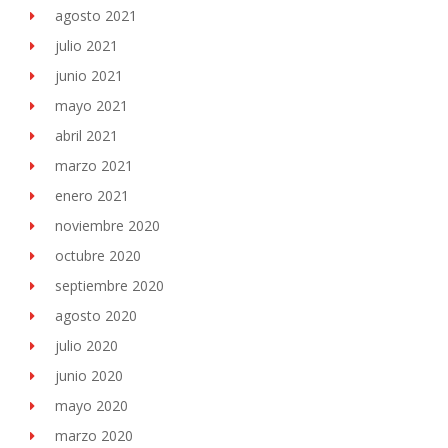
agosto 2021
julio 2021
junio 2021
mayo 2021
abril 2021
marzo 2021
enero 2021
noviembre 2020
octubre 2020
septiembre 2020
agosto 2020
julio 2020
junio 2020
mayo 2020
marzo 2020