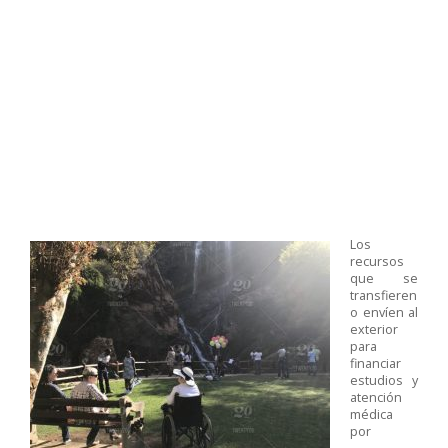
Los
recursos
que se
transfieren
o envíen al
exterior
para
financiar
estudios y
atención
médica
por