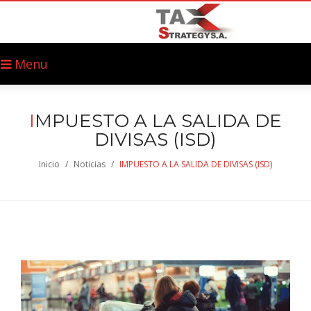
Menu
I
MPUESTO A LA SALIDA DE
DIVISAS (ISD)
Inicio
/
Noticias
/
IMPUESTO A LA SALIDA DE DIVISAS (ISD)