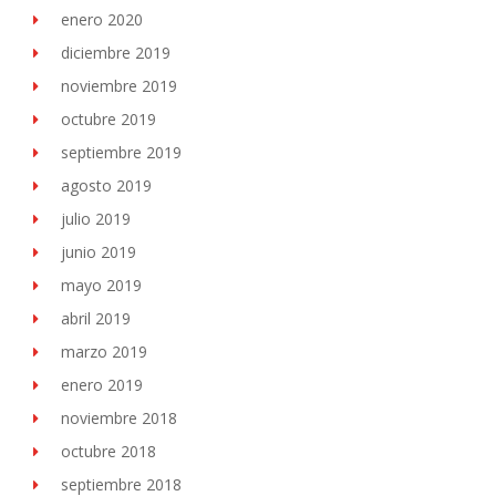
enero 2020
diciembre 2019
noviembre 2019
octubre 2019
septiembre 2019
agosto 2019
julio 2019
junio 2019
mayo 2019
abril 2019
marzo 2019
enero 2019
noviembre 2018
octubre 2018
septiembre 2018