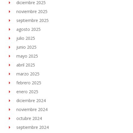
diciembre 2025
noviembre 2025
septiembre 2025
agosto 2025
julio 2025
junio 2025
mayo 2025
abril 2025
marzo 2025
febrero 2025
enero 2025
diciembre 2024
noviembre 2024
octubre 2024
septiembre 2024