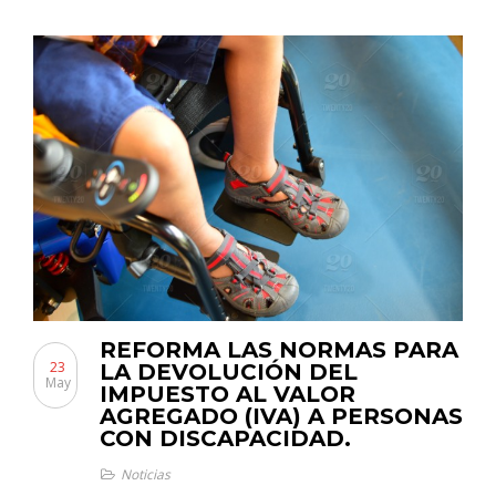
REFORMA LAS NORMAS PARA
23
LA DEVOLUCIÓN DEL
May
IMPUESTO AL VALOR
AGREGADO (IVA) A PERSONAS
CON DISCAPACIDAD.
Noticias