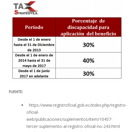
FUENTE:
https://www.registroficial.gob.ec/index.php/registro-
oficial-
web/publicaciones/suplementos/item/10457-
tercer-suplemento-al-registro-oficial-no-243.html