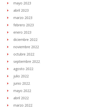
mayo 2023
abril 2023
marzo 2023
febrero 2023
enero 2023
diciembre 2022
noviembre 2022
octubre 2022
septiembre 2022
agosto 2022
julio 2022
junio 2022
mayo 2022
abril 2022
marzo 2022