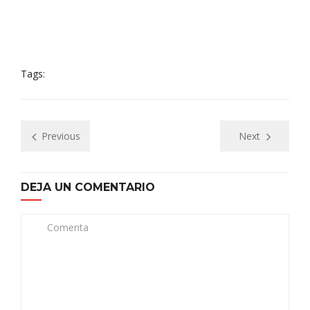
Tags:
Previous
Next
DEJA UN COMENTARIO
Comenta