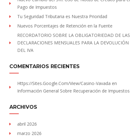
Pago de Impuestos
Tu Seguridad Tributaria es Nuestra Prioridad
Nuevos Porcentajes de Retención en la Fuente
RECORDATORIO SOBRE LA OBLIGATORIEDAD DE LAS
DECLARACIONES MENSUALES PARA LA DEVOLUCIÓN
DEL IVA
COMENTARIOS RECIENTES
Https://sites.Google.com/view/Casino-Vavada
en
Información General Sobre Recuperación de Impuestos
ARCHIVOS
abril 2026
marzo 2026