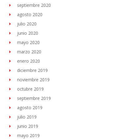
septiembre 2020
agosto 2020
julio 2020
junio 2020
mayo 2020
marzo 2020
enero 2020
diciembre 2019
noviembre 2019
octubre 2019
septiembre 2019
agosto 2019
julio 2019
junio 2019
mayo 2019