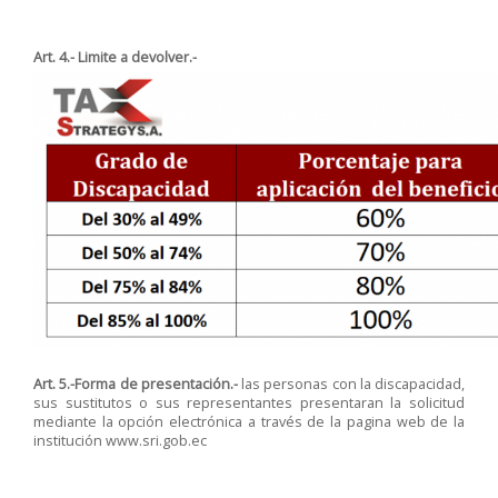
Art. 4.- Limite a devolver.-
Art. 5.-Forma de presentación.-
las personas con la discapacidad,
sus sustitutos o sus representantes presentaran la solicitud
mediante la opción electrónica a través de la pagina web de la
institución
www.sri.gob.ec