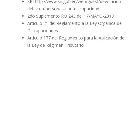
SRI
http://www.sri.gob.ec/web/guest/devolucion-
del-iva-a-personas-con-discapacidad
2do Suplemento RO 243 del 17-MAYO-2018
Artículo 21 del Reglamento a la Ley Orgánica de
Discapacidades
Artículo 177 del Reglamento para la Aplicación de
la Ley de Régimen Tributario