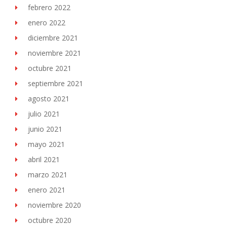
febrero 2022
enero 2022
diciembre 2021
noviembre 2021
octubre 2021
septiembre 2021
agosto 2021
julio 2021
junio 2021
mayo 2021
abril 2021
marzo 2021
enero 2021
noviembre 2020
octubre 2020