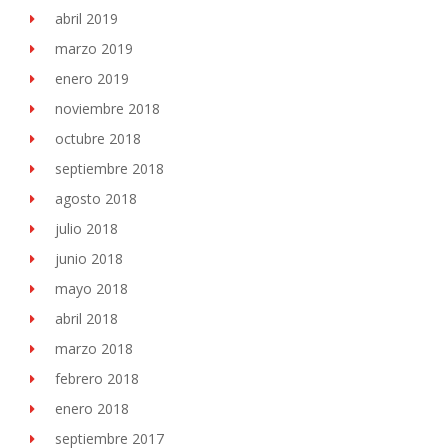
abril 2019
marzo 2019
enero 2019
noviembre 2018
octubre 2018
septiembre 2018
agosto 2018
julio 2018
junio 2018
mayo 2018
abril 2018
marzo 2018
febrero 2018
enero 2018
septiembre 2017