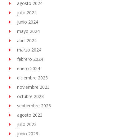
agosto 2024
julio 2024
junio 2024
mayo 2024
abril 2024
marzo 2024
febrero 2024
enero 2024
diciembre 2023
noviembre 2023
octubre 2023
septiembre 2023
agosto 2023
julio 2023
junio 2023