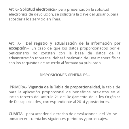
Art. 6.-
Solicitud electrónica.-
para presentación la solicitud
electrónica de devolución, se solicitara la clave del usuario, para
acceder a los servicio en línea.
Art. 7.-
Del registro y actualización de la información por
excepción.-
En caso de que los datos proporcionados por el
peticionario no consten con la base de datos de la
administración tributaria, deberá realizarlo de una manera física
con los requisitos de acuerdo al formato ya publicado.
DISPOSICIONES GENERALES.-
PRIMERA.- Vigencia de la Tabla de proporcionalidad,
la tabla de
para la aplicación proporcional de beneficios previstos en el
inciso tercero del artículo 21 del Reglamento de la ley Orgánica
de Discapacidades, correspondiente al 2014 y posteriores.
CUARTA.-
para acceder al derecho de devoluciones del IVA se
tomaran en cuenta los siguientes periodos y porcentajes.