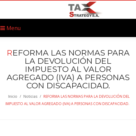
Menu
R
EFORMA LAS NORMAS PARA
LA DEVOLUCIÓN DEL
IMPUESTO AL VALOR
AGREGADO (IVA) A PERSONAS
CON DISCAPACIDAD.
Inicio
/
Noticias
/
REFORMA LAS NORMAS PARA LA DEVOLUCIÓN DEL
IMPUESTO AL VALOR AGREGADO (IVA) A PERSONAS CON DISCAPACIDAD.