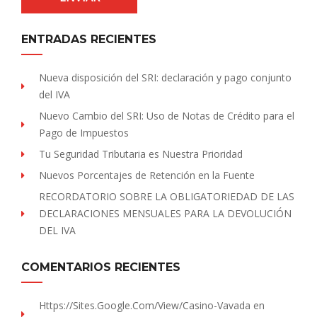
ENTRADAS RECIENTES
Nueva disposición del SRI: declaración y pago conjunto
del IVA
Nuevo Cambio del SRI: Uso de Notas de Crédito para el
Pago de Impuestos
Tu Seguridad Tributaria es Nuestra Prioridad
Nuevos Porcentajes de Retención en la Fuente
RECORDATORIO SOBRE LA OBLIGATORIEDAD DE LAS
DECLARACIONES MENSUALES PARA LA DEVOLUCIÓN
DEL IVA
COMENTARIOS RECIENTES
Https://sites.Google.com/view/Casino-Vavada
en