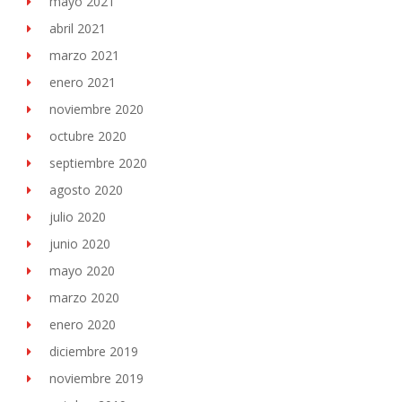
mayo 2021
abril 2021
marzo 2021
enero 2021
noviembre 2020
octubre 2020
septiembre 2020
agosto 2020
julio 2020
junio 2020
mayo 2020
marzo 2020
enero 2020
diciembre 2019
noviembre 2019