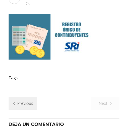
Tags:
Previous
Next
DEJA UN COMENTARIO