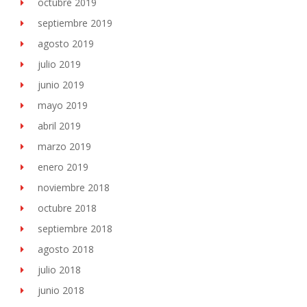
octubre 2019
septiembre 2019
agosto 2019
julio 2019
junio 2019
mayo 2019
abril 2019
marzo 2019
enero 2019
noviembre 2018
octubre 2018
septiembre 2018
agosto 2018
julio 2018
junio 2018