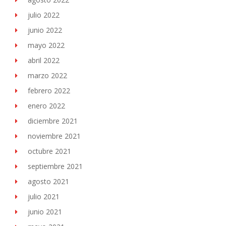
julio 2022
junio 2022
mayo 2022
abril 2022
marzo 2022
febrero 2022
enero 2022
diciembre 2021
noviembre 2021
octubre 2021
septiembre 2021
agosto 2021
julio 2021
junio 2021