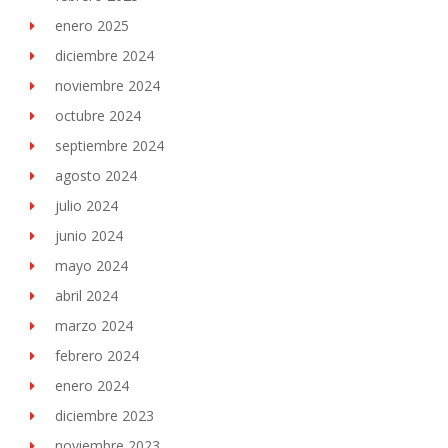
enero 2025
diciembre 2024
noviembre 2024
octubre 2024
septiembre 2024
agosto 2024
julio 2024
junio 2024
mayo 2024
abril 2024
marzo 2024
febrero 2024
enero 2024
diciembre 2023
noviembre 2023