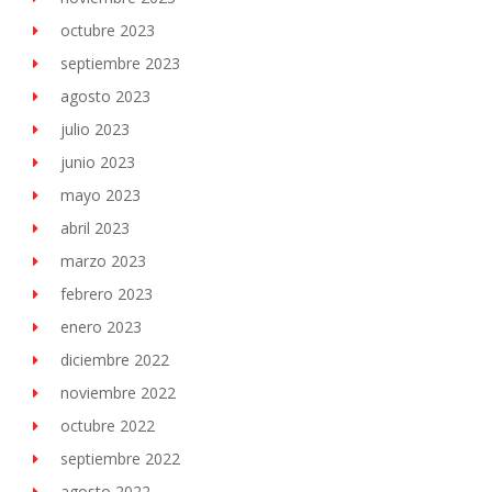
octubre 2023
septiembre 2023
agosto 2023
julio 2023
junio 2023
mayo 2023
abril 2023
marzo 2023
febrero 2023
enero 2023
diciembre 2022
noviembre 2022
octubre 2022
septiembre 2022
agosto 2022