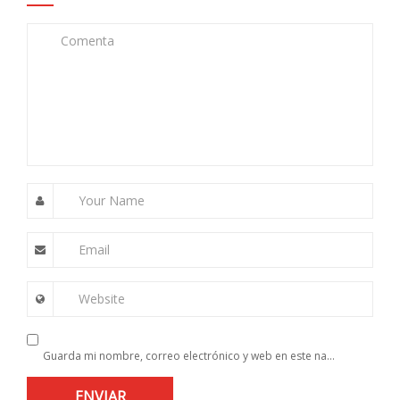
Comenta
Your Name
Email
Website
Guarda mi nombre, correo electrónico y web en este navegador para la próxima vez que comente.