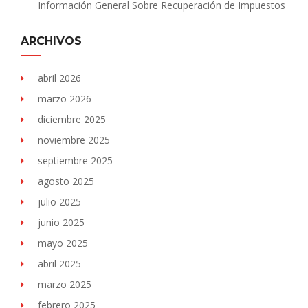
Información General Sobre Recuperación de Impuestos
ARCHIVOS
abril 2026
marzo 2026
diciembre 2025
noviembre 2025
septiembre 2025
agosto 2025
julio 2025
junio 2025
mayo 2025
abril 2025
marzo 2025
febrero 2025