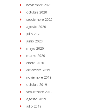
noviembre 2020
octubre 2020
septiembre 2020
agosto 2020
julio 2020
junio 2020
mayo 2020
marzo 2020
enero 2020
diciembre 2019
noviembre 2019
octubre 2019
septiembre 2019
agosto 2019
julio 2019