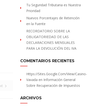
Tu Seguridad Tributaria es Nuestra
Prioridad
Nuevos Porcentajes de Retención
en la Fuente
RECORDATORIO SOBRE LA
OBLIGATORIEDAD DE LAS
DECLARACIONES MENSUALES
PARA LA DEVOLUCIÓN DEL IVA
COMENTARIOS RECIENTES
Https://sites.Google.com/view/Casino-
Vavada
en
Información General
Sobre Recuperación de Impuestos
xt
ARCHIVOS