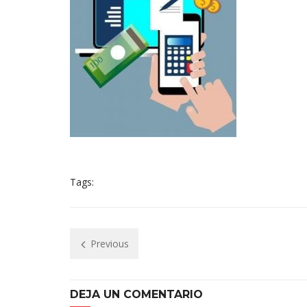
Tags:
Previous
DEJA UN COMENTARIO