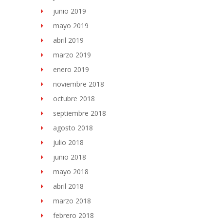
junio 2019
mayo 2019
abril 2019
marzo 2019
enero 2019
noviembre 2018
octubre 2018
septiembre 2018
agosto 2018
julio 2018
junio 2018
mayo 2018
abril 2018
marzo 2018
febrero 2018