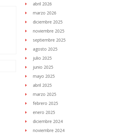
abril 2026
marzo 2026
diciembre 2025
noviembre 2025
septiembre 2025
agosto 2025
julio 2025
junio 2025
mayo 2025
abril 2025
marzo 2025
febrero 2025
enero 2025
diciembre 2024
noviembre 2024