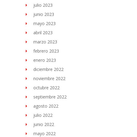
julio 2023
junio 2023
mayo 2023
abril 2023
marzo 2023
febrero 2023
enero 2023
diciembre 2022
noviembre 2022
octubre 2022
septiembre 2022
agosto 2022
julio 2022
junio 2022
mayo 2022