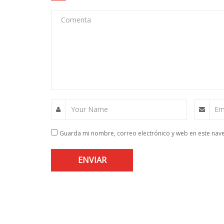
Comenta
Your Name
Em
Guarda mi nombre, correo electrónico y web en este nav