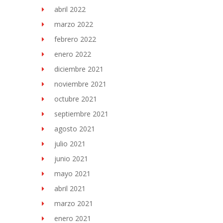
abril 2022
marzo 2022
febrero 2022
enero 2022
diciembre 2021
noviembre 2021
octubre 2021
septiembre 2021
agosto 2021
julio 2021
junio 2021
mayo 2021
abril 2021
marzo 2021
enero 2021