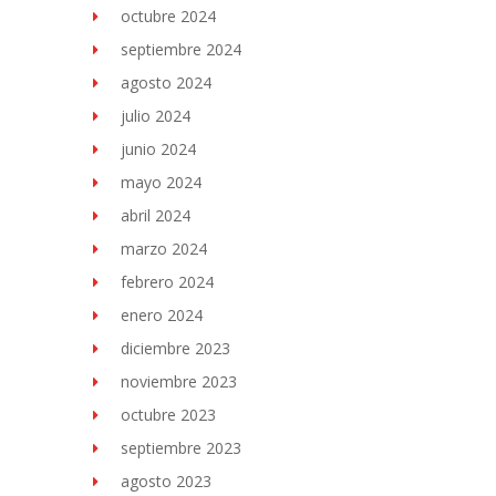
octubre 2024
septiembre 2024
agosto 2024
julio 2024
junio 2024
mayo 2024
abril 2024
marzo 2024
febrero 2024
enero 2024
diciembre 2023
noviembre 2023
octubre 2023
septiembre 2023
agosto 2023