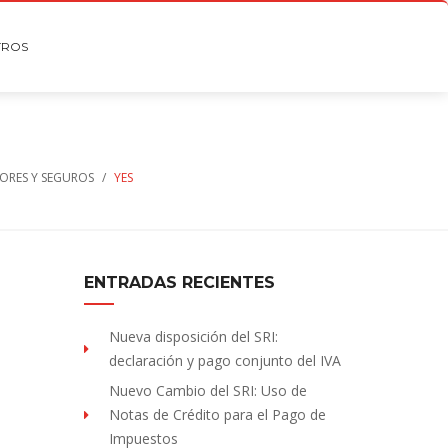
TROS
LORES Y SEGUROS
/
YES
ENTRADAS RECIENTES
Nueva disposición del SRI:
declaración y pago conjunto del IVA
Nuevo Cambio del SRI: Uso de
Notas de Crédito para el Pago de
Impuestos