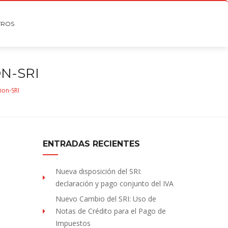
TROS
N-SRI
ion-SRI
ENTRADAS RECIENTES
Nueva disposición del SRI:
declaración y pago conjunto del IVA
Nuevo Cambio del SRI: Uso de
Notas de Crédito para el Pago de
Impuestos