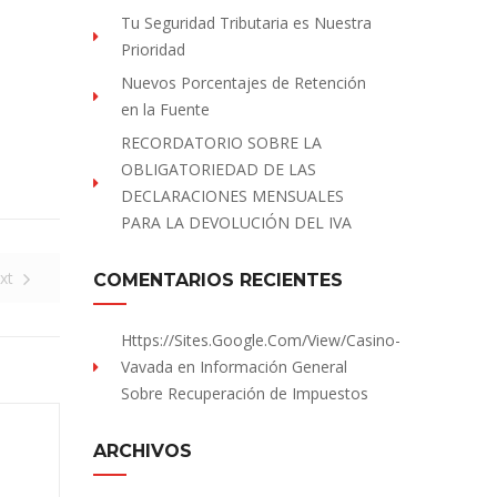
Tu Seguridad Tributaria es Nuestra
Prioridad
Nuevos Porcentajes de Retención
en la Fuente
RECORDATORIO SOBRE LA
OBLIGATORIEDAD DE LAS
DECLARACIONES MENSUALES
PARA LA DEVOLUCIÓN DEL IVA
xt
COMENTARIOS RECIENTES
Https://sites.Google.com/view/Casino-
Vavada
en
Información General
Sobre Recuperación de Impuestos
ARCHIVOS