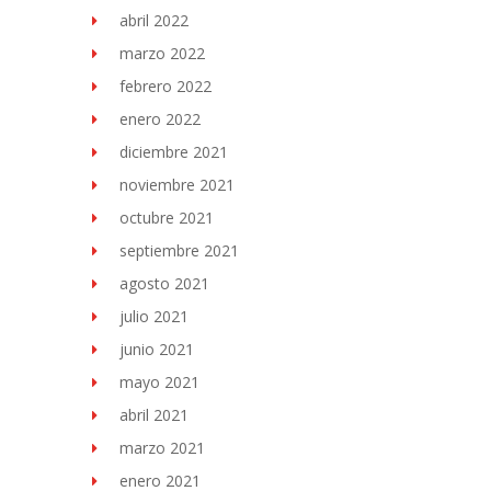
abril 2022
marzo 2022
febrero 2022
enero 2022
diciembre 2021
noviembre 2021
octubre 2021
septiembre 2021
agosto 2021
julio 2021
junio 2021
mayo 2021
abril 2021
marzo 2021
enero 2021