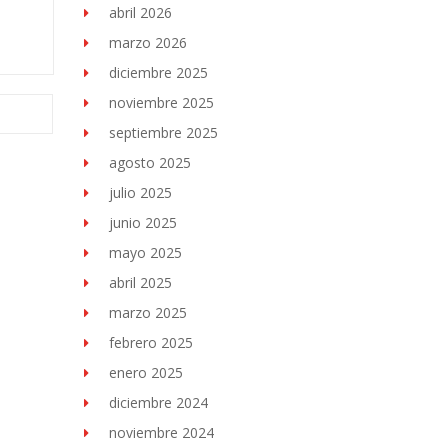
abril 2026
marzo 2026
diciembre 2025
noviembre 2025
septiembre 2025
agosto 2025
julio 2025
junio 2025
mayo 2025
abril 2025
marzo 2025
febrero 2025
enero 2025
diciembre 2024
noviembre 2024