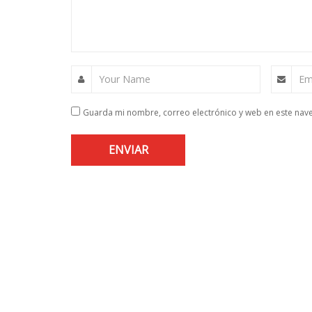
Your Name
Em
Guarda mi nombre, correo electrónico y web en este nav