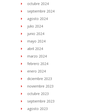
octubre 2024
septiembre 2024
agosto 2024
julio 2024
junio 2024
mayo 2024
abril 2024
marzo 2024
febrero 2024
enero 2024
diciembre 2023
noviembre 2023
octubre 2023
septiembre 2023
agosto 2023