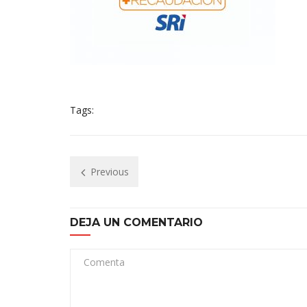
Tags:
Previous
DEJA UN COMENTARIO
Comenta