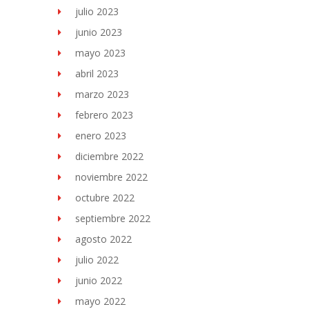
julio 2023
junio 2023
mayo 2023
abril 2023
marzo 2023
febrero 2023
enero 2023
diciembre 2022
noviembre 2022
octubre 2022
septiembre 2022
agosto 2022
julio 2022
junio 2022
mayo 2022