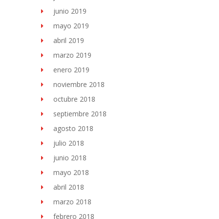
junio 2019
mayo 2019
abril 2019
marzo 2019
enero 2019
noviembre 2018
octubre 2018
septiembre 2018
agosto 2018
julio 2018
junio 2018
mayo 2018
abril 2018
marzo 2018
febrero 2018