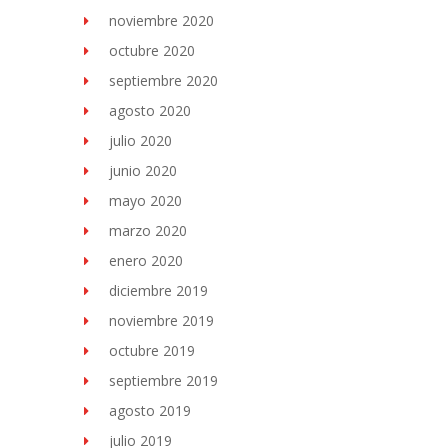
noviembre 2020
octubre 2020
septiembre 2020
agosto 2020
julio 2020
junio 2020
mayo 2020
marzo 2020
enero 2020
diciembre 2019
noviembre 2019
octubre 2019
septiembre 2019
agosto 2019
julio 2019