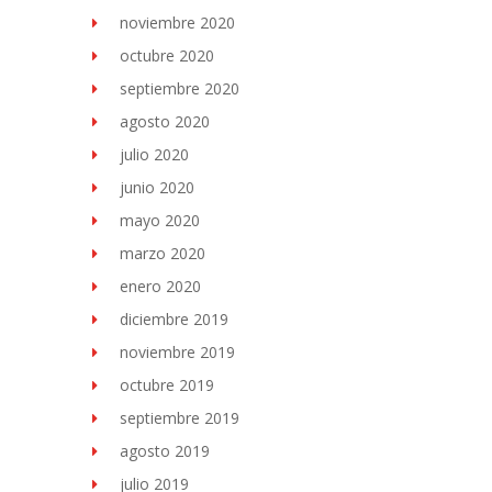
noviembre 2020
octubre 2020
septiembre 2020
agosto 2020
julio 2020
junio 2020
mayo 2020
marzo 2020
enero 2020
diciembre 2019
noviembre 2019
octubre 2019
septiembre 2019
agosto 2019
julio 2019