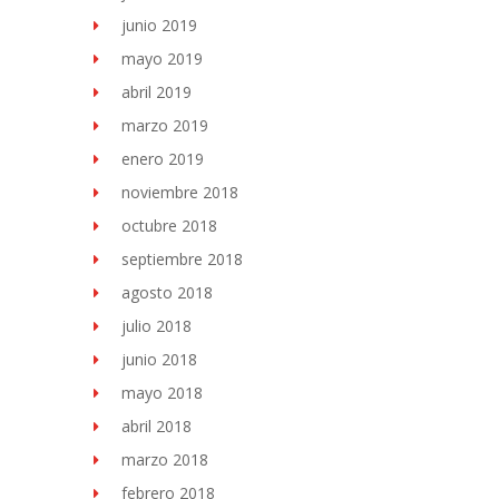
junio 2019
mayo 2019
abril 2019
marzo 2019
enero 2019
noviembre 2018
octubre 2018
septiembre 2018
agosto 2018
julio 2018
junio 2018
mayo 2018
abril 2018
marzo 2018
febrero 2018