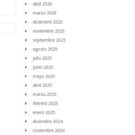
abril 2026
marzo 2026
diciembre 2025
noviembre 2025
septiembre 2025
agosto 2025
julio 2025
junio 2025
mayo 2025
abril 2025
marzo 2025
febrero 2025
enero 2025
diciembre 2024
noviembre 2024