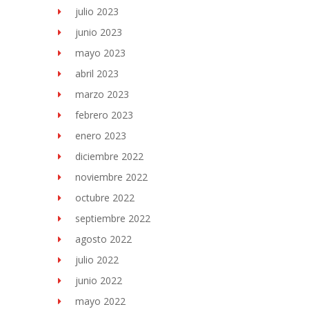
julio 2023
junio 2023
mayo 2023
abril 2023
marzo 2023
febrero 2023
enero 2023
diciembre 2022
noviembre 2022
octubre 2022
septiembre 2022
agosto 2022
julio 2022
junio 2022
mayo 2022