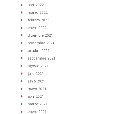
abril 2022
marzo 2022
febrero 2022
enero 2022
diciembre 2021
noviembre 2021
octubre 2021
septiembre 2021
agosto 2021
julio 2021
junio 2021
mayo 2021
abril 2021
marzo 2021
enero 2021