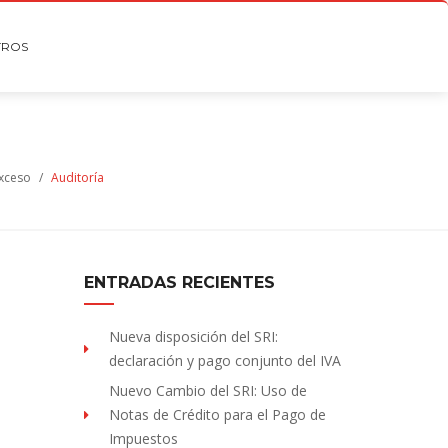
TROS
exceso
/
Auditoría
ENTRADAS RECIENTES
Nueva disposición del SRI:
declaración y pago conjunto del IVA
Nuevo Cambio del SRI: Uso de
Notas de Crédito para el Pago de
Impuestos