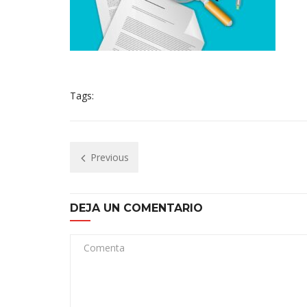
Tags:
Previous
DEJA UN COMENTARIO
Comenta