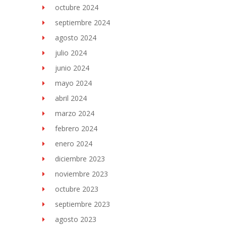
octubre 2024
septiembre 2024
agosto 2024
julio 2024
junio 2024
mayo 2024
abril 2024
marzo 2024
febrero 2024
enero 2024
diciembre 2023
noviembre 2023
octubre 2023
septiembre 2023
agosto 2023