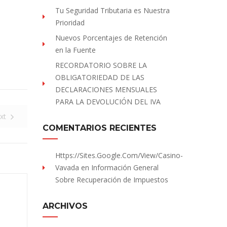
Tu Seguridad Tributaria es Nuestra
Prioridad
Nuevos Porcentajes de Retención
en la Fuente
RECORDATORIO SOBRE LA
OBLIGATORIEDAD DE LAS
DECLARACIONES MENSUALES
PARA LA DEVOLUCIÓN DEL IVA
xt
COMENTARIOS RECIENTES
Https://sites.Google.com/view/Casino-
Vavada
en
Información General
Sobre Recuperación de Impuestos
ARCHIVOS