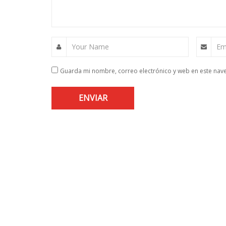
Your Name
Em
Guarda mi nombre, correo electrónico y web en este nav