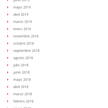
mayo 2019
abril 2019
marzo 2019
enero 2019
noviembre 2018
octubre 2018
septiembre 2018
agosto 2018
julio 2018
junio 2018
mayo 2018
abril 2018
marzo 2018
febrero 2018