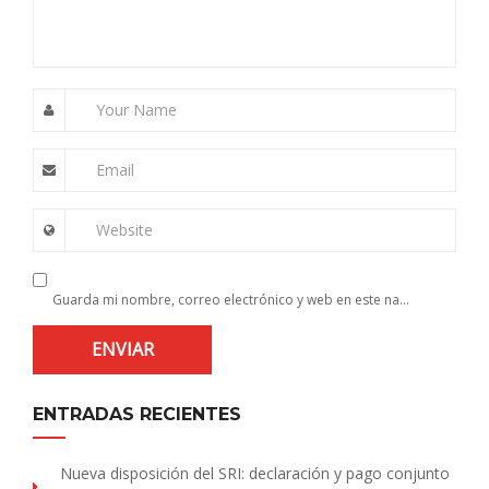
Your Name
Email
Website
Guarda mi nombre, correo electrónico y web en este navegador para la próxima vez que comente.
ENTRADAS RECIENTES
Nueva disposición del SRI: declaración y pago conjunto