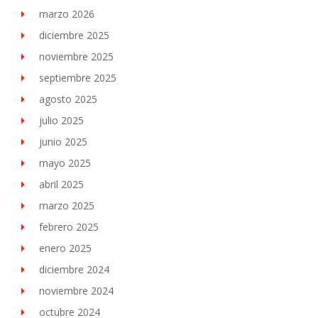
marzo 2026
diciembre 2025
noviembre 2025
septiembre 2025
agosto 2025
julio 2025
junio 2025
mayo 2025
abril 2025
marzo 2025
febrero 2025
enero 2025
diciembre 2024
noviembre 2024
octubre 2024