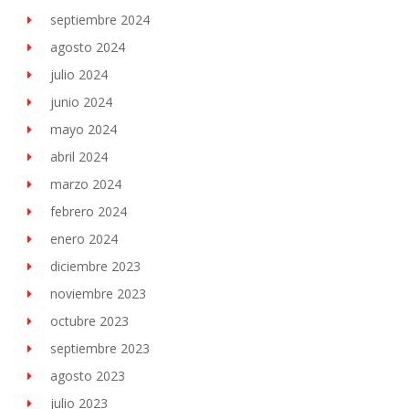
septiembre 2024
agosto 2024
julio 2024
junio 2024
mayo 2024
abril 2024
marzo 2024
febrero 2024
enero 2024
diciembre 2023
noviembre 2023
octubre 2023
septiembre 2023
agosto 2023
julio 2023