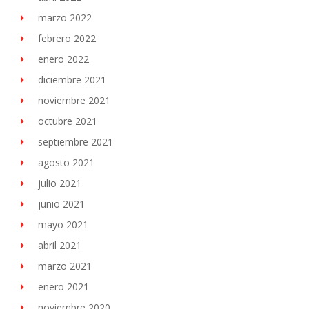
marzo 2022
febrero 2022
enero 2022
diciembre 2021
noviembre 2021
octubre 2021
septiembre 2021
agosto 2021
julio 2021
junio 2021
mayo 2021
abril 2021
marzo 2021
enero 2021
noviembre 2020