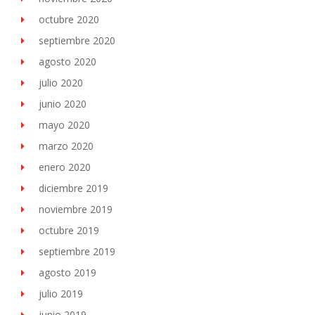
octubre 2020
septiembre 2020
agosto 2020
julio 2020
junio 2020
mayo 2020
marzo 2020
enero 2020
diciembre 2019
noviembre 2019
octubre 2019
septiembre 2019
agosto 2019
julio 2019
junio 2019