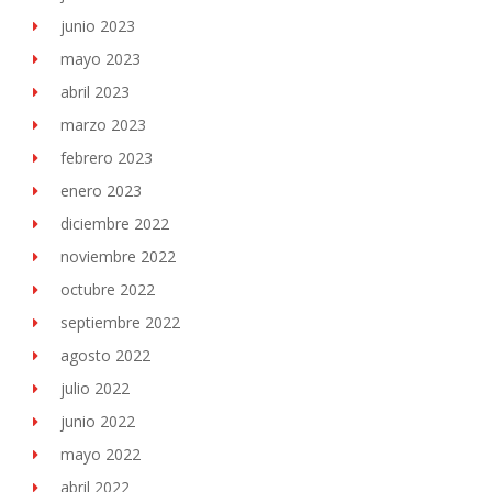
junio 2023
mayo 2023
abril 2023
marzo 2023
febrero 2023
enero 2023
diciembre 2022
noviembre 2022
octubre 2022
septiembre 2022
agosto 2022
julio 2022
junio 2022
mayo 2022
abril 2022