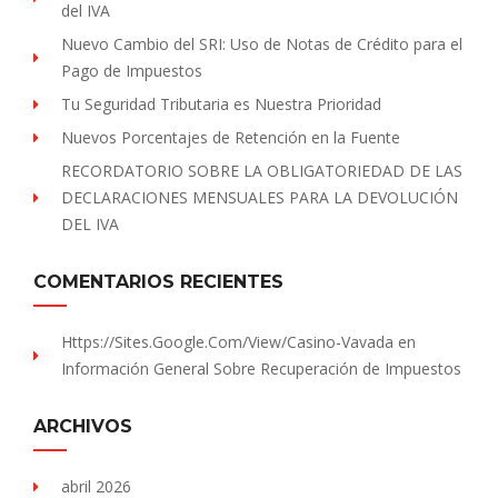
del IVA
Nuevo Cambio del SRI: Uso de Notas de Crédito para el
Pago de Impuestos
Tu Seguridad Tributaria es Nuestra Prioridad
Nuevos Porcentajes de Retención en la Fuente
RECORDATORIO SOBRE LA OBLIGATORIEDAD DE LAS
DECLARACIONES MENSUALES PARA LA DEVOLUCIÓN
DEL IVA
COMENTARIOS RECIENTES
Https://sites.Google.com/view/Casino-Vavada
en
Información General Sobre Recuperación de Impuestos
ARCHIVOS
abril 2026