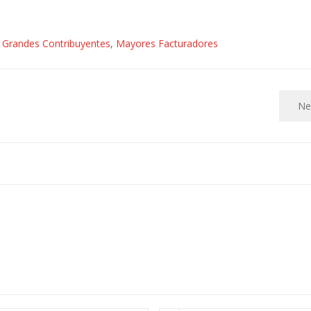
,
Grandes Contribuyentes
,
Mayores Facturadores
Ne