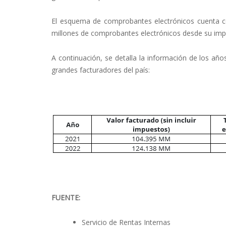
El esquema de comprobantes electrónicos cuenta co
millones de comprobantes electrónicos desde su imp
A continuación, se detalla la información de los añ
grandes facturadores del país:
FUENTE:
Servicio de Rentas Internas