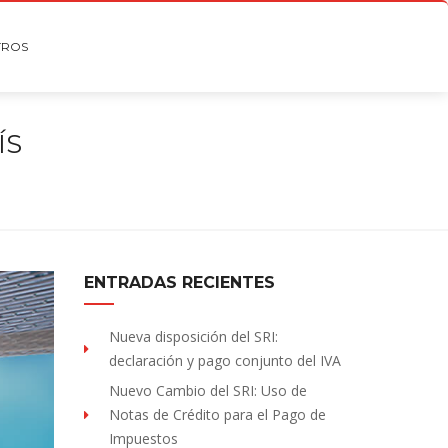
TROS
ÍS
ENTRADAS RECIENTES
Nueva disposición del SRI:
declaración y pago conjunto del IVA
Nuevo Cambio del SRI: Uso de
Notas de Crédito para el Pago de
Impuestos