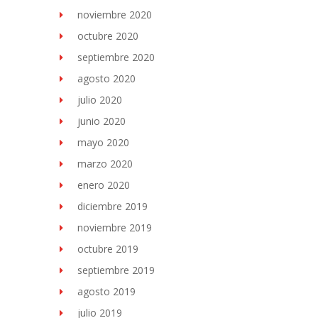
noviembre 2020
octubre 2020
septiembre 2020
agosto 2020
julio 2020
junio 2020
mayo 2020
marzo 2020
enero 2020
diciembre 2019
noviembre 2019
octubre 2019
septiembre 2019
agosto 2019
julio 2019