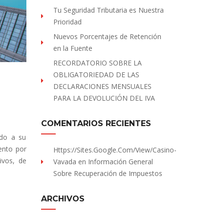
Tu Seguridad Tributaria es Nuestra
Prioridad
Nuevos Porcentajes de Retención
en la Fuente
RECORDATORIO SOBRE LA
OBLIGATORIEDAD DE LAS
DECLARACIONES MENSUALES
PARA LA DEVOLUCIÓN DEL IVA
COMENTARIOS RECIENTES
ido a su
ento por
Https://sites.Google.com/view/Casino-
ivos, de
Vavada
en
Información General
Sobre Recuperación de Impuestos
ARCHIVOS