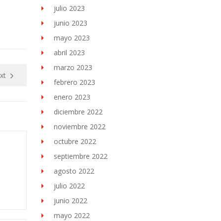
julio 2023
junio 2023
mayo 2023
abril 2023
marzo 2023
xt
febrero 2023
enero 2023
diciembre 2022
noviembre 2022
octubre 2022
septiembre 2022
agosto 2022
julio 2022
junio 2022
mayo 2022