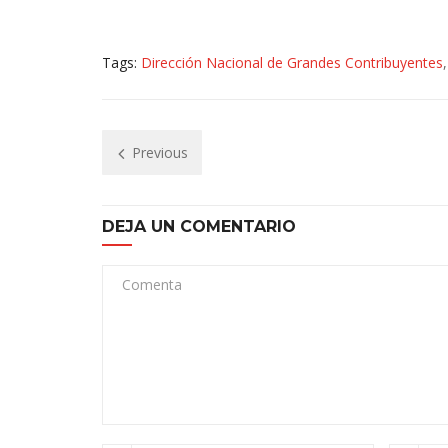
Tags:
Dirección Nacional de Grandes Contribuyentes
Previous
DEJA UN COMENTARIO
Comenta