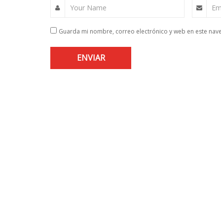
Your Name
Em
Guarda mi nombre, correo electrónico y web en este nav