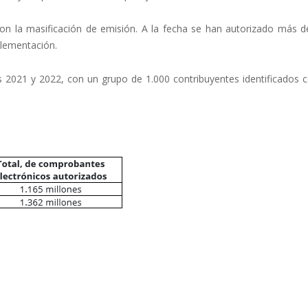
n la masificación de emisión. A la fecha se han autorizado más d
lementación.
os 2021 y 2022, con un grupo de 1.000 contribuyentes identificados 