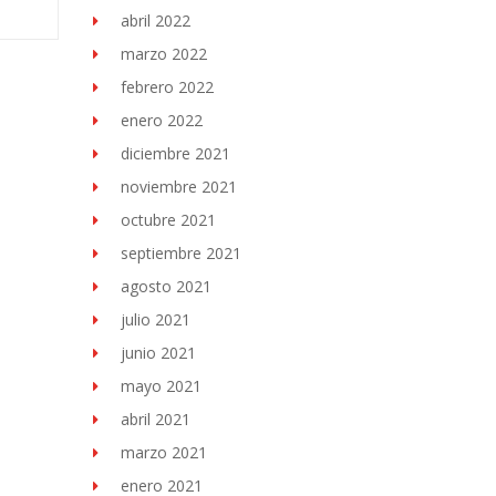
abril 2022
marzo 2022
febrero 2022
enero 2022
diciembre 2021
noviembre 2021
octubre 2021
septiembre 2021
agosto 2021
julio 2021
junio 2021
mayo 2021
abril 2021
marzo 2021
enero 2021