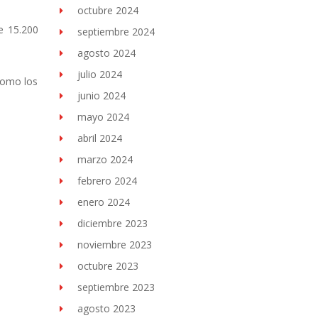
octubre 2024
e 15.200
septiembre 2024
agosto 2024
julio 2024
como los
junio 2024
mayo 2024
abril 2024
marzo 2024
febrero 2024
enero 2024
diciembre 2023
noviembre 2023
octubre 2023
septiembre 2023
agosto 2023