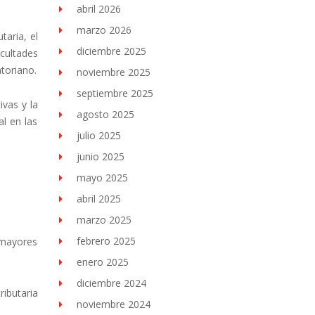
abril 2026
marzo 2026
taria, el
diciembre 2025
cultades
atoriano.
noviembre 2025
septiembre 2025
ivas y la
agosto 2025
l en las
julio 2025
junio 2025
mayo 2025
abril 2025
marzo 2025
febrero 2025
 mayores
enero 2025
diciembre 2024
ibutaria
noviembre 2024