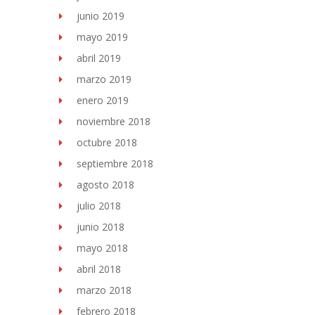
junio 2019
mayo 2019
abril 2019
marzo 2019
enero 2019
noviembre 2018
octubre 2018
septiembre 2018
agosto 2018
julio 2018
junio 2018
mayo 2018
abril 2018
marzo 2018
febrero 2018