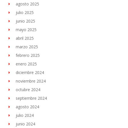
agosto 2025
julio 2025
junio 2025
mayo 2025
abril 2025
marzo 2025
febrero 2025
enero 2025
diciembre 2024
noviembre 2024
octubre 2024
septiembre 2024
agosto 2024
julio 2024
junio 2024