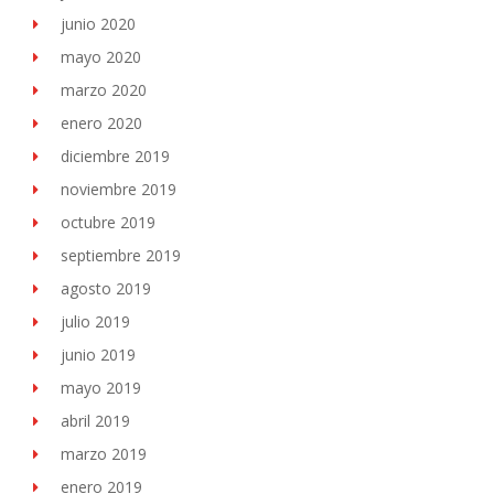
junio 2020
mayo 2020
marzo 2020
enero 2020
diciembre 2019
noviembre 2019
octubre 2019
septiembre 2019
agosto 2019
julio 2019
junio 2019
mayo 2019
abril 2019
marzo 2019
enero 2019