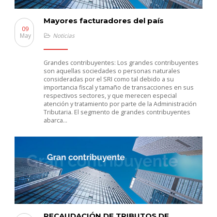
Mayores facturadores del país
09
May
Noticias
Grandes contribuyentes: Los grandes contribuyentes
son aquellas sociedades o personas naturales
consideradas por el SRI como tal debido a su
importancia fiscal y tamaño de transacciones en sus
respectivos sectores, y que merecen especial
atención y tratamiento por parte de la Administración
Tributaria. El segmento de grandes contribuyentes
abarca…
RECAUDACIÓN DE TRIBUTOS DE