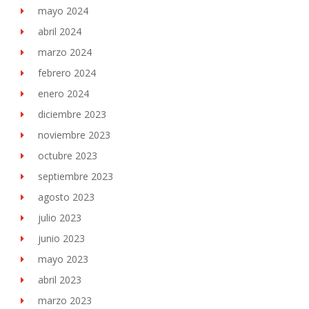
mayo 2024
abril 2024
marzo 2024
febrero 2024
enero 2024
diciembre 2023
noviembre 2023
octubre 2023
septiembre 2023
agosto 2023
julio 2023
junio 2023
mayo 2023
abril 2023
marzo 2023