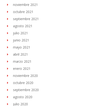
noviembre 2021
octubre 2021
septiembre 2021
agosto 2021
julio 2021
junio 2021
mayo 2021
abril 2021
marzo 2021
enero 2021
noviembre 2020
octubre 2020
septiembre 2020
agosto 2020
julio 2020