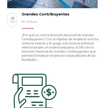
Grandes Contribuyentes
28
Oct
Noticias
¿Por qué se creó la Dirección Nacional de Grandes
Contribuyentes? Con el objetivo de fortalecer la lucha
contra la evasión y el apego a las buenas prácticas
internacionales en materia tributaria, el SRI creó la
Dirección Nacional de Grandes Contribuyentes que
permitirá fortalecer el ejercicio especializado de las
facultades…