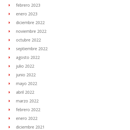
febrero 2023
enero 2023
diciembre 2022
noviembre 2022
octubre 2022
septiembre 2022
agosto 2022
julio 2022
junio 2022
mayo 2022
abril 2022
marzo 2022
febrero 2022
enero 2022
diciembre 2021