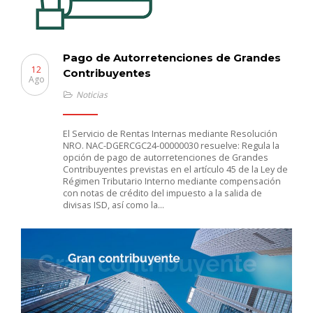
Pago de Autorretenciones de Grandes
12
Contribuyentes
Ago
Noticias
El Servicio de Rentas Internas mediante Resolución
NRO. NAC-DGERCGC24-00000030 resuelve: Regula la
opción de pago de autorretenciones de Grandes
Contribuyentes previstas en el artículo 45 de la Ley de
Régimen Tributario Interno mediante compensación
con notas de crédito del impuesto a la salida de
divisas ISD, así como la…