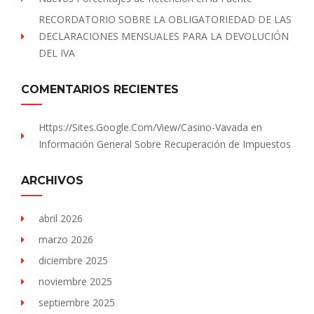
RECORDATORIO SOBRE LA OBLIGATORIEDAD DE LAS
DECLARACIONES MENSUALES PARA LA DEVOLUCIÓN
DEL IVA
COMENTARIOS RECIENTES
Https://sites.Google.com/view/Casino-Vavada
en
Información General Sobre Recuperación de Impuestos
ARCHIVOS
abril 2026
marzo 2026
diciembre 2025
noviembre 2025
septiembre 2025