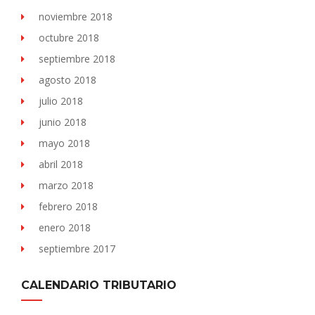
noviembre 2018
octubre 2018
septiembre 2018
agosto 2018
julio 2018
junio 2018
mayo 2018
abril 2018
marzo 2018
febrero 2018
enero 2018
septiembre 2017
CALENDARIO TRIBUTARIO