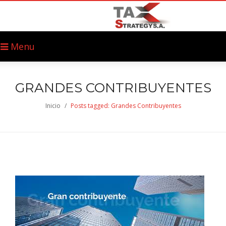
Menu
GRANDES CONTRIBUYENTES
Inicio
/
Posts tagged: Grandes Contribuyentes