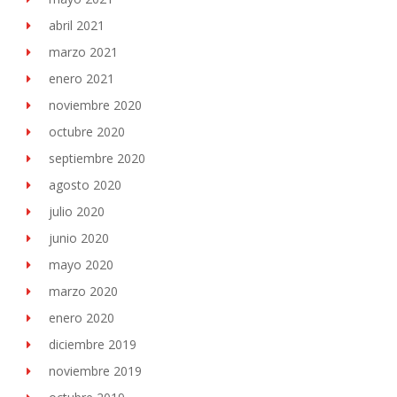
abril 2021
marzo 2021
enero 2021
noviembre 2020
octubre 2020
septiembre 2020
agosto 2020
julio 2020
junio 2020
mayo 2020
marzo 2020
enero 2020
diciembre 2019
noviembre 2019