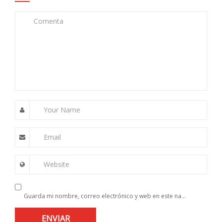
Comenta
Your Name
Email
Website
Guarda mi nombre, correo electrónico y web en este navegador para la próxima vez que comente.