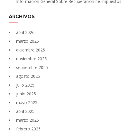
Información General Sobre Recuperación de Impuestos
ARCHIVOS
abril 2026
marzo 2026
diciembre 2025
noviembre 2025
septiembre 2025
agosto 2025
julio 2025
junio 2025
mayo 2025
abril 2025
marzo 2025
febrero 2025