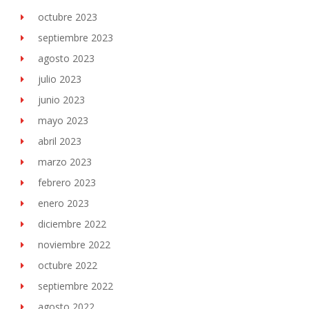
octubre 2023
septiembre 2023
agosto 2023
julio 2023
junio 2023
mayo 2023
abril 2023
marzo 2023
febrero 2023
enero 2023
diciembre 2022
noviembre 2022
octubre 2022
septiembre 2022
agosto 2022