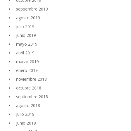
octubre 2019
septiembre 2019
agosto 2019
julio 2019
junio 2019
mayo 2019
abril 2019
marzo 2019
enero 2019
noviembre 2018
octubre 2018
septiembre 2018
agosto 2018
julio 2018
junio 2018