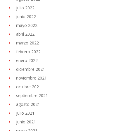
julio 2022
junio 2022
mayo 2022
abril 2022
marzo 2022
febrero 2022
enero 2022
diciembre 2021
noviembre 2021
octubre 2021
septiembre 2021
agosto 2021
julio 2021
junio 2021
mayo 2021