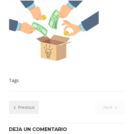
Tags:
Previous
Next
DEJA UN COMENTARIO