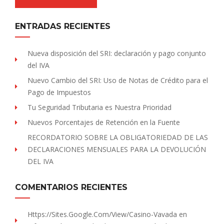
ENTRADAS RECIENTES
Nueva disposición del SRI: declaración y pago conjunto
del IVA
Nuevo Cambio del SRI: Uso de Notas de Crédito para el
Pago de Impuestos
Tu Seguridad Tributaria es Nuestra Prioridad
Nuevos Porcentajes de Retención en la Fuente
RECORDATORIO SOBRE LA OBLIGATORIEDAD DE LAS
DECLARACIONES MENSUALES PARA LA DEVOLUCIÓN
DEL IVA
COMENTARIOS RECIENTES
Https://sites.Google.com/view/Casino-Vavada
en