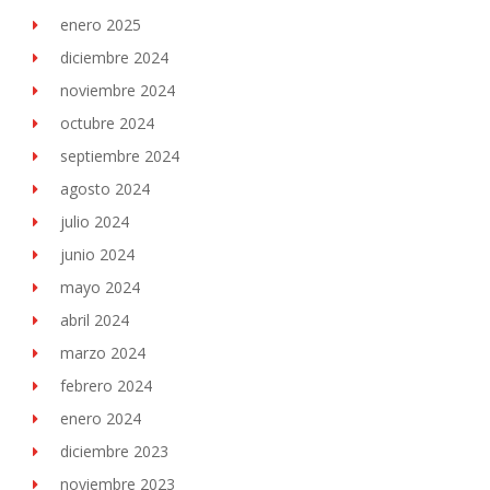
enero 2025
diciembre 2024
noviembre 2024
octubre 2024
septiembre 2024
agosto 2024
julio 2024
junio 2024
mayo 2024
abril 2024
marzo 2024
febrero 2024
enero 2024
diciembre 2023
noviembre 2023