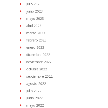
julio 2023
junio 2023
mayo 2023
abril 2023
marzo 2023
febrero 2023
enero 2023
diciembre 2022
noviembre 2022
octubre 2022
septiembre 2022
agosto 2022
julio 2022
junio 2022
mayo 2022