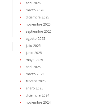
abril 2026
marzo 2026
diciembre 2025
noviembre 2025
septiembre 2025
agosto 2025
julio 2025
junio 2025
mayo 2025
abril 2025
marzo 2025
febrero 2025
enero 2025
diciembre 2024
noviembre 2024