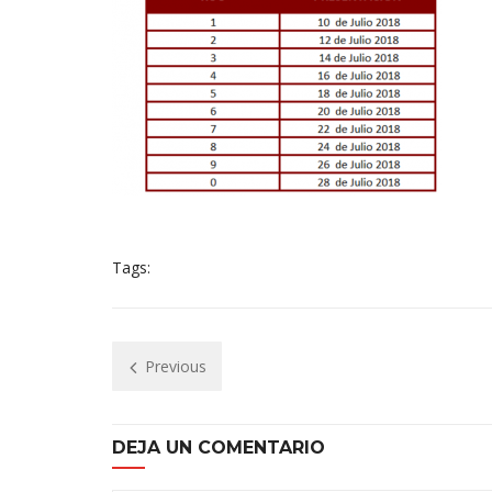
Tags:
Previous
DEJA UN COMENTARIO