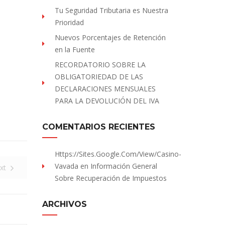
Tu Seguridad Tributaria es Nuestra
Prioridad
Nuevos Porcentajes de Retención
en la Fuente
RECORDATORIO SOBRE LA
OBLIGATORIEDAD DE LAS
DECLARACIONES MENSUALES
PARA LA DEVOLUCIÓN DEL IVA
COMENTARIOS RECIENTES
Https://sites.Google.com/view/Casino-
Vavada
en
Información General
xt
Sobre Recuperación de Impuestos
ARCHIVOS