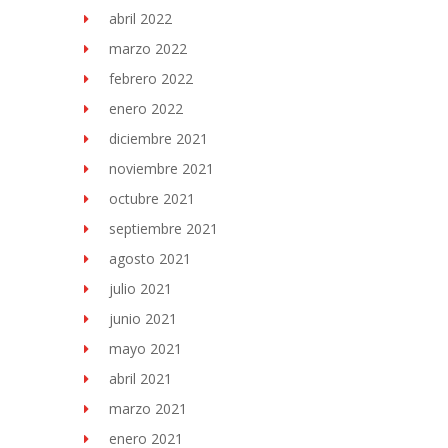
abril 2022
marzo 2022
febrero 2022
enero 2022
diciembre 2021
noviembre 2021
octubre 2021
septiembre 2021
agosto 2021
julio 2021
junio 2021
mayo 2021
abril 2021
marzo 2021
enero 2021