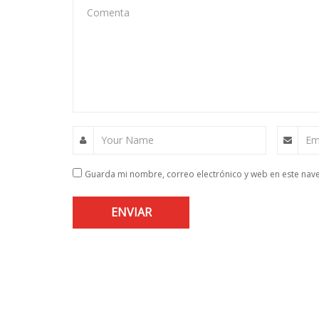
Comenta
Your Name
Em
Guarda mi nombre, correo electrónico y web en este nav