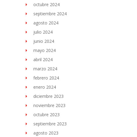
octubre 2024
septiembre 2024
agosto 2024
julio 2024
junio 2024
mayo 2024
abril 2024
marzo 2024
febrero 2024
enero 2024
diciembre 2023
noviembre 2023
octubre 2023
septiembre 2023
agosto 2023