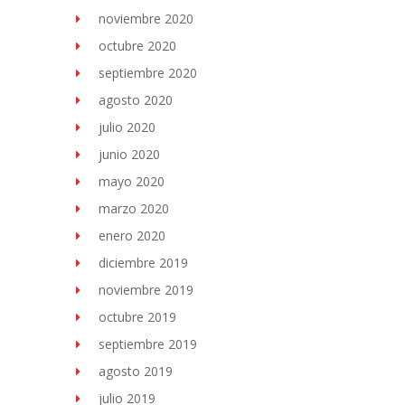
noviembre 2020
octubre 2020
septiembre 2020
agosto 2020
julio 2020
junio 2020
mayo 2020
marzo 2020
enero 2020
diciembre 2019
noviembre 2019
octubre 2019
septiembre 2019
agosto 2019
julio 2019