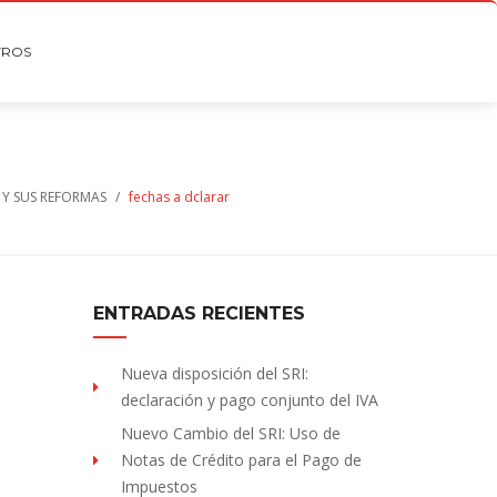
TROS
 Y SUS REFORMAS
/
fechas a dclarar
ENTRADAS RECIENTES
Nueva disposición del SRI:
declaración y pago conjunto del IVA
Nuevo Cambio del SRI: Uso de
Notas de Crédito para el Pago de
Impuestos