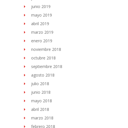
junio 2019
mayo 2019
abril 2019
marzo 2019
enero 2019
noviembre 2018
octubre 2018
septiembre 2018
agosto 2018
julio 2018
junio 2018
mayo 2018
abril 2018
marzo 2018
febrero 2018