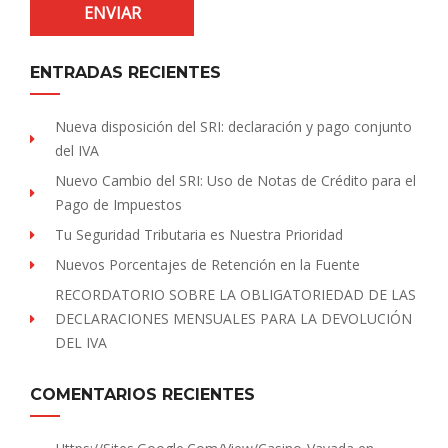
ENTRADAS RECIENTES
Nueva disposición del SRI: declaración y pago conjunto
del IVA
Nuevo Cambio del SRI: Uso de Notas de Crédito para el
Pago de Impuestos
Tu Seguridad Tributaria es Nuestra Prioridad
Nuevos Porcentajes de Retención en la Fuente
RECORDATORIO SOBRE LA OBLIGATORIEDAD DE LAS
DECLARACIONES MENSUALES PARA LA DEVOLUCIÓN
DEL IVA
COMENTARIOS RECIENTES