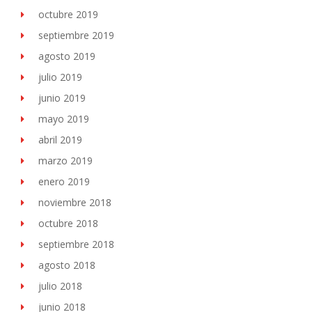
octubre 2019
septiembre 2019
agosto 2019
julio 2019
junio 2019
mayo 2019
abril 2019
marzo 2019
enero 2019
noviembre 2018
octubre 2018
septiembre 2018
agosto 2018
julio 2018
junio 2018