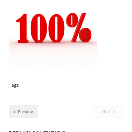
Tags:
Previous
Next