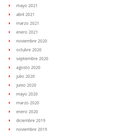
mayo 2021
abril 2021
marzo 2021
enero 2021
noviembre 2020
octubre 2020
septiembre 2020
agosto 2020
julio 2020
junio 2020
mayo 2020
marzo 2020
enero 2020
diciembre 2019
noviembre 2019