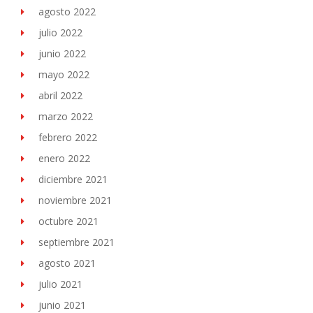
agosto 2022
julio 2022
junio 2022
mayo 2022
abril 2022
marzo 2022
febrero 2022
enero 2022
diciembre 2021
noviembre 2021
octubre 2021
septiembre 2021
agosto 2021
julio 2021
junio 2021