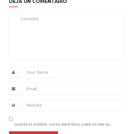
DEJA UN COMENTARIO
Comenta
Your Name
Email
Website
Guarda mi nombre, correo electrónico y web en este navegador para la próxima vez que comente.