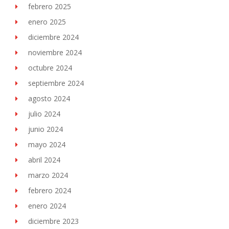
febrero 2025
enero 2025
diciembre 2024
noviembre 2024
octubre 2024
septiembre 2024
agosto 2024
julio 2024
junio 2024
mayo 2024
abril 2024
marzo 2024
febrero 2024
enero 2024
diciembre 2023