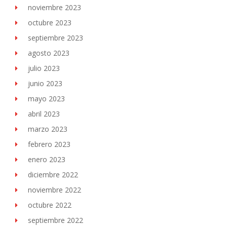
noviembre 2023
octubre 2023
septiembre 2023
agosto 2023
julio 2023
junio 2023
mayo 2023
abril 2023
marzo 2023
febrero 2023
enero 2023
diciembre 2022
noviembre 2022
octubre 2022
septiembre 2022