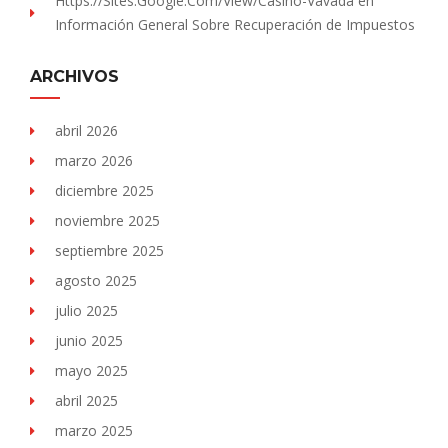
Https://sites.Google.com/view/Casino-Vavada
en
Información General Sobre Recuperación de Impuestos
ARCHIVOS
abril 2026
marzo 2026
diciembre 2025
noviembre 2025
septiembre 2025
agosto 2025
julio 2025
junio 2025
mayo 2025
abril 2025
marzo 2025