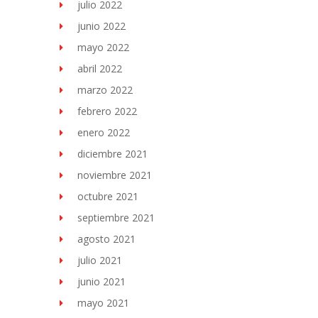
julio 2022
junio 2022
mayo 2022
abril 2022
marzo 2022
febrero 2022
enero 2022
diciembre 2021
noviembre 2021
octubre 2021
septiembre 2021
agosto 2021
julio 2021
junio 2021
mayo 2021