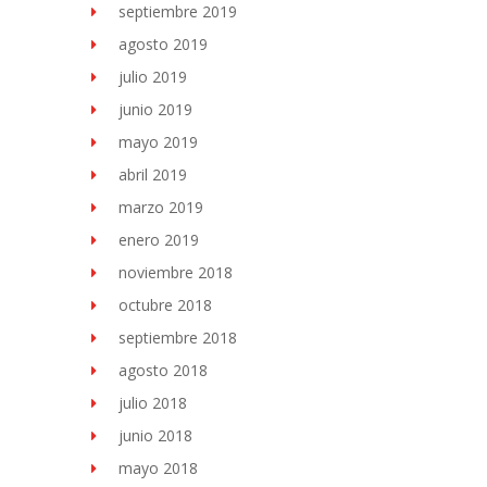
septiembre 2019
agosto 2019
julio 2019
junio 2019
mayo 2019
abril 2019
marzo 2019
enero 2019
noviembre 2018
octubre 2018
septiembre 2018
agosto 2018
julio 2018
junio 2018
mayo 2018