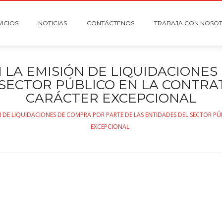
VICIOS
NOTICIAS
CONTÁCTENOS
TRABAJA CON NOSO
LA EMISIÓN DE LIQUIDACIONES
SECTOR PÚBLICO EN LA CONTRAT
CARÁCTER EXCEPCIONAL
DE LIQUIDACIONES DE COMPRA POR PARTE DE LAS ENTIDADES DEL SECTOR PÚ
EXCEPCIONAL