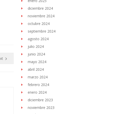
enero 2025
diciembre 2024
noviembre 2024
octubre 2024
septiembre 2024
agosto 2024
julio 2024
junio 2024
xt
mayo 2024
abril 2024
marzo 2024
febrero 2024
enero 2024
diciembre 2023
noviembre 2023