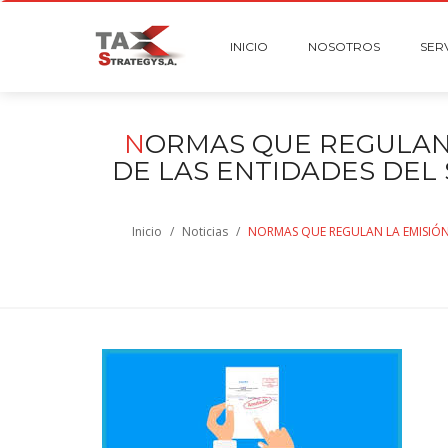
INICIO
NOSOTROS
SER
N
ORMAS QUE REGULAN 
DE LAS ENTIDADES DEL 
Inicio
/
Noticias
/
NORMAS QUE REGULAN LA EMISIÓN 