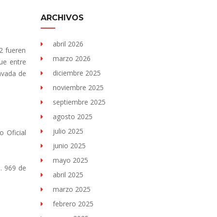
ARCHIVOS
abril 2026
2 fueren
marzo 2026
ue entre
diciembre 2025
avada de
noviembre 2025
septiembre 2025
agosto 2025
julio 2025
 Oficial
junio 2025
mayo 2025
. 969 de
abril 2025
marzo 2025
febrero 2025