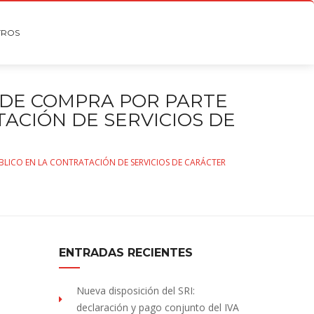
TROS
 DE COMPRA POR PARTE
ACIÓN DE SERVICIOS DE
BLICO EN LA CONTRATACIÓN DE SERVICIOS DE CARÁCTER
ENTRADAS RECIENTES
Nueva disposición del SRI:
declaración y pago conjunto del IVA