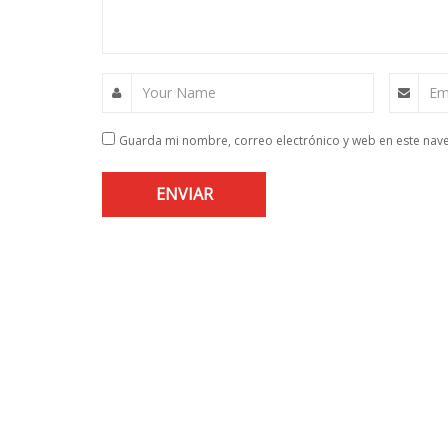
Your Name
Em
Guarda mi nombre, correo electrónico y web en este nav