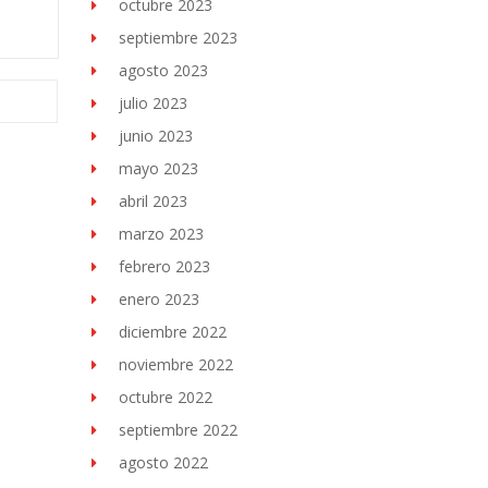
octubre 2023
septiembre 2023
agosto 2023
julio 2023
junio 2023
mayo 2023
abril 2023
marzo 2023
febrero 2023
enero 2023
diciembre 2022
noviembre 2022
octubre 2022
septiembre 2022
agosto 2022