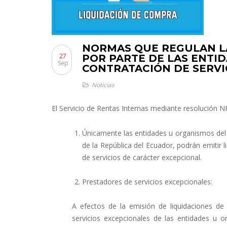
NORMAS QUE REGULAN LA
27
POR PARTE DE LAS ENTID
Sep
CONTRATACIÓN DE SERVI
Noticias
El Servicio de Rentas Internas mediante resolució
Únicamente las entidades u organismos del s
de la República del Ecuador, podrán emitir 
de servicios de carácter excepcional.
Prestadores de servicios excepcionales:
A efectos de la emisión de liquidaciones de
servicios excepcionales de las entidades u 