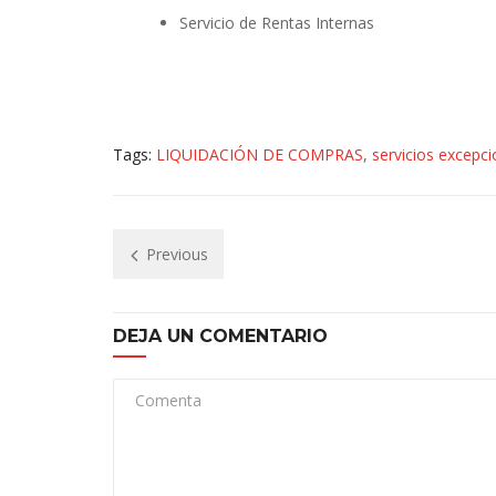
Servicio de Rentas Internas
Tags:
LIQUIDACIÓN DE COMPRAS
,
servicios excepci
Previous
DEJA UN COMENTARIO
Comenta