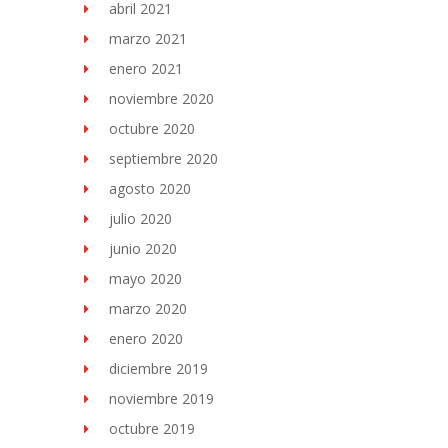
abril 2021
marzo 2021
enero 2021
noviembre 2020
octubre 2020
septiembre 2020
agosto 2020
julio 2020
junio 2020
mayo 2020
marzo 2020
enero 2020
diciembre 2019
noviembre 2019
octubre 2019