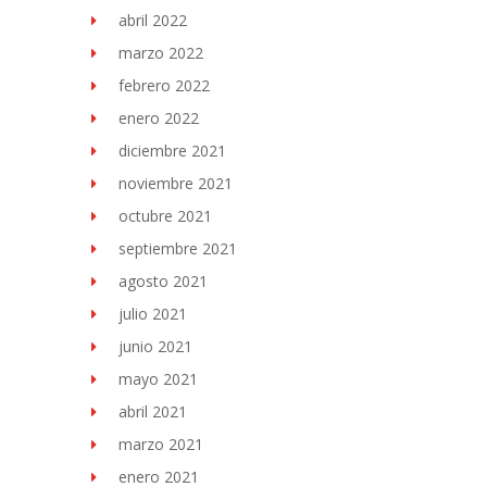
abril 2022
marzo 2022
febrero 2022
enero 2022
diciembre 2021
noviembre 2021
octubre 2021
septiembre 2021
agosto 2021
julio 2021
junio 2021
mayo 2021
abril 2021
marzo 2021
enero 2021