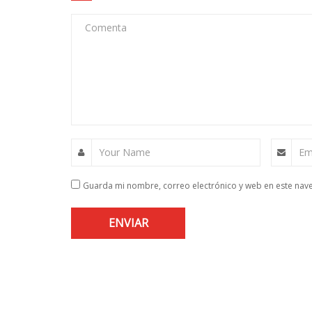
Comenta
Your Name
Em
Guarda mi nombre, correo electrónico y web en este nav