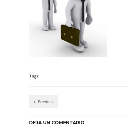
Tags:
Previous
DEJA UN COMENTARIO