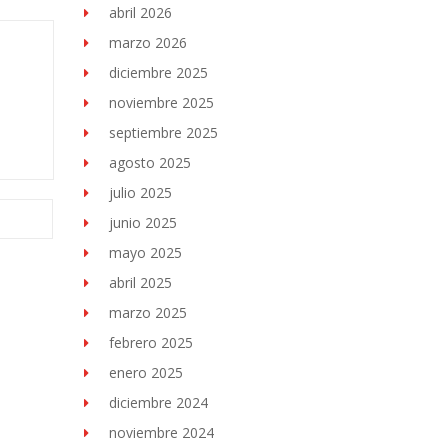
abril 2026
marzo 2026
diciembre 2025
noviembre 2025
septiembre 2025
agosto 2025
julio 2025
junio 2025
mayo 2025
abril 2025
marzo 2025
febrero 2025
enero 2025
diciembre 2024
noviembre 2024