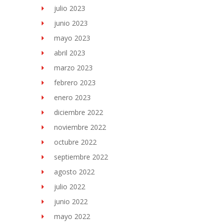
julio 2023
junio 2023
mayo 2023
abril 2023
marzo 2023
febrero 2023
enero 2023
diciembre 2022
noviembre 2022
octubre 2022
septiembre 2022
agosto 2022
julio 2022
junio 2022
mayo 2022