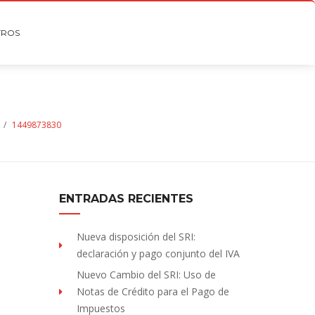
TROS
/
1449873830
ENTRADAS RECIENTES
Nueva disposición del SRI:
declaración y pago conjunto del IVA
Nuevo Cambio del SRI: Uso de
Notas de Crédito para el Pago de
Impuestos