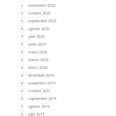
noviembre 2020
octubre 2020
septiembre 2020
agosto 2020
julio 2020
junio 2020
mayo 2020
marzo 2020
enero 2020
diciembre 2019
noviembre 2019
octubre 2019
septiembre 2019
agosto 2019
julio 2019