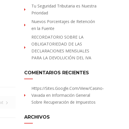
Tu Seguridad Tributaria es Nuestra
Prioridad
Nuevos Porcentajes de Retención
en la Fuente
RECORDATORIO SOBRE LA
OBLIGATORIEDAD DE LAS
DECLARACIONES MENSUALES
PARA LA DEVOLUCIÓN DEL IVA
COMENTARIOS RECIENTES
Https://sites.Google.com/view/Casino-
Vavada
en
Información General
Sobre Recuperación de Impuestos
xt
ARCHIVOS