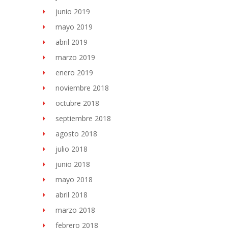
junio 2019
mayo 2019
abril 2019
marzo 2019
enero 2019
noviembre 2018
octubre 2018
septiembre 2018
agosto 2018
julio 2018
junio 2018
mayo 2018
abril 2018
marzo 2018
febrero 2018