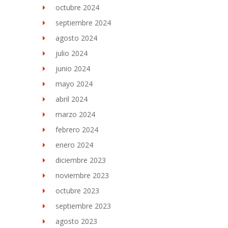
octubre 2024
septiembre 2024
agosto 2024
julio 2024
junio 2024
mayo 2024
abril 2024
marzo 2024
febrero 2024
enero 2024
diciembre 2023
noviembre 2023
octubre 2023
septiembre 2023
agosto 2023