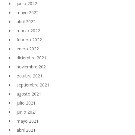
junio 2022
mayo 2022
abril 2022
marzo 2022
febrero 2022
enero 2022
diciembre 2021
noviembre 2021
octubre 2021
septiembre 2021
agosto 2021
julio 2021
junio 2021
mayo 2021
abril 2021