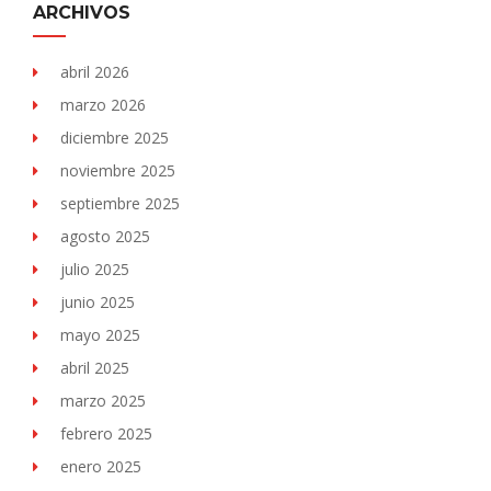
ARCHIVOS
abril 2026
marzo 2026
diciembre 2025
noviembre 2025
septiembre 2025
agosto 2025
julio 2025
junio 2025
mayo 2025
abril 2025
marzo 2025
febrero 2025
enero 2025