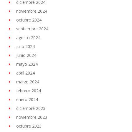
diciembre 2024
noviembre 2024
octubre 2024
septiembre 2024
agosto 2024
julio 2024
junio 2024
mayo 2024
abril 2024
marzo 2024
febrero 2024
enero 2024
diciembre 2023
noviembre 2023
octubre 2023