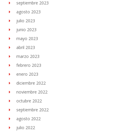
septiembre 2023
agosto 2023
julio 2023
junio 2023
mayo 2023
abril 2023
marzo 2023
febrero 2023
enero 2023
diciembre 2022
noviembre 2022
octubre 2022
septiembre 2022
agosto 2022
julio 2022