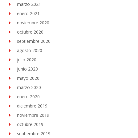
marzo 2021
enero 2021
noviembre 2020
octubre 2020
septiembre 2020
agosto 2020
julio 2020
junio 2020
mayo 2020
marzo 2020
enero 2020
diciembre 2019
noviembre 2019
octubre 2019
septiembre 2019