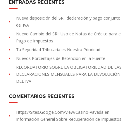
ENTRADAS RECIENTES
Nueva disposición del SRI: declaración y pago conjunto
del IVA
Nuevo Cambio del SRI: Uso de Notas de Crédito para el
Pago de Impuestos
Tu Seguridad Tributaria es Nuestra Prioridad
Nuevos Porcentajes de Retención en la Fuente
RECORDATORIO SOBRE LA OBLIGATORIEDAD DE LAS
DECLARACIONES MENSUALES PARA LA DEVOLUCIÓN
DEL IVA
COMENTARIOS RECIENTES
Https://sites.Google.com/view/Casino-Vavada
en
Información General Sobre Recuperación de Impuestos