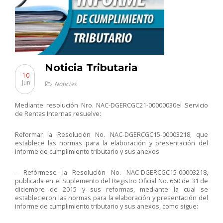
Noticia Tributaria
10
Jun
Noticias
Mediante resolución Nro. NAC-DGERCGC21-00000030el Servicio
de Rentas Internas resuelve:
Reformar la Resolución No. NAC-DGERCGC15-00003218, que
establece las normas para la elaboración y presentación del
informe de cumplimiento tributario y sus anexos
– Refórmese la Resolución No. NAC-DGERCGC15-00003218,
publicada en el Suplemento del Registro Oficial No. 660 de 31 de
diciembre de 2015 y sus reformas, mediante la cual se
establecieron las normas para la elaboración y presentación del
informe de cumplimiento tributario y sus anexos, como sigue: