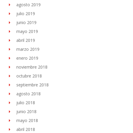
agosto 2019
julio 2019
junio 2019
mayo 2019
abril 2019
marzo 2019
enero 2019
noviembre 2018
octubre 2018
septiembre 2018
agosto 2018
julio 2018
junio 2018
mayo 2018
abril 2018