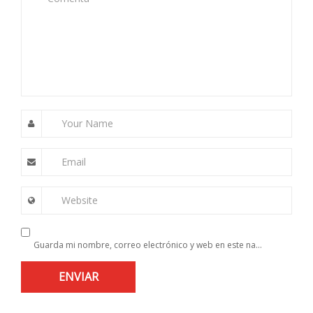
Your Name
Email
Website
Guarda mi nombre, correo electrónico y web en este navegador para la próxima vez que comente.