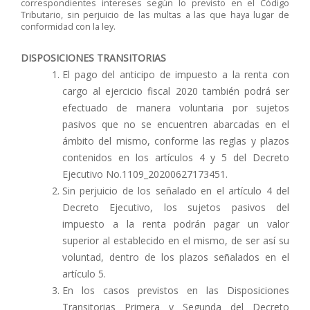
correspondientes intereses según lo previsto en el Código
Tributario, sin perjuicio de las multas a las que haya lugar de
conformidad con la ley.
DISPOSICIONES TRANSITORIAS
El pago del anticipo de impuesto a la renta con
cargo al ejercicio fiscal 2020 también podrá ser
efectuado de manera voluntaria por sujetos
pasivos que no se encuentren abarcadas en el
ámbito del mismo, conforme las reglas y plazos
contenidos en los artículos 4 y 5 del Decreto
Ejecutivo No.1109_20200627173451.
Sin perjuicio de los señalado en el artículo 4 del
Decreto Ejecutivo, los sujetos pasivos del
impuesto a la renta podrán pagar un valor
superior al establecido en el mismo, de ser así su
voluntad, dentro de los plazos señalados en el
artículo 5.
En los casos previstos en las Disposiciones
Transitorias Primera y Segunda del Decreto