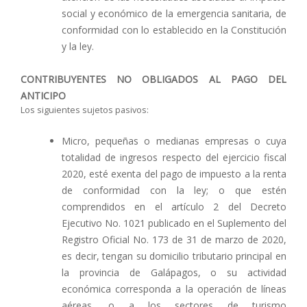
social y económico de la emergencia sanitaria, de
conformidad con lo establecido en la Constitución
y la ley.
CONTRIBUYENTES NO OBLIGADOS AL PAGO DEL
ANTICIPO
Los siguientes sujetos pasivos:
Micro, pequeñas o medianas empresas o cuya
totalidad de ingresos respecto del ejercicio fiscal
2020, esté exenta del pago de impuesto a la renta
de conformidad con la ley; o que estén
comprendidos en el artículo 2 del Decreto
Ejecutivo No. 1021 publicado en el Suplemento del
Registro Oficial No. 173 de 31 de marzo de 2020,
es decir, tengan su domicilio tributario principal en
la provincia de Galápagos, o su actividad
económica corresponda a la operación de líneas
aéreas, o a los sectores de turismo