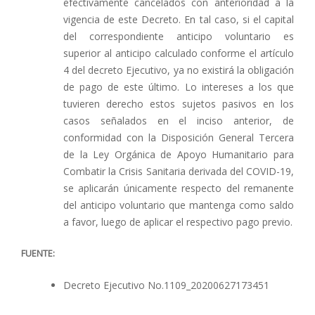
efectivamente cancelados con anterioridad a la
vigencia de este Decreto. En tal caso, si el capital
del correspondiente anticipo voluntario es
superior al anticipo calculado conforme el artículo
4 del decreto Ejecutivo, ya no existirá la obligación
de pago de este último. Lo intereses a los que
tuvieren derecho estos sujetos pasivos en los
casos señalados en el inciso anterior, de
conformidad con la Disposición General Tercera
de la Ley Orgánica de Apoyo Humanitario para
Combatir la Crisis Sanitaria derivada del COVID-19,
se aplicarán únicamente respecto del remanente
del anticipo voluntario que mantenga como saldo
a favor, luego de aplicar el respectivo pago previo.
FUENTE:
Decreto Ejecutivo No.1109_20200627173451