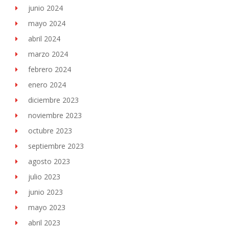
junio 2024
mayo 2024
abril 2024
marzo 2024
febrero 2024
enero 2024
diciembre 2023
noviembre 2023
octubre 2023
septiembre 2023
agosto 2023
julio 2023
junio 2023
mayo 2023
abril 2023