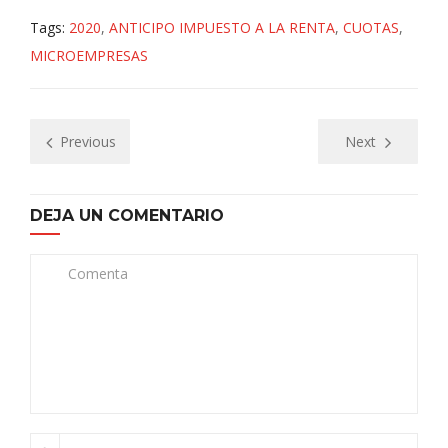
Tags:
2020
,
ANTICIPO IMPUESTO A LA RENTA
,
CUOTAS
,
MICROEMPRESAS
Previous
Next
DEJA UN COMENTARIO
Comenta