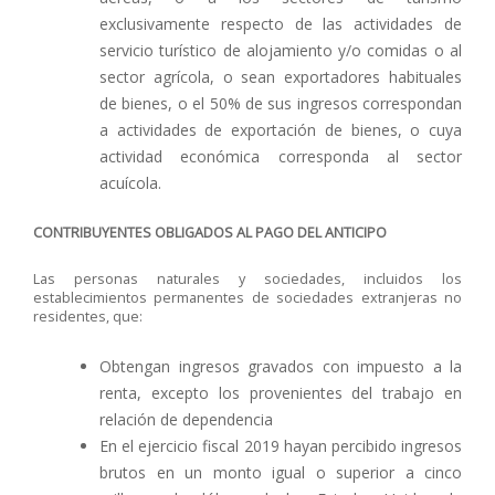
exclusivamente respecto de las actividades de
servicio turístico de alojamiento y/o comidas o al
sector agrícola, o sean exportadores habituales
de bienes, o el 50% de sus ingresos correspondan
a actividades de exportación de bienes, o cuya
actividad económica corresponda al sector
acuícola.
CONTRIBUYENTES OBLIGADOS AL PAGO DEL ANTICIPO
Las personas naturales y sociedades, incluidos los
establecimientos permanentes de sociedades extranjeras no
residentes, que:
Obtengan ingresos gravados con impuesto a la
renta, excepto los provenientes del trabajo en
relación de dependencia
En el ejercicio fiscal 2019 hayan percibido ingresos
brutos en un monto igual o superior a cinco