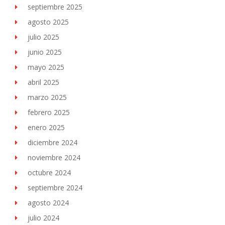
septiembre 2025
agosto 2025
julio 2025
junio 2025
mayo 2025
abril 2025
marzo 2025
febrero 2025
enero 2025
diciembre 2024
noviembre 2024
octubre 2024
septiembre 2024
agosto 2024
julio 2024