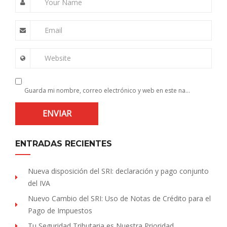
Your Name
Email
Website
Guarda mi nombre, correo electrónico y web en este navegador para la próxima vez que comente.
ENTRADAS RECIENTES
Nueva disposición del SRI: declaración y pago conjunto
del IVA
Nuevo Cambio del SRI: Uso de Notas de Crédito para el
Pago de Impuestos
Tu Seguridad Tributaria es Nuestra Prioridad