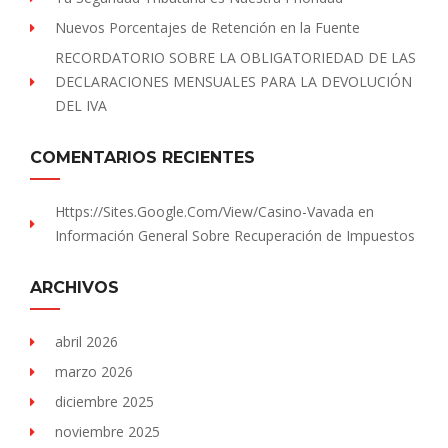
Nuevos Porcentajes de Retención en la Fuente
RECORDATORIO SOBRE LA OBLIGATORIEDAD DE LAS
DECLARACIONES MENSUALES PARA LA DEVOLUCIÓN
DEL IVA
COMENTARIOS RECIENTES
Https://sites.Google.com/view/Casino-Vavada
en
Información General Sobre Recuperación de Impuestos
ARCHIVOS
abril 2026
marzo 2026
diciembre 2025
noviembre 2025