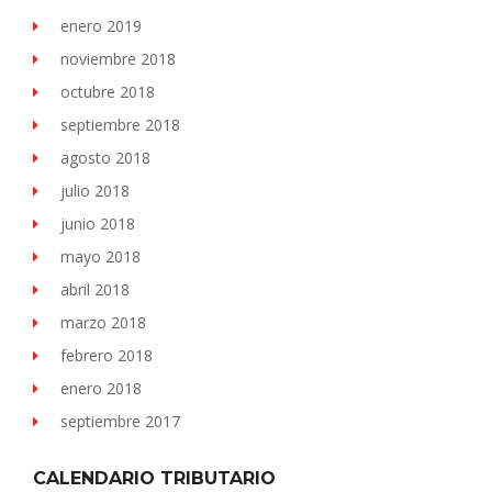
enero 2019
noviembre 2018
octubre 2018
septiembre 2018
agosto 2018
julio 2018
junio 2018
mayo 2018
abril 2018
marzo 2018
febrero 2018
enero 2018
septiembre 2017
CALENDARIO TRIBUTARIO