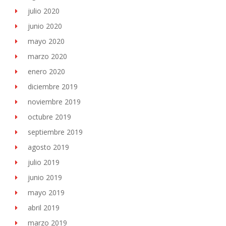
julio 2020
junio 2020
mayo 2020
marzo 2020
enero 2020
diciembre 2019
noviembre 2019
octubre 2019
septiembre 2019
agosto 2019
julio 2019
junio 2019
mayo 2019
abril 2019
marzo 2019