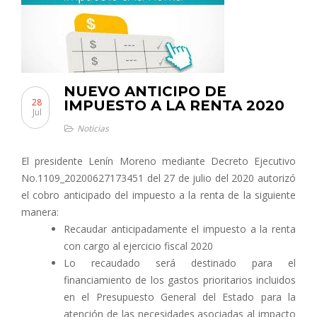
NUEVO ANTICIPO DE
28
IMPUESTO A LA RENTA 2020
Jul
Noticias
El presidente Lenín Moreno mediante Decreto Ejecutivo
No.1109_20200627173451 del 27 de julio del 2020 autorizó
el cobro anticipado del impuesto a la renta de la siguiente
manera:
Recaudar anticipadamente el impuesto a la renta
con cargo al ejercicio fiscal 2020
Lo recaudado será destinado para el
financiamiento de los gastos prioritarios incluidos
en el Presupuesto General del Estado para la
atención de las necesidades asociadas al impacto