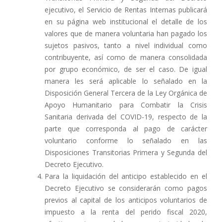
ejecutivo, el Servicio de Rentas Internas publicará
en su página web institucional el detalle de los
valores que de manera voluntaria han pagado los
sujetos pasivos, tanto a nivel individual como
contribuyente, así como de manera consolidada
por grupo económico, de ser el caso. De igual
manera les será aplicable lo señalado en la
Disposición General Tercera de la Ley Orgánica de
Apoyo Humanitario para Combatir la Crisis
Sanitaria derivada del COVID-19, respecto de la
parte que corresponda al pago de carácter
voluntario conforme lo señalado en las
Disposiciones Transitorias Primera y Segunda del
Decreto Ejecutivo.
Para la liquidación del anticipo establecido en el
Decreto Ejecutivo se considerarán como pagos
previos al capital de los anticipos voluntarios de
impuesto a la renta del perido fiscal 2020,