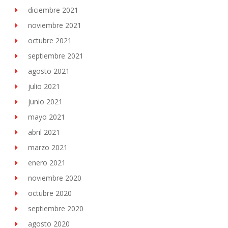
diciembre 2021
noviembre 2021
octubre 2021
septiembre 2021
agosto 2021
julio 2021
junio 2021
mayo 2021
abril 2021
marzo 2021
enero 2021
noviembre 2020
octubre 2020
septiembre 2020
agosto 2020