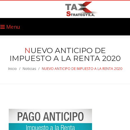
Menu
N
UEVO ANTICIPO DE
IMPUESTO A LA RENTA 2020
Inicio
/
Noticias
/
NUEVO ANTICIPO DE IMPUESTO A LA RENTA 2020