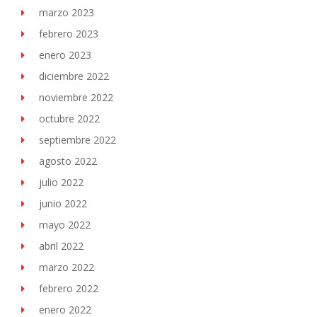
marzo 2023
febrero 2023
enero 2023
diciembre 2022
noviembre 2022
octubre 2022
septiembre 2022
agosto 2022
julio 2022
junio 2022
mayo 2022
abril 2022
marzo 2022
febrero 2022
enero 2022