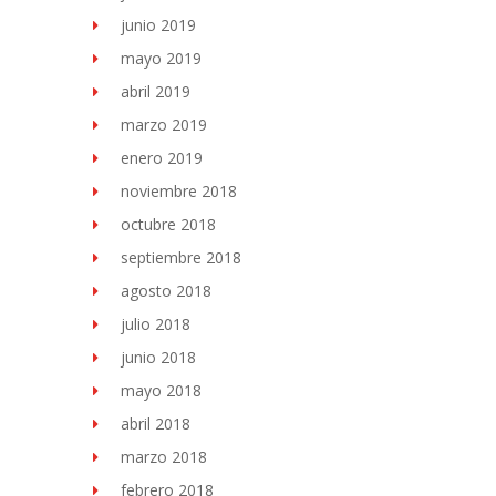
junio 2019
mayo 2019
abril 2019
marzo 2019
enero 2019
noviembre 2018
octubre 2018
septiembre 2018
agosto 2018
julio 2018
junio 2018
mayo 2018
abril 2018
marzo 2018
febrero 2018