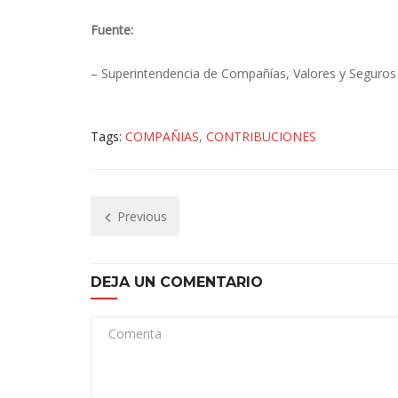
Fuente:
– Superintendencia de Compañías, Valores y Seguros
Tags:
COMPAÑIAS
,
CONTRIBUCIONES
Previous
DEJA UN COMENTARIO
Comenta