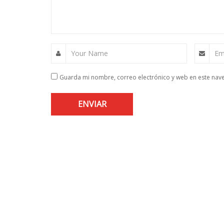
Your Name
Em
Guarda mi nombre, correo electrónico y web en este nav