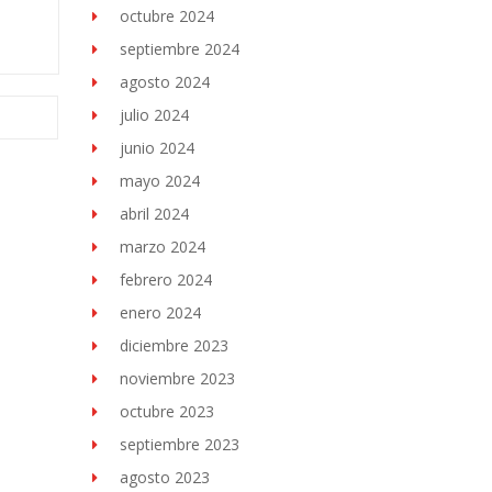
octubre 2024
septiembre 2024
agosto 2024
julio 2024
junio 2024
mayo 2024
abril 2024
marzo 2024
febrero 2024
enero 2024
diciembre 2023
noviembre 2023
octubre 2023
septiembre 2023
agosto 2023