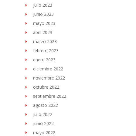
julio 2023
junio 2023
mayo 2023
abril 2023
marzo 2023
febrero 2023
enero 2023
diciembre 2022
noviembre 2022
octubre 2022
septiembre 2022
agosto 2022
julio 2022
junio 2022
mayo 2022