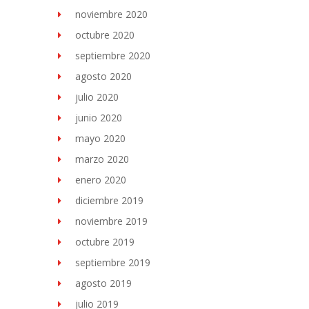
noviembre 2020
octubre 2020
septiembre 2020
agosto 2020
julio 2020
junio 2020
mayo 2020
marzo 2020
enero 2020
diciembre 2019
noviembre 2019
octubre 2019
septiembre 2019
agosto 2019
julio 2019