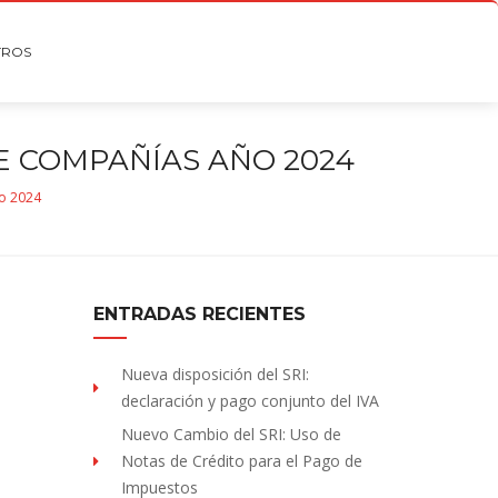
TROS
E COMPAÑÍAS AÑO 2024
o 2024
ENTRADAS RECIENTES
Nueva disposición del SRI:
declaración y pago conjunto del IVA
Nuevo Cambio del SRI: Uso de
Notas de Crédito para el Pago de
Impuestos