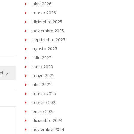
abril 2026
marzo 2026
diciembre 2025
noviembre 2025
septiembre 2025
agosto 2025
julio 2025
junio 2025
xt
mayo 2025
abril 2025
marzo 2025
febrero 2025
enero 2025
diciembre 2024
noviembre 2024