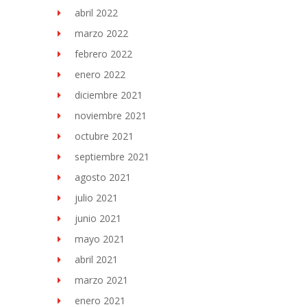
abril 2022
marzo 2022
febrero 2022
enero 2022
diciembre 2021
noviembre 2021
octubre 2021
septiembre 2021
agosto 2021
julio 2021
junio 2021
mayo 2021
abril 2021
marzo 2021
enero 2021