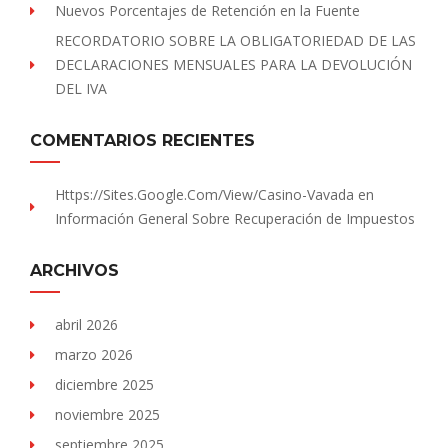
Nuevos Porcentajes de Retención en la Fuente
RECORDATORIO SOBRE LA OBLIGATORIEDAD DE LAS
DECLARACIONES MENSUALES PARA LA DEVOLUCIÓN
DEL IVA
COMENTARIOS RECIENTES
Https://sites.Google.com/view/Casino-Vavada
en
Información General Sobre Recuperación de Impuestos
ARCHIVOS
abril 2026
marzo 2026
diciembre 2025
noviembre 2025
septiembre 2025