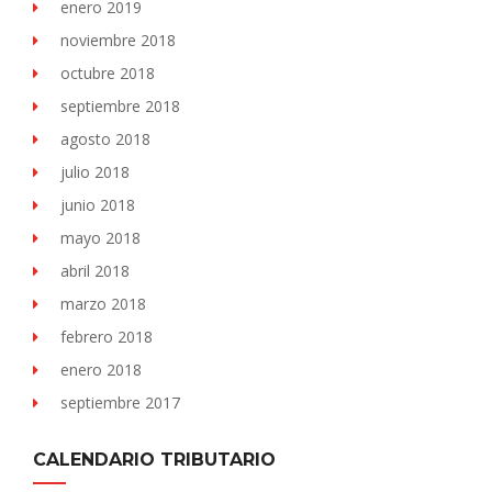
enero 2019
noviembre 2018
octubre 2018
septiembre 2018
agosto 2018
julio 2018
junio 2018
mayo 2018
abril 2018
marzo 2018
febrero 2018
enero 2018
septiembre 2017
CALENDARIO TRIBUTARIO