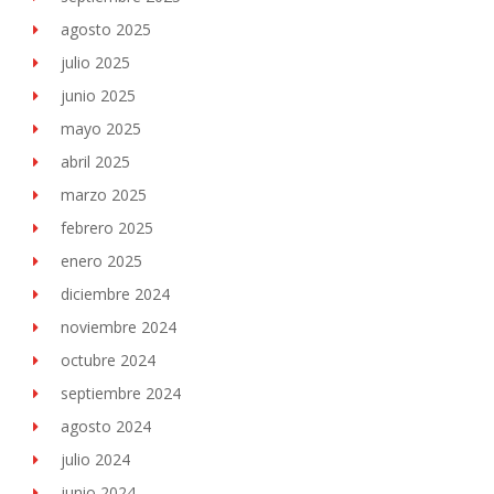
agosto 2025
julio 2025
junio 2025
mayo 2025
abril 2025
marzo 2025
febrero 2025
enero 2025
diciembre 2024
noviembre 2024
octubre 2024
septiembre 2024
agosto 2024
julio 2024
junio 2024