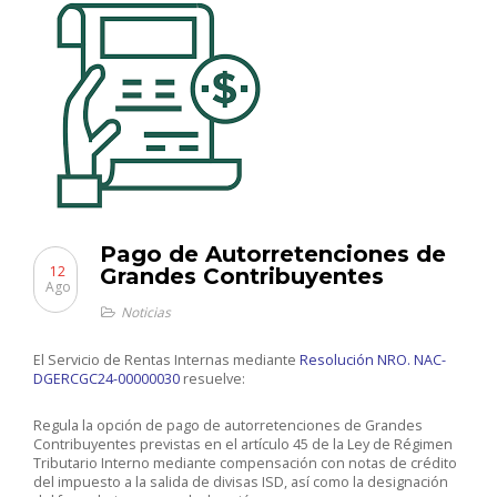
Pago de Autorretenciones de
12
Grandes Contribuyentes
Ago
Noticias
El Servicio de Rentas Internas mediante
Resolución NRO. NAC-
DGERCGC24-00000030
resuelve:
Regula la opción de pago de autorretenciones de Grandes
Contribuyentes previstas en el artículo 45 de la Ley de Régimen
Tributario Interno mediante compensación con notas de crédito
del impuesto a la salida de divisas ISD, así como la designación