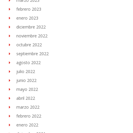
marzo 2023
febrero 2023
enero 2023
diciembre 2022
noviembre 2022
octubre 2022
septiembre 2022
agosto 2022
julio 2022
junio 2022
mayo 2022
abril 2022
marzo 2022
febrero 2022
enero 2022