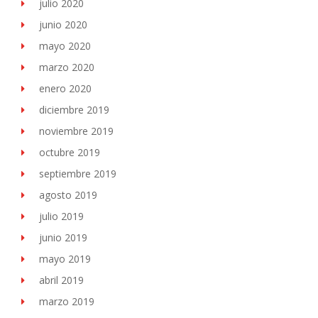
julio 2020
junio 2020
mayo 2020
marzo 2020
enero 2020
diciembre 2019
noviembre 2019
octubre 2019
septiembre 2019
agosto 2019
julio 2019
junio 2019
mayo 2019
abril 2019
marzo 2019