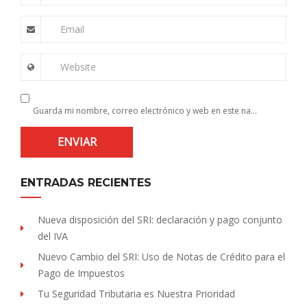
Email
Website
Guarda mi nombre, correo electrónico y web en este navegador para la próxima vez que comente.
ENTRADAS RECIENTES
Nueva disposición del SRI: declaración y pago conjunto
del IVA
Nuevo Cambio del SRI: Uso de Notas de Crédito para el
Pago de Impuestos
Tu Seguridad Tributaria es Nuestra Prioridad