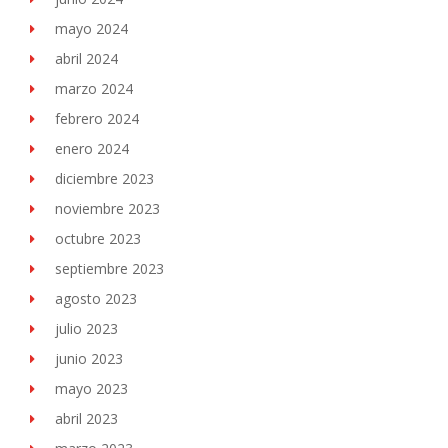
mayo 2024
abril 2024
marzo 2024
febrero 2024
enero 2024
diciembre 2023
noviembre 2023
octubre 2023
septiembre 2023
agosto 2023
julio 2023
junio 2023
mayo 2023
abril 2023