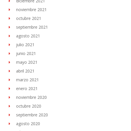
diciembre 2021
noviembre 2021
octubre 2021
septiembre 2021
agosto 2021
julio 2021
junio 2021
mayo 2021
abril 2021
marzo 2021
enero 2021
noviembre 2020
octubre 2020
septiembre 2020
agosto 2020