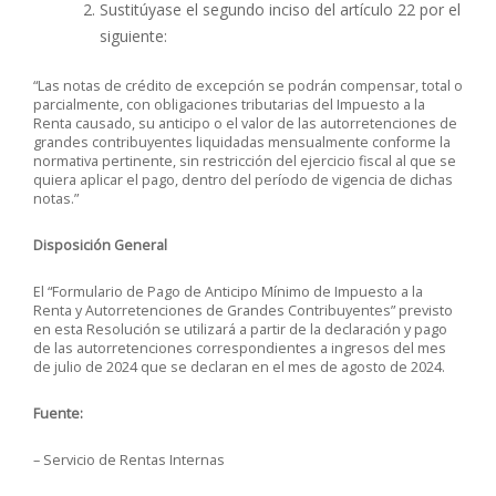
Sustitúyase el segundo inciso del artículo 22 por el
siguiente:
“Las notas de crédito de excepción se podrán compensar, total o
parcialmente, con obligaciones tributarias del Impuesto a la
Renta causado, su anticipo o el valor de las autorretenciones de
grandes contribuyentes liquidadas mensualmente conforme la
normativa pertinente, sin restricción del ejercicio fiscal al que se
quiera aplicar el pago, dentro del período de vigencia de dichas
notas.”
Disposición General
El “Formulario de Pago de Anticipo Mínimo de Impuesto a la
Renta y Autorretenciones de Grandes Contribuyentes” previsto
en esta Resolución se utilizará a partir de la declaración y pago
de las autorretenciones correspondientes a ingresos del mes
de julio de 2024 que se declaran en el mes de agosto de 2024.
Fuente:
– Servicio de Rentas Internas