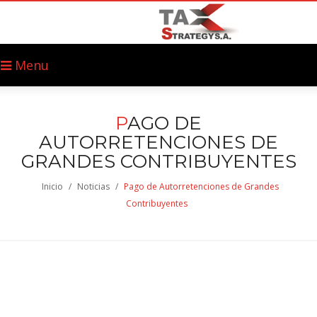
Menu
P
AGO DE
AUTORRETENCIONES DE
GRANDES CONTRIBUYENTES
Inicio
/
Noticias
/
Pago de Autorretenciones de Grandes
Contribuyentes