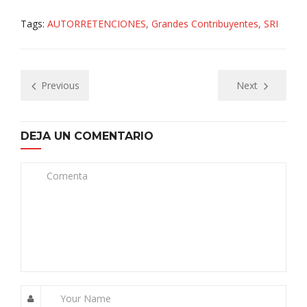
Tags:
AUTORRETENCIONES
,
Grandes Contribuyentes
,
SRI
Previous
Next
DEJA UN COMENTARIO
Comenta
Your Name