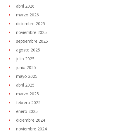
abril 2026
marzo 2026
diciembre 2025
noviembre 2025
septiembre 2025
agosto 2025
julio 2025
junio 2025
mayo 2025
abril 2025
marzo 2025
febrero 2025
enero 2025
diciembre 2024
noviembre 2024