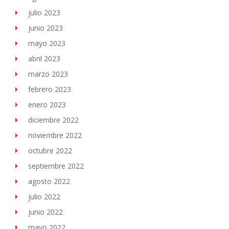
julio 2023
junio 2023
mayo 2023
abril 2023
marzo 2023
febrero 2023
enero 2023
diciembre 2022
noviembre 2022
octubre 2022
septiembre 2022
agosto 2022
julio 2022
junio 2022
mayo 2022