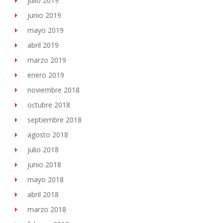
julio 2019
junio 2019
mayo 2019
abril 2019
marzo 2019
enero 2019
noviembre 2018
octubre 2018
septiembre 2018
agosto 2018
julio 2018
junio 2018
mayo 2018
abril 2018
marzo 2018