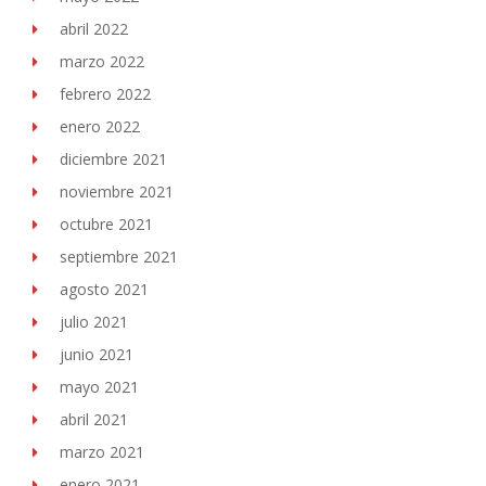
abril 2022
marzo 2022
febrero 2022
enero 2022
diciembre 2021
noviembre 2021
octubre 2021
septiembre 2021
agosto 2021
julio 2021
junio 2021
mayo 2021
abril 2021
marzo 2021
enero 2021