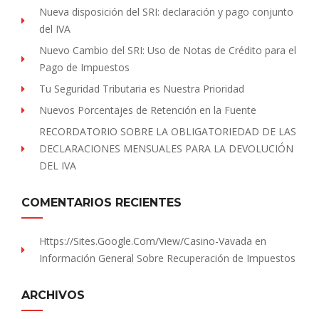
Nueva disposición del SRI: declaración y pago conjunto
del IVA
Nuevo Cambio del SRI: Uso de Notas de Crédito para el
Pago de Impuestos
Tu Seguridad Tributaria es Nuestra Prioridad
Nuevos Porcentajes de Retención en la Fuente
RECORDATORIO SOBRE LA OBLIGATORIEDAD DE LAS
DECLARACIONES MENSUALES PARA LA DEVOLUCIÓN
DEL IVA
COMENTARIOS RECIENTES
Https://sites.Google.com/view/Casino-Vavada
en
Información General Sobre Recuperación de Impuestos
ARCHIVOS