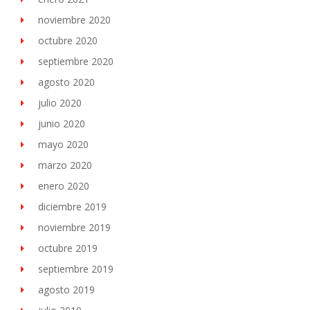
noviembre 2020
octubre 2020
septiembre 2020
agosto 2020
julio 2020
junio 2020
mayo 2020
marzo 2020
enero 2020
diciembre 2019
noviembre 2019
octubre 2019
septiembre 2019
agosto 2019