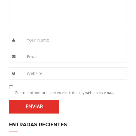
Your Name
Email
Website
Guarda mi nombre, correo electrónico y web en este navegador para la próxima vez que comente.
ENTRADAS RECIENTES