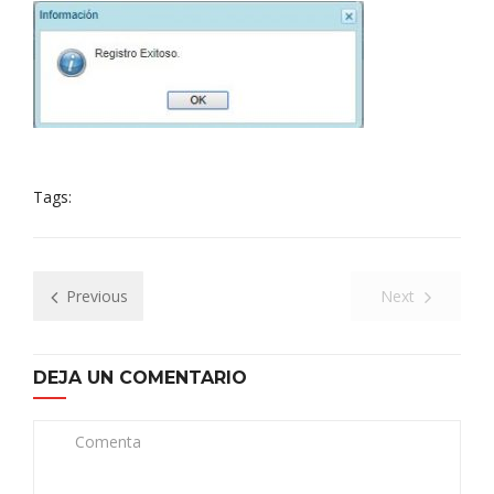
Tags:
Previous
Next
DEJA UN COMENTARIO
Comenta