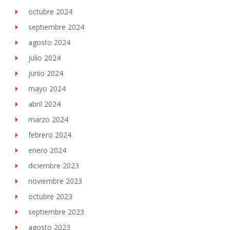
octubre 2024
septiembre 2024
agosto 2024
julio 2024
junio 2024
mayo 2024
abril 2024
marzo 2024
febrero 2024
enero 2024
diciembre 2023
noviembre 2023
octubre 2023
septiembre 2023
agosto 2023