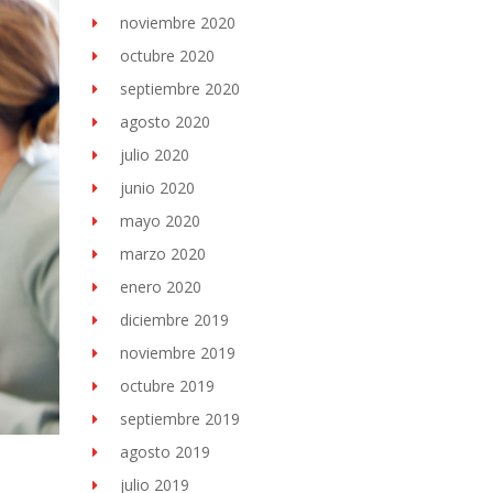
noviembre 2020
octubre 2020
septiembre 2020
agosto 2020
julio 2020
junio 2020
mayo 2020
marzo 2020
enero 2020
diciembre 2019
noviembre 2019
octubre 2019
septiembre 2019
agosto 2019
julio 2019