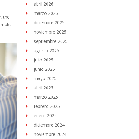
abril 2026
marzo 2026
, the
diciembre 2025
o make
noviembre 2025
septiembre 2025
agosto 2025
julio 2025
junio 2025
mayo 2025
abril 2025
marzo 2025
febrero 2025
enero 2025
diciembre 2024
noviembre 2024