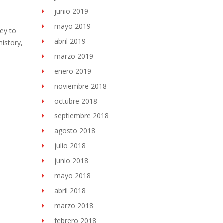
junio 2019
mayo 2019
ey to
abril 2019
istory,
marzo 2019
enero 2019
noviembre 2018
octubre 2018
septiembre 2018
agosto 2018
julio 2018
junio 2018
mayo 2018
abril 2018
marzo 2018
febrero 2018