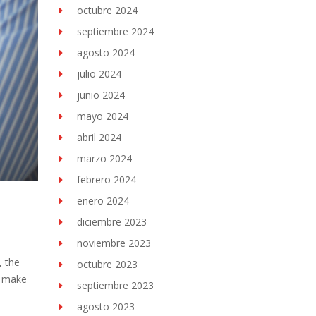
octubre 2024
septiembre 2024
agosto 2024
julio 2024
junio 2024
mayo 2024
abril 2024
marzo 2024
febrero 2024
enero 2024
diciembre 2023
noviembre 2023
, the
octubre 2023
o make
septiembre 2023
agosto 2023