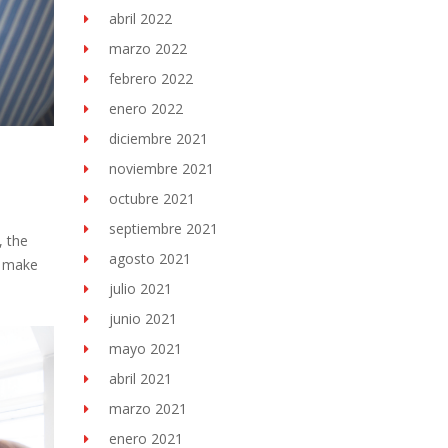
abril 2022
marzo 2022
febrero 2022
enero 2022
diciembre 2021
noviembre 2021
octubre 2021
septiembre 2021
, the
agosto 2021
o make
julio 2021
junio 2021
mayo 2021
abril 2021
marzo 2021
enero 2021