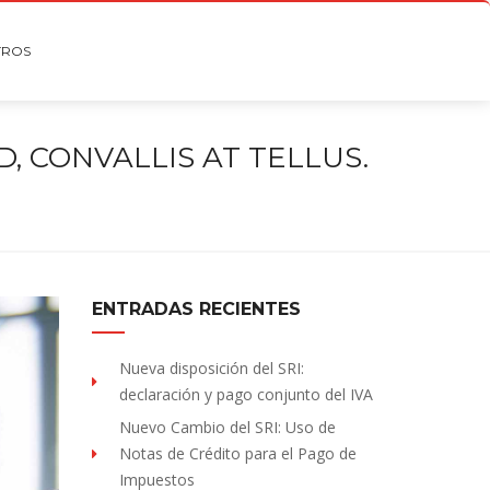
TROS
, CONVALLIS AT TELLUS.
ENTRADAS RECIENTES
Nueva disposición del SRI:
declaración y pago conjunto del IVA
Nuevo Cambio del SRI: Uso de
Notas de Crédito para el Pago de
Impuestos