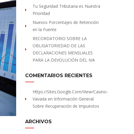
Tu Seguridad Tributaria es Nuestra
Prioridad
Nuevos Porcentajes de Retención
en la Fuente
RECORDATORIO SOBRE LA
OBLIGATORIEDAD DE LAS
DECLARACIONES MENSUALES
PARA LA DEVOLUCIÓN DEL IVA
COMENTARIOS RECIENTES
Https://sites.Google.com/view/Casino-
Vavada
en
Información General
Sobre Recuperación de Impuestos
ARCHIVOS