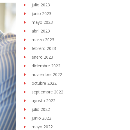
julio 2023
junio 2023
mayo 2023
abril 2023
marzo 2023
febrero 2023
enero 2023
diciembre 2022
noviembre 2022
octubre 2022
septiembre 2022
agosto 2022
julio 2022
junio 2022
mayo 2022