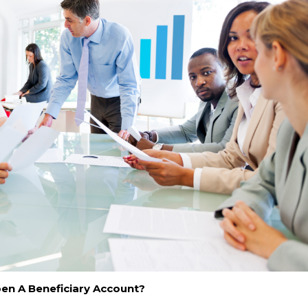
en A Beneficiary Account?