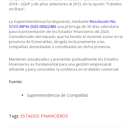
2014 – 2024” y de años anteriores al 2013, en la opción “Trámites
en línea”.
La Superintendencia ha dispuesto, mediante
Resolución No.
SCVS-INPAI-2025-00022483
una prórroga de 30 días calendario
para la presentación de los Estados Financieros de 2024.
Considernado del impacto que ha tenido el reciente sismo en la
provincia de Esmeraldas, dirigida exclusivamente a las
compañías domiciliadas o constituidas en dicha provincia.
Mantener actualizados y presentar puntualmente los Estados
Financieros es fundamental para una gestión empresarial
eficiente y para consolidar la confianza en el ámbito comercial.
Fuente:
Superintendencia de Compañías
Tags:
ESTADOS FINANCIEROS