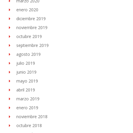
marzo 2020
enero 2020
diciembre 2019
noviembre 2019
octubre 2019
septiembre 2019
agosto 2019
julio 2019
junio 2019
mayo 2019
abril 2019
marzo 2019
enero 2019
noviembre 2018
octubre 2018