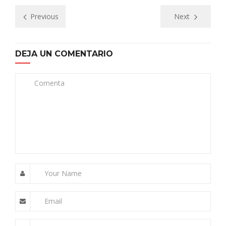
Previous
Next
DEJA UN COMENTARIO
Comenta
Your Name
Email