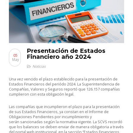
Presentación de Estados
05
Financiero año 2024
May
Noticias
Una vez vencido el plazo establecido para la presentación de
Estados Financieros del periódo 2024. La Superintendencia de
Compañías, Valores y Seguros reportó que 126.157 compañías
cumplieron con esta obligación legal.
Las compañías que incumplieron el plazo para la presentación
de sus Estados Financieros, ya constan en el Informe de
Obligaciones Pendientes por incumplimiento y
serán sancionadas según la normativa vigente. La SCVS recordó
que los balances se deben enviar de manera obligatoria a través
del portal web institucional, en la sección “Estados Financieros