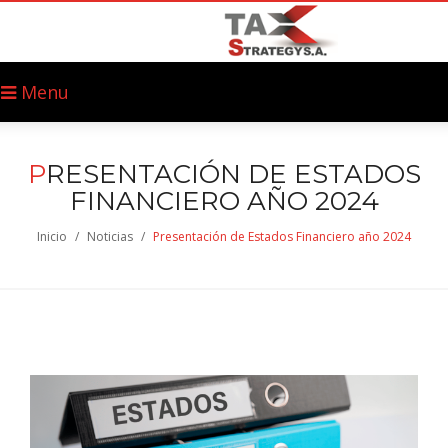
Menu
P
RESENTACIÓN DE ESTADOS
FINANCIERO AÑO 2024
Inicio
/
Noticias
/
Presentación de Estados Financiero año 2024