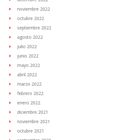
noviembre 2022
octubre 2022
septiembre 2022
agosto 2022
julio 2022
junio 2022
mayo 2022
abril 2022
marzo 2022
febrero 2022
enero 2022
diciembre 2021
noviembre 2021
octubre 2021