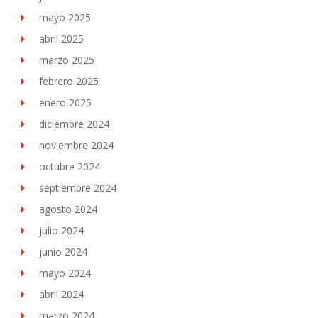
mayo 2025
abril 2025
marzo 2025
febrero 2025
enero 2025
diciembre 2024
noviembre 2024
octubre 2024
septiembre 2024
agosto 2024
julio 2024
junio 2024
mayo 2024
abril 2024
marzo 2024