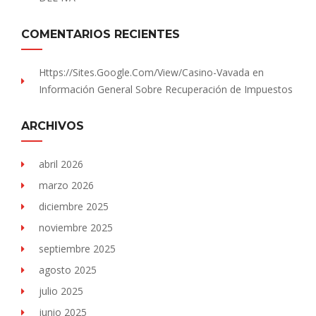
COMENTARIOS RECIENTES
Https://sites.Google.com/view/Casino-Vavada
en
Información General Sobre Recuperación de Impuestos
ARCHIVOS
abril 2026
marzo 2026
diciembre 2025
noviembre 2025
septiembre 2025
agosto 2025
julio 2025
junio 2025