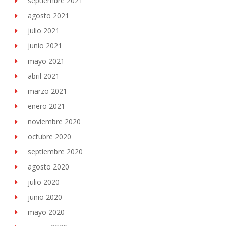
septiembre 2021
agosto 2021
julio 2021
junio 2021
mayo 2021
abril 2021
marzo 2021
enero 2021
noviembre 2020
octubre 2020
septiembre 2020
agosto 2020
julio 2020
junio 2020
mayo 2020