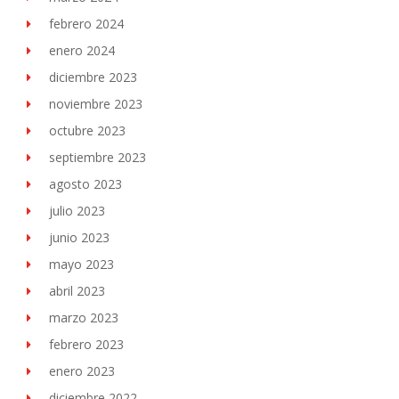
febrero 2024
enero 2024
diciembre 2023
noviembre 2023
octubre 2023
septiembre 2023
agosto 2023
julio 2023
junio 2023
mayo 2023
abril 2023
marzo 2023
febrero 2023
enero 2023
diciembre 2022