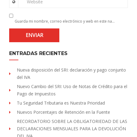
Website
Guarda mi nombre, correo electrónico y web en este navegador para la próxima vez que comente.
ENTRADAS RECIENTES
Nueva disposición del SRI: declaración y pago conjunto
del IVA
Nuevo Cambio del SRI: Uso de Notas de Crédito para el
Pago de Impuestos
Tu Seguridad Tributaria es Nuestra Prioridad
Nuevos Porcentajes de Retención en la Fuente
RECORDATORIO SOBRE LA OBLIGATORIEDAD DE LAS
DECLARACIONES MENSUALES PARA LA DEVOLUCIÓN
DEL IVA