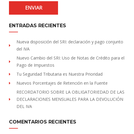
ENTRADAS RECIENTES
Nueva disposición del SRI: declaración y pago conjunto
del IVA
Nuevo Cambio del SRI: Uso de Notas de Crédito para el
Pago de Impuestos
Tu Seguridad Tributaria es Nuestra Prioridad
Nuevos Porcentajes de Retención en la Fuente
RECORDATORIO SOBRE LA OBLIGATORIEDAD DE LAS
DECLARACIONES MENSUALES PARA LA DEVOLUCIÓN
DEL IVA
COMENTARIOS RECIENTES