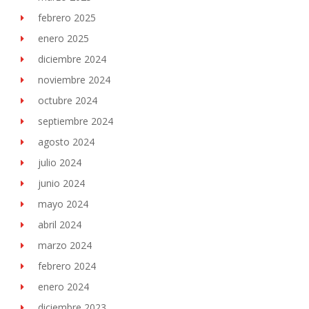
febrero 2025
enero 2025
diciembre 2024
noviembre 2024
octubre 2024
septiembre 2024
agosto 2024
julio 2024
junio 2024
mayo 2024
abril 2024
marzo 2024
febrero 2024
enero 2024
diciembre 2023