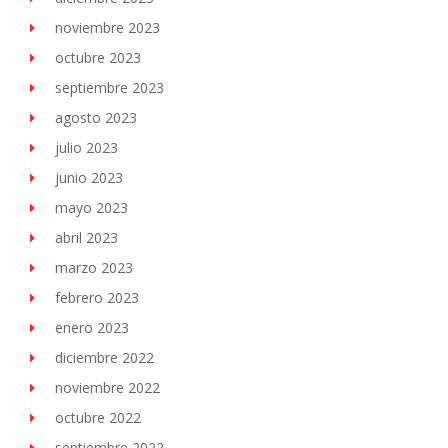
noviembre 2023
octubre 2023
septiembre 2023
agosto 2023
julio 2023
junio 2023
mayo 2023
abril 2023
marzo 2023
febrero 2023
enero 2023
diciembre 2022
noviembre 2022
octubre 2022
septiembre 2022