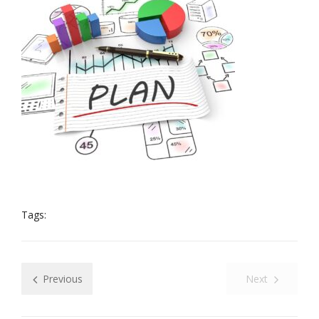
Tags:
Previous
Next