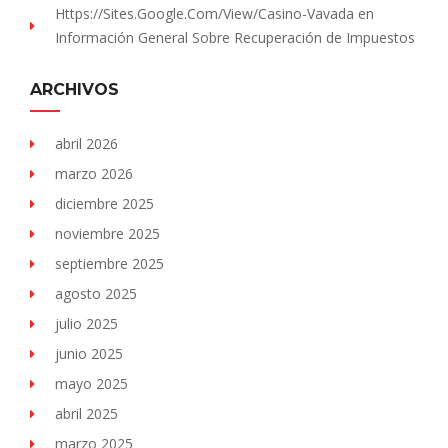
Https://sites.Google.com/view/Casino-Vavada
en
Información General Sobre Recuperación de Impuestos
ARCHIVOS
abril 2026
marzo 2026
diciembre 2025
noviembre 2025
septiembre 2025
agosto 2025
julio 2025
junio 2025
mayo 2025
abril 2025
marzo 2025