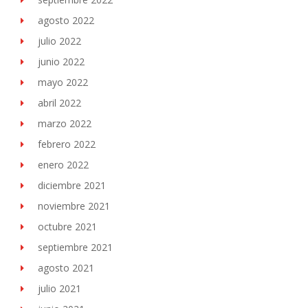
agosto 2022
julio 2022
junio 2022
mayo 2022
abril 2022
marzo 2022
febrero 2022
enero 2022
diciembre 2021
noviembre 2021
octubre 2021
septiembre 2021
agosto 2021
julio 2021