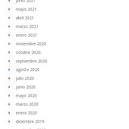
junio 2021
mayo 2021
abril 2021
marzo 2021
enero 2021
noviembre 2020
octubre 2020
septiembre 2020
agosto 2020
julio 2020
junio 2020
mayo 2020
marzo 2020
enero 2020
diciembre 2019