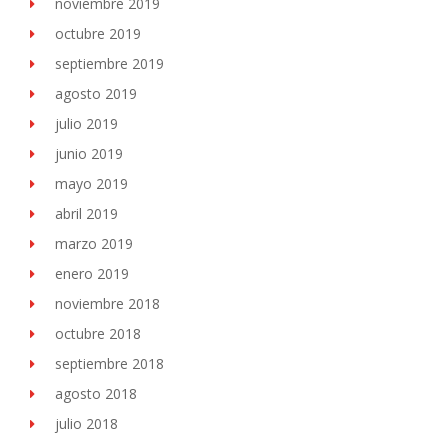
noviembre 2019
octubre 2019
septiembre 2019
agosto 2019
julio 2019
junio 2019
mayo 2019
abril 2019
marzo 2019
enero 2019
noviembre 2018
octubre 2018
septiembre 2018
agosto 2018
julio 2018