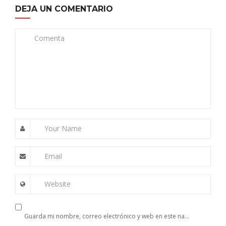
DEJA UN COMENTARIO
Comenta
Your Name
Email
Website
Guarda mi nombre, correo electrónico y web en este navegador para la próxima vez que comente.