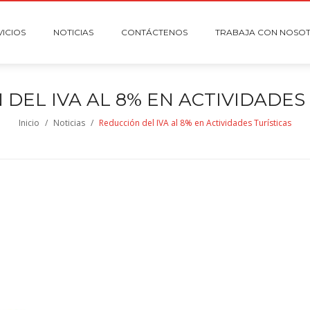
VICIOS
NOTICIAS
CONTÁCTENOS
TRABAJA CON NOSO
 DEL IVA AL 8% EN ACTIVIDADES
Inicio
/
Noticias
/
Reducción del IVA al 8% en Actividades Turísticas