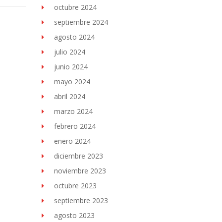
octubre 2024
septiembre 2024
agosto 2024
julio 2024
junio 2024
mayo 2024
abril 2024
marzo 2024
febrero 2024
enero 2024
diciembre 2023
noviembre 2023
octubre 2023
septiembre 2023
agosto 2023