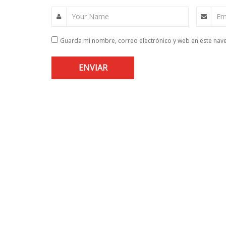
Your Name
Em
Guarda mi nombre, correo electrónico y web en este nav