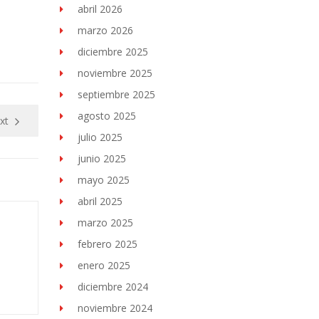
abril 2026
marzo 2026
diciembre 2025
noviembre 2025
septiembre 2025
agosto 2025
xt
julio 2025
junio 2025
mayo 2025
abril 2025
marzo 2025
febrero 2025
enero 2025
diciembre 2024
noviembre 2024