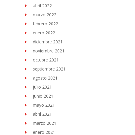
abril 2022
marzo 2022
febrero 2022
enero 2022
diciembre 2021
noviembre 2021
octubre 2021
septiembre 2021
agosto 2021
julio 2021
junio 2021
mayo 2021
abril 2021
marzo 2021
enero 2021