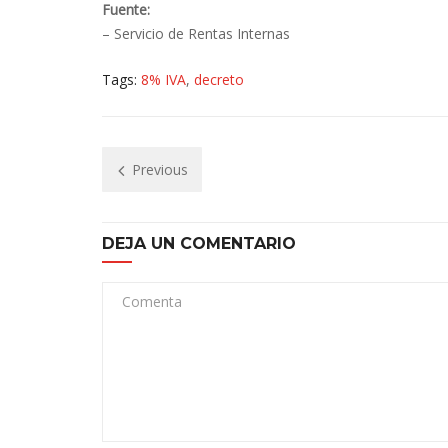
Fuente:
– Servicio de Rentas Internas
Tags:
8% IVA
,
decreto
Previous
DEJA UN COMENTARIO
Comenta