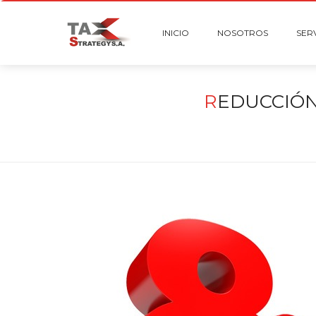
INICIO
NOSOTROS
SER
R
EDUCCIÓN