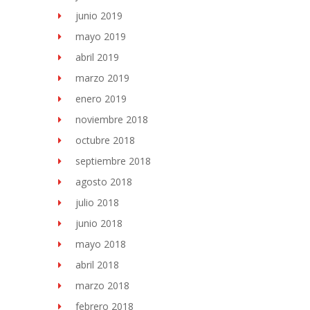
junio 2019
mayo 2019
abril 2019
marzo 2019
enero 2019
noviembre 2018
octubre 2018
septiembre 2018
agosto 2018
julio 2018
junio 2018
mayo 2018
abril 2018
marzo 2018
febrero 2018