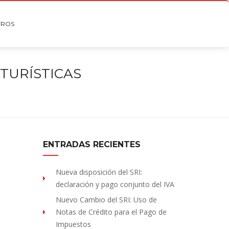
TROS
 TURÍSTICAS
ENTRADAS RECIENTES
Nueva disposición del SRI:
declaración y pago conjunto del IVA
Nuevo Cambio del SRI: Uso de
Notas de Crédito para el Pago de
Impuestos