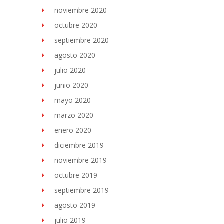
noviembre 2020
octubre 2020
septiembre 2020
agosto 2020
julio 2020
junio 2020
mayo 2020
marzo 2020
enero 2020
diciembre 2019
noviembre 2019
octubre 2019
septiembre 2019
agosto 2019
julio 2019