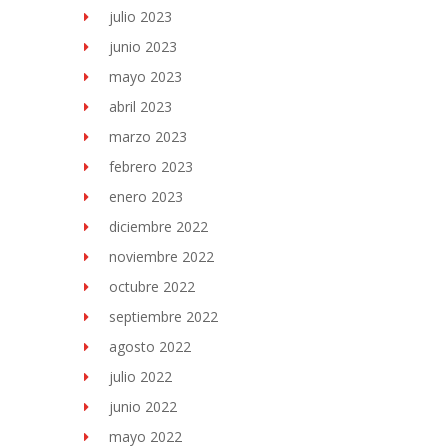
julio 2023
junio 2023
mayo 2023
abril 2023
marzo 2023
febrero 2023
enero 2023
diciembre 2022
noviembre 2022
octubre 2022
septiembre 2022
agosto 2022
julio 2022
junio 2022
mayo 2022